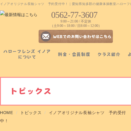
イノアオリジナル長袖シャツ 予約受付中！｜愛知県知多郡の健康体操教室ハローフ
0562-77-3607
9:00～21:00 / 不定休
（土9:00～18:00 / 日8:00～12:00）
ハローフレンズ イノア
料金・会員制度
クラス紹介
について
トピックス
HOME
トピックス
イノアオリジナル長袖シャツ 予約受付
中！