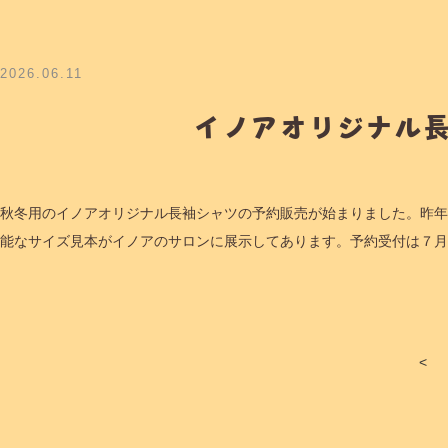
2026.06.11
イノアオリジナル
秋冬用のイノアオリジナル長袖シャツの予約販売が始まりました。昨年
能なサイズ見本がイノアのサロンに展示してあります。予約受付は７月
<