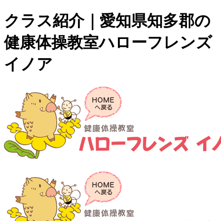
クラス紹介｜愛知県知多郡の
健康体操教室ハローフレンズ
イノア