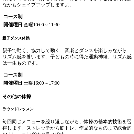
なかもシェイプアップしますよ。
コース制
開催曜日
金曜10:00～11:30
親子ダンス体操
親子で動く、協力して動く、音楽とダンスを楽しみながら、
リズム感を養います。子どもの時に得た運動神経、リズム感
は一生ものです。
コース制
開催曜日
土曜16:00～17:00
その他の体操
ラウンドレッスン
毎回同じメニューを繰り返しながら、体操の基本的技術を習
得します。ストレッチから筋トレ、作品的なものまで総合的