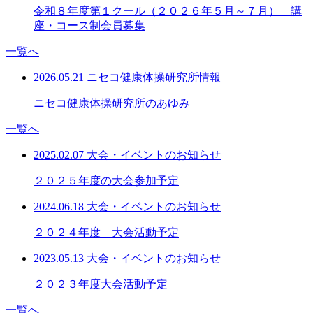
令和８年度第１クール（２０２６年５月～７月） 講
座・コース制会員募集
一覧へ
2026.05.21
ニセコ健康体操研究所情報
ニセコ健康体操研究所のあゆみ
一覧へ
2025.02.07
大会・イベントのお知らせ
２０２５年度の大会参加予定
2024.06.18
大会・イベントのお知らせ
２０２４年度 大会活動予定
2023.05.13
大会・イベントのお知らせ
２０２３年度大会活動予定
一覧へ