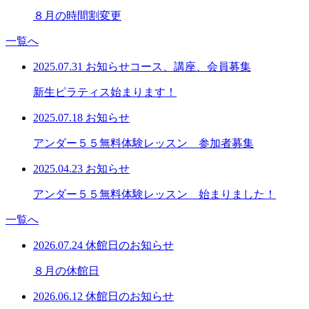
８月の時間割変更
一覧へ
2025.07.31
お知らせ
コース、講座、会員募集
新生ピラティス始まります！
2025.07.18
お知らせ
アンダー５５無料体験レッスン 参加者募集
2025.04.23
お知らせ
アンダー５５無料体験レッスン 始まりました！
一覧へ
2026.07.24
休館日のお知らせ
８月の休館日
2026.06.12
休館日のお知らせ