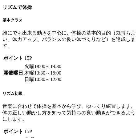
リズムで体操
基本クラス
誰にでも出来る動きを中心に、体操の基本的目的（気持ちよ
い、体力アップ、バランスの良い体づくりなど）を達成しま
す。
ポイント
15P
火曜18:00～19:30
開催曜日
木曜13:30～15:00
日曜10:30～12:00
リズム初級
音楽に合わせて体操を基本から学び、ゆっくり練習します。
体の正しい動かし方を知って気持ちの良い動きができるよう
にします。
ポイント
15P