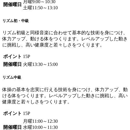
月曜9:00～10:30
開催曜日
土曜11:50～13:10
リズム初・中級
リズム初級と同様音楽に合わせて基本的な技術を身につけ、
体力アップ、動ける体をつくります。レベルアップした動き
に挑戦し、高い健康度と若々しさをつくります。
ポイント
15P
開催曜日
火曜13:30～15:00
リズム中級
体操の基本を忠実に行える技術を身につけ、体力アップ、動
ける体をつくります。レベルアップした動きに挑戦し、高い
健康度と若々しさをつくります。
ポイント
15P
月曜11:00～12:30
開催曜日
水曜10:00～11:30