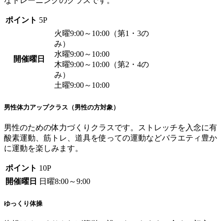
なトレーニングのクラスです。
ポイント
5P
火曜9:00～10:00（第1・3の
み）
水曜9:00～10:00
開催曜日
木曜9:00～10:00（第2・4の
み）
土曜9:00～10:00
男性体力アップクラス（男性の方対象）
男性のための体力づくりクラスです。ストレッチを入念に有
酸素運動、筋トレ、道具を使っての運動などバラエティ豊か
に運動を楽しみます。
ポイント
10P
開催曜日
日曜8:00～9:00
ゆっくり体操