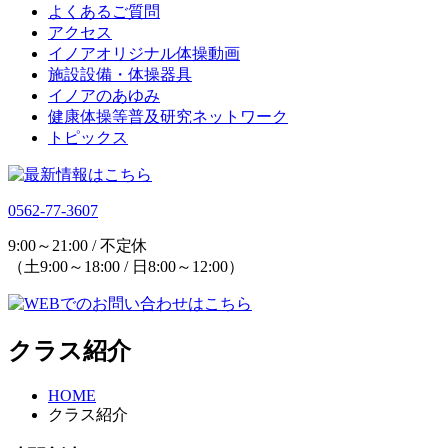
よくあるご質問
アクセス
イノアオリジナル体操動画
施設設備・体操器具
イノアのあゆみ
健康体操等普及研究ネットワーク
トピックス
0562-77-3607
9:00～21:00 / 不定休
（土9:00～18:00 / 日8:00～12:00）
クラス紹介
HOME
クラス紹介