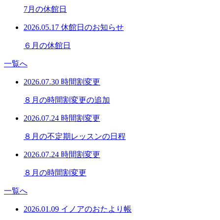
7月の休館日
2026.05.17
休館日のお知らせ
６月の休館日
一覧へ
2026.07.30
時間割変更
８月の時間割変更の追加
2026.07.24
時間割変更
８月の不定期レッスンの日程
2026.07.24
時間割変更
８月の時間割変更
一覧へ
2026.01.09
イノアのおたより帳