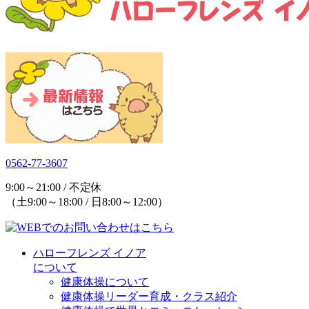
0562-77-3607
9:00～21:00 / 不定休
（土9:00～18:00 / 日8:00～12:00）
ハローフレンズ イノア
について
健康体操について
健康体操リーダー育成・クラス紹介