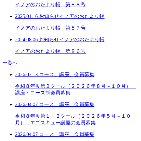
イノアのおたより帳 第８８号
2025.01.16
お知らせ
イノアのおたより帳
イノアのおたより帳 第８７号
2024.08.06
お知らせ
イノアのおたより帳
イノアのおたより帳 第８６号
一覧へ
2026.07.13
コース、講座、会員募集
令和８年度第２クール（２０２６年８月～１０月）
講座・コース制会員募集
2026.04.07
コース、講座、会員募集
令和８年度第１・２クール（２０２６年５月～１０
月） エゴスキュー講座の会員募集
2026.04.07
コース、講座、会員募集