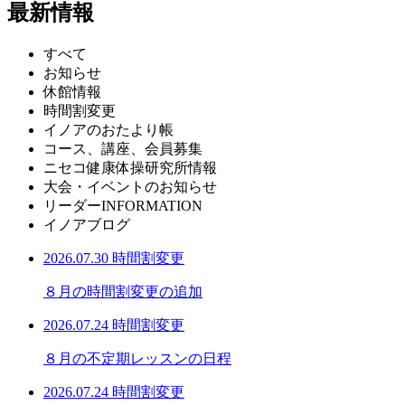
最新情報
すべて
お知らせ
休館情報
時間割変更
イノアのおたより帳
コース、講座、会員募集
ニセコ健康体操研究所情報
大会・イベントのお知らせ
リーダーINFORMATION
イノアブログ
2026.07.30
時間割変更
８月の時間割変更の追加
2026.07.24
時間割変更
８月の不定期レッスンの日程
2026.07.24
時間割変更