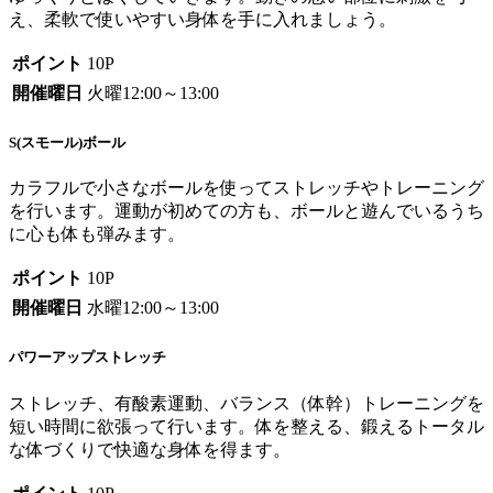
え、柔軟で使いやすい身体を手に入れましょう。
ポイント
10P
開催曜日
火曜12:00～13:00
S(スモール)ボール
カラフルで小さなボールを使ってストレッチやトレーニング
を行います。運動が初めての方も、ボールと遊んでいるうち
に心も体も弾みます。
ポイント
10P
開催曜日
水曜12:00～13:00
パワーアップストレッチ
ストレッチ、有酸素運動、バランス（体幹）トレーニングを
短い時間に欲張って行います。体を整える、鍛えるトータル
な体づくりで快適な身体を得ます。