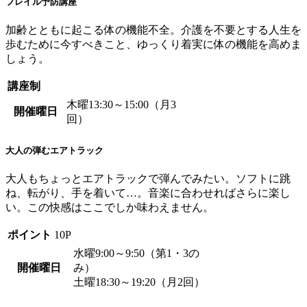
フレイル予防講座
加齢とともに起こる体の機能不全。介護を不要とする人生を
歩むために今すべきこと、ゆっくり着実に体の機能を高めま
しょう。
講座制
木曜13:30～15:00（月3
開催曜日
回）
大人の弾むエアトラック
大人もちょっとエアトラックで弾んでみたい。ソフトに跳
ね、転がり、手を着いて…。音楽に合わせればさらに楽し
い。この快感はここでしか味わえません。
ポイント
10P
水曜9:00～9:50（第1・3の
開催曜日
み）
土曜18:30～19:20（月2回）