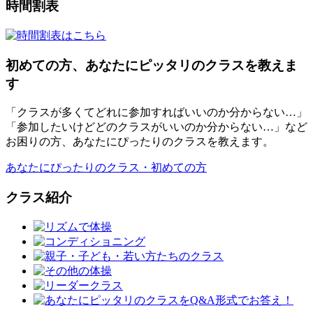
時間割表
初めての方、あなたにピッタリのクラスを教えま
す
「クラスが多くてどれに参加すればいいのか分からない…」
「参加したいけどどのクラスがいいのか分からない…」など
お困りの方、あなたにぴったりのクラスを教えます。
あなたにぴったりのクラス・初めての方
クラス紹介