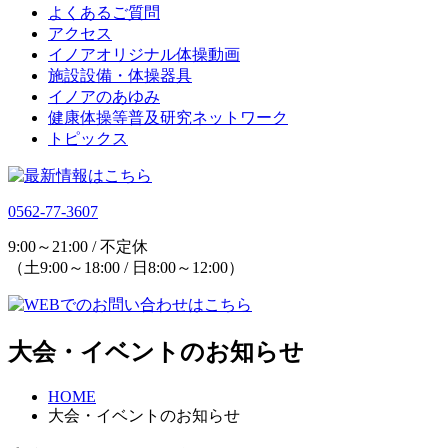
よくあるご質問
アクセス
イノアオリジナル体操動画
施設設備・体操器具
イノアのあゆみ
健康体操等普及研究ネットワーク
トピックス
0562-77-3607
9:00～21:00 / 不定休
（土9:00～18:00 / 日8:00～12:00）
大会・イベントのお知らせ
HOME
大会・イベントのお知らせ