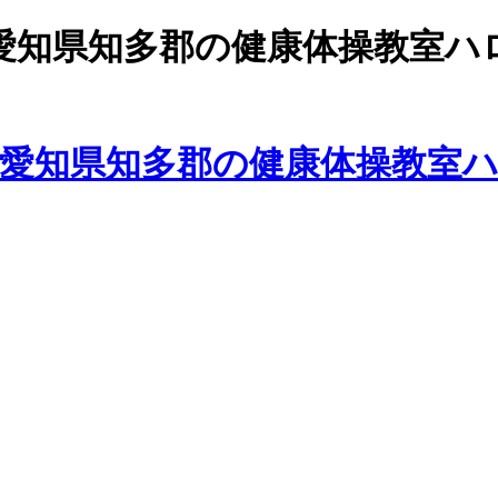
愛知県知多郡の健康体操教室ハ