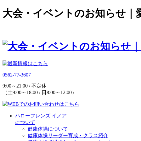
大会・イベントのお知らせ｜
0562-77-3607
9:00～21:00 / 不定休
（土9:00～18:00 / 日8:00～12:00）
ハローフレンズ イノア
について
健康体操について
健康体操リーダー育成・クラス紹介