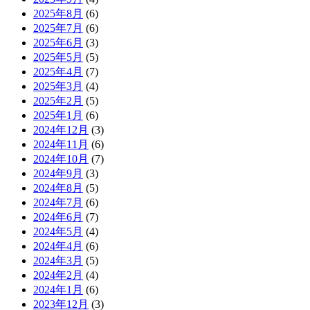
2025年8月
(6)
2025年7月
(6)
2025年6月
(3)
2025年5月
(5)
2025年4月
(7)
2025年3月
(4)
2025年2月
(5)
2025年1月
(6)
2024年12月
(3)
2024年11月
(6)
2024年10月
(7)
2024年9月
(3)
2024年8月
(5)
2024年7月
(6)
2024年6月
(7)
2024年5月
(4)
2024年4月
(6)
2024年3月
(5)
2024年2月
(4)
2024年1月
(6)
2023年12月
(3)