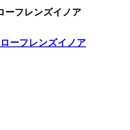
ローフレンズイノア