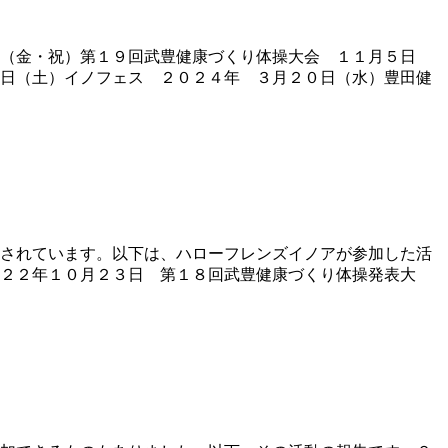
（金・祝）第１９回武豊健康づくり体操大会 １１月５日
日（土）イノフェス ２０２４年 ３月２０日（水）豊田健
されています。以下は、ハローフレンズイノアが参加した活
２２年１０月２３日 第１８回武豊健康づくり体操発表大