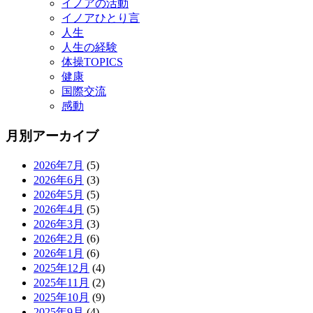
イノアの活動
イノアひとり言
人生
人生の経験
体操TOPICS
健康
国際交流
感動
月別アーカイブ
2026年7月
(5)
2026年6月
(3)
2026年5月
(5)
2026年4月
(5)
2026年3月
(3)
2026年2月
(6)
2026年1月
(6)
2025年12月
(4)
2025年11月
(2)
2025年10月
(9)
2025年9月
(4)