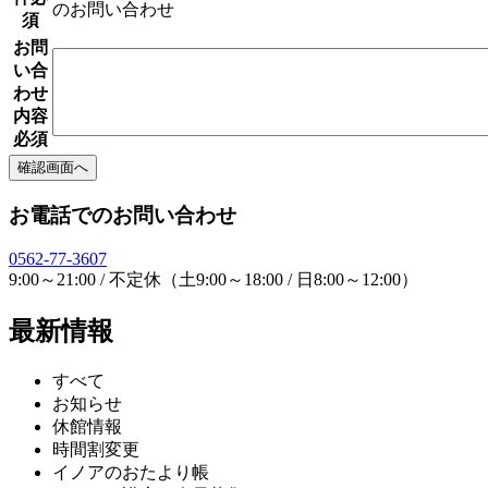
のお問い合わせ
須
お問
い合
わせ
内容
必須
お電話でのお問い合わせ
0562-77-3607
9:00～21:00 / 不定休（土9:00～18:00 / 日8:00～12:00）
最新情報
すべて
お知らせ
休館情報
時間割変更
イノアのおたより帳