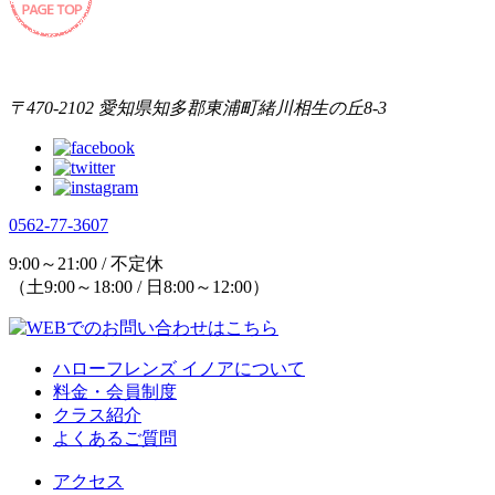
〒470-2102 愛知県知多郡東浦町緒川相生の丘8-3
0562-77-3607
9:00～21:00 / 不定休
（土9:00～18:00 / 日8:00～12:00）
ハローフレンズ イノアについて
料金・会員制度
クラス紹介
よくあるご質問
アクセス