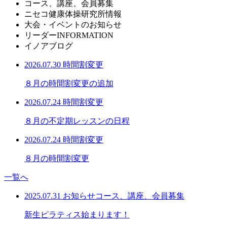
コース、講座、会員募集
ニセコ健康体操研究所情報
大会・イベントのお知らせ
リーダーINFORMATION
イノアブログ
2026.07.30
時間割変更
８月の時間割変更の追加
2026.07.24
時間割変更
８月の不定期レッスンの日程
2026.07.24
時間割変更
８月の時間割変更
一覧へ
2025.07.31
お知らせ
コース、講座、会員募集
新生ピラティス始まります！