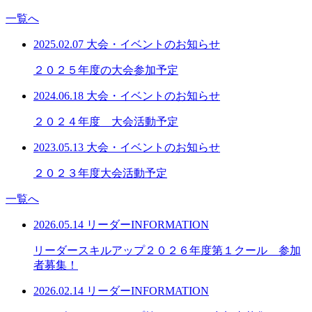
一覧へ
2025.02.07
大会・イベントのお知らせ
２０２５年度の大会参加予定
2024.06.18
大会・イベントのお知らせ
２０２４年度 大会活動予定
2023.05.13
大会・イベントのお知らせ
２０２３年度大会活動予定
一覧へ
2026.05.14
リーダーINFORMATION
リーダースキルアップ２０２６年度第１クール 参加
者募集！
2026.02.14
リーダーINFORMATION