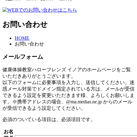
お問い合わせ
HOME
お問い合わせ
メールフォーム
健康体操教室ハローフレンズ イノアのホームページをご覧
いただきありがとうございます。
以下のフォームに必要事項を入力し、送信してください。迷
惑メール対策でドメイン指定されている方は、メールが受信
できるよう設定を変更いただきます様、よろしくお願いしま
す。※携帯アドレスの場合、@ma.medias.ne.jp からのメール
が受信できるよう設定してください。
必須
のついている項目は、必須項目です。
お名