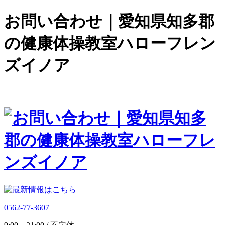
お問い合わせ｜愛知県知多郡
の健康体操教室ハローフレン
ズイノア
0562-77-3607