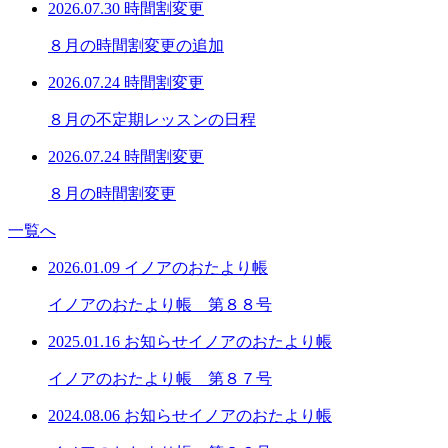
2026.07.30
時間割変更
８月の時間割変更の追加
2026.07.24
時間割変更
８月の不定期レッスンの日程
2026.07.24
時間割変更
８月の時間割変更
一覧へ
2026.01.09
イノアのおたより帳
イノアのおたより帳 第８８号
2025.01.16
お知らせ
イノアのおたより帳
イノアのおたより帳 第８７号
2024.08.06
お知らせ
イノアのおたより帳