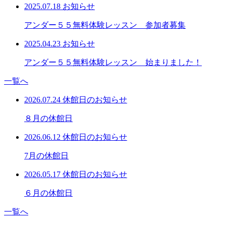
2025.07.18
お知らせ
アンダー５５無料体験レッスン 参加者募集
2025.04.23
お知らせ
アンダー５５無料体験レッスン 始まりました！
一覧へ
2026.07.24
休館日のお知らせ
８月の休館日
2026.06.12
休館日のお知らせ
7月の休館日
2026.05.17
休館日のお知らせ
６月の休館日
一覧へ