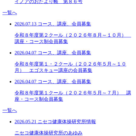
イノアのおたより帳 第８６号
一覧へ
2026.07.13
コース、講座、会員募集
令和８年度第２クール（２０２６年８月～１０月）
講座・コース制会員募集
2026.04.07
コース、講座、会員募集
令和８年度第１・２クール（２０２６年５月～１０
月） エゴスキュー講座の会員募集
2026.04.07
コース、講座、会員募集
令和８年度第１クール（２０２６年５月～７月） 講
座・コース制会員募集
一覧へ
2026.05.21
ニセコ健康体操研究所情報
ニセコ健康体操研究所のあゆみ