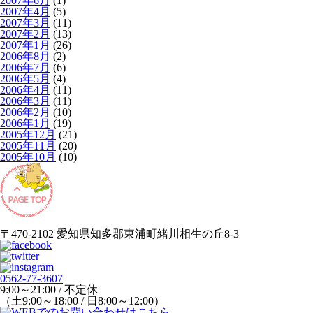
2007年6月
(1)
2007年4月
(5)
2007年3月
(11)
2007年2月
(13)
2007年1月
(26)
2006年8月
(2)
2006年7月
(6)
2006年5月
(4)
2006年4月
(11)
2006年3月
(11)
2006年2月
(10)
2006年1月
(19)
2005年12月
(21)
2005年11月
(20)
2005年10月
(10)
〒470-2102 愛知県知多郡東浦町緒川相生の丘8-3
0562-77-3607
9:00～21:00 / 不定休
（土9:00～18:00 / 日8:00～12:00）