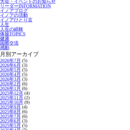
大会・イベントのお知らせ
リーダーINFORMATION
イノアブログ
イノアの活動
イノアひとり言
人生
人生の経験
体操TOPICS
健康
国際交流
感動
月別アーカイブ
2026年7月
(5)
2026年6月
(3)
2026年5月
(5)
2026年4月
(5)
2026年3月
(3)
2026年2月
(6)
2026年1月
(6)
2025年12月
(4)
2025年11月
(2)
2025年10月
(9)
2025年9月
(4)
2025年8月
(6)
2025年7月
(6)
2025年6月
(3)
2025年5月
(5)