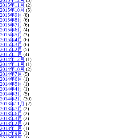
2015年12月
(3)
2015年11月
(2)
2015年10月
(5)
2015年9月
(8)
2015年8月
(6)
2015年7月
(6)
2015年6月
(4)
2015年5月
(3)
2015年4月
(6)
2015年3月
(6)
2015年2月
(5)
2015年1月
(4)
2014年12月
(1)
2014年11月
(1)
2014年10月
(2)
2014年7月
(5)
2014年6月
(1)
2014年5月
(1)
2014年4月
(1)
2014年3月
(5)
2014年2月
(30)
2013年11月
(2)
2013年7月
(2)
2013年6月
(2)
2013年3月
(2)
2013年2月
(2)
2013年1月
(1)
2012年9月
(3)