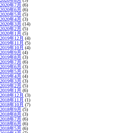
2020年8月
(5)
2020年7月
(6)
2020年6月
(6)
2020年5月
(5)
2020年4月
(3)
2020年3月
(14)
2020年2月
(5)
2020年1月
(5)
2019年12月
(4)
2019年11月
(5)
2019年10月
(4)
2019年9月
(4)
2019年8月
(3)
2019年7月
(6)
2019年6月
(3)
2019年5月
(3)
2019年4月
(4)
2019年3月
(3)
2019年2月
(5)
2019年1月
(6)
2018年12月
(3)
2018年11月
(1)
2018年10月
(7)
2018年9月
(5)
2018年8月
(3)
2018年7月
(6)
2018年6月
(6)
2018年5月
(6)