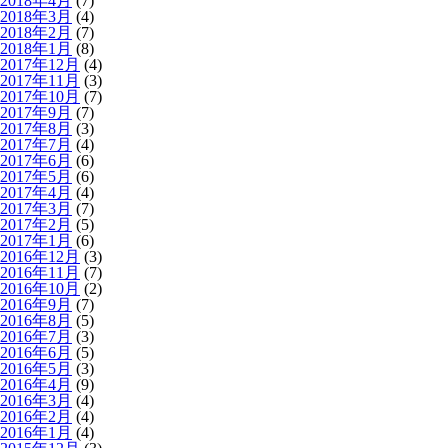
2018年4月
(7)
2018年3月
(4)
2018年2月
(7)
2018年1月
(8)
2017年12月
(4)
2017年11月
(3)
2017年10月
(7)
2017年9月
(7)
2017年8月
(3)
2017年7月
(4)
2017年6月
(6)
2017年5月
(6)
2017年4月
(4)
2017年3月
(7)
2017年2月
(5)
2017年1月
(6)
2016年12月
(3)
2016年11月
(7)
2016年10月
(2)
2016年9月
(7)
2016年8月
(5)
2016年7月
(3)
2016年6月
(5)
2016年5月
(3)
2016年4月
(9)
2016年3月
(4)
2016年2月
(4)
2016年1月
(4)