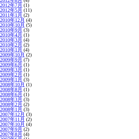
2012年8月
(4)
2012年7月
(1)
2012年5月
(11)
2011年1月
(2)
2010年12月
(4)
2010年10月
(5)
2010年9月
(3)
2010年4月
(1)
2010年3月
(4)
2010年2月
(2)
2010年1月
(4)
2009年10月
(2)
2009年9月
(7)
2009年6月
(1)
2009年3月
(1)
2009年2月
(1)
2009年1月
(3)
2008年10月
(1)
2008年8月
(1)
2008年6月
(1)
2008年3月
(3)
2008年2月
(2)
2008年1月
(3)
2007年12月
(3)
2007年11月
(2)
2007年10月
(4)
2007年9月
(2)
2007年8月
(4)