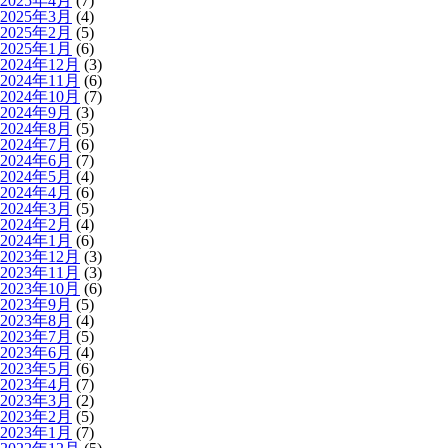
2025年4月
(7)
2025年3月
(4)
2025年2月
(5)
2025年1月
(6)
2024年12月
(3)
2024年11月
(6)
2024年10月
(7)
2024年9月
(3)
2024年8月
(5)
2024年7月
(6)
2024年6月
(7)
2024年5月
(4)
2024年4月
(6)
2024年3月
(5)
2024年2月
(4)
2024年1月
(6)
2023年12月
(3)
2023年11月
(3)
2023年10月
(6)
2023年9月
(5)
2023年8月
(4)
2023年7月
(5)
2023年6月
(4)
2023年5月
(6)
2023年4月
(7)
2023年3月
(2)
2023年2月
(5)
2023年1月
(7)