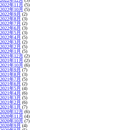
2022年12月
(5)
2022年11月
(5)
2022年10月
(5)
2022年9月
(2)
2022年8月
(3)
2022年7月
(2)
2022年6月
(3)
2022年5月
(3)
2022年4月
(5)
2022年3月
(2)
2022年2月
(5)
2022年1月
(5)
2021年12月
(2)
2021年11月
(2)
2021年10月
(6)
2021年9月
(7)
2021年8月
(3)
2021年7月
(5)
2021年6月
(2)
2021年5月
(4)
2021年4月
(6)
2021年3月
(5)
2021年2月
(6)
2021年1月
(7)
2020年12月
(6)
2020年11月
(4)
2020年10月
(7)
2020年9月
(4)