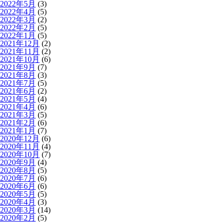
2022年5月
(3)
2022年4月
(5)
2022年3月
(2)
2022年2月
(5)
2022年1月
(5)
2021年12月
(2)
2021年11月
(2)
2021年10月
(6)
2021年9月
(7)
2021年8月
(3)
2021年7月
(5)
2021年6月
(2)
2021年5月
(4)
2021年4月
(6)
2021年3月
(5)
2021年2月
(6)
2021年1月
(7)
2020年12月
(6)
2020年11月
(4)
2020年10月
(7)
2020年9月
(4)
2020年8月
(5)
2020年7月
(6)
2020年6月
(6)
2020年5月
(5)
2020年4月
(3)
2020年3月
(14)
2020年2月
(5)