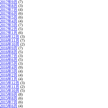
2017年9月
(7)
2017年8月
(3)
2017年7月
(4)
2017年6月
(6)
2017年5月
(6)
2017年4月
(4)
2017年3月
(7)
2017年2月
(5)
2017年1月
(6)
2016年12月
(3)
2016年11月
(7)
2016年10月
(2)
2016年9月
(7)
2016年8月
(5)
2016年7月
(3)
2016年6月
(5)
2016年5月
(3)
2016年4月
(9)
2016年3月
(4)
2016年2月
(4)
2016年1月
(4)
2015年12月
(3)
2015年11月
(2)
2015年10月
(5)
2015年9月
(8)
2015年8月
(6)
2015年7月
(6)
2015年6月
(4)