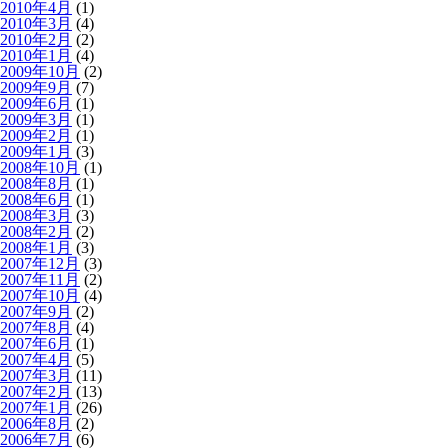
2010年4月
(1)
2010年3月
(4)
2010年2月
(2)
2010年1月
(4)
2009年10月
(2)
2009年9月
(7)
2009年6月
(1)
2009年3月
(1)
2009年2月
(1)
2009年1月
(3)
2008年10月
(1)
2008年8月
(1)
2008年6月
(1)
2008年3月
(3)
2008年2月
(2)
2008年1月
(3)
2007年12月
(3)
2007年11月
(2)
2007年10月
(4)
2007年9月
(2)
2007年8月
(4)
2007年6月
(1)
2007年4月
(5)
2007年3月
(11)
2007年2月
(13)
2007年1月
(26)
2006年8月
(2)
2006年7月
(6)