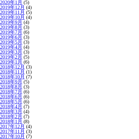
2020年1月
(5)
2019年12月
(4)
2019年11月
(5)
2019年10月
(4)
2019年9月
(4)
2019年8月
(3)
2019年7月
(6)
2019年6月
(3)
2019年5月
(3)
2019年4月
(4)
2019年3月
(3)
2019年2月
(5)
2019年1月
(6)
2018年12月
(3)
2018年11月
(1)
2018年10月
(7)
2018年9月
(5)
2018年8月
(3)
2018年7月
(6)
2018年6月
(6)
2018年5月
(6)
2018年4月
(7)
2018年3月
(4)
2018年2月
(7)
2018年1月
(8)
2017年12月
(4)
2017年11月
(3)
2017年10月
(7)