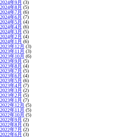
2024年9月
(3)
2024年8月
(5)
2024年7月
(6)
2024年6月
(7)
2024年5月
(4)
2024年4月
(6)
2024年3月
(5)
2024年2月
(4)
2024年1月
(6)
2023年12月
(3)
2023年11月
(3)
2023年10月
(6)
2023年9月
(5)
2023年8月
(4)
2023年7月
(5)
2023年6月
(4)
2023年5月
(6)
2023年4月
(7)
2023年3月
(2)
2023年2月
(5)
2023年1月
(7)
2022年12月
(5)
2022年11月
(5)
2022年10月
(5)
2022年9月
(2)
2022年8月
(3)
2022年7月
(2)
2022年6月
(3)