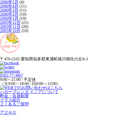
2006年5月
(4)
2006年4月
(11)
2006年3月
(11)
2006年2月
(10)
2006年1月
(19)
2005年12月
(21)
2005年11月
(20)
2005年10月
(10)
〒470-2102 愛知県知多郡東浦町緒川相生の丘8-3
0562-77-3607
9:00～21:00 / 不定休
（土9:00～18:00 / 日8:00～12:00）
ハローフレンズ イノアについて
料金・会員制度
クラス紹介
よくあるご質問
アクセス