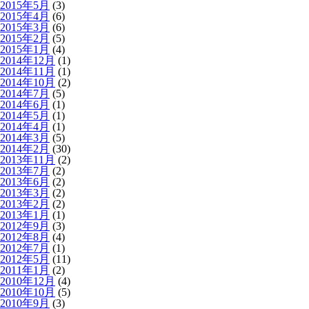
2015年5月
(3)
2015年4月
(6)
2015年3月
(6)
2015年2月
(5)
2015年1月
(4)
2014年12月
(1)
2014年11月
(1)
2014年10月
(2)
2014年7月
(5)
2014年6月
(1)
2014年5月
(1)
2014年4月
(1)
2014年3月
(5)
2014年2月
(30)
2013年11月
(2)
2013年7月
(2)
2013年6月
(2)
2013年3月
(2)
2013年2月
(2)
2013年1月
(1)
2012年9月
(3)
2012年8月
(4)
2012年7月
(1)
2012年5月
(11)
2011年1月
(2)
2010年12月
(4)
2010年10月
(5)
2010年9月
(3)