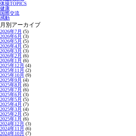
体操TOPICS
健康
国際交流
感動
月別アーカイブ
2026年7月
(5)
2026年6月
(3)
2026年5月
(5)
2026年4月
(5)
2026年3月
(3)
2026年2月
(6)
2026年1月
(6)
2025年12月
(4)
2025年11月
(2)
2025年10月
(9)
2025年9月
(4)
2025年8月
(6)
2025年7月
(6)
2025年6月
(3)
2025年5月
(5)
2025年4月
(7)
2025年3月
(4)
2025年2月
(5)
2025年1月
(6)
2024年12月
(3)
2024年11月
(6)
2024年10月
(7)