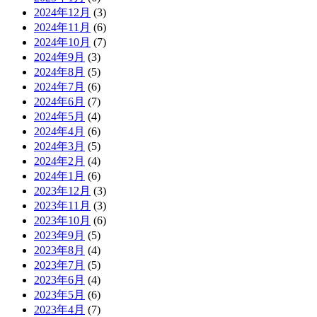
2024年12月
(3)
2024年11月
(6)
2024年10月
(7)
2024年9月
(3)
2024年8月
(5)
2024年7月
(6)
2024年6月
(7)
2024年5月
(4)
2024年4月
(6)
2024年3月
(5)
2024年2月
(4)
2024年1月
(6)
2023年12月
(3)
2023年11月
(3)
2023年10月
(6)
2023年9月
(5)
2023年8月
(4)
2023年7月
(5)
2023年6月
(4)
2023年5月
(6)
2023年4月
(7)