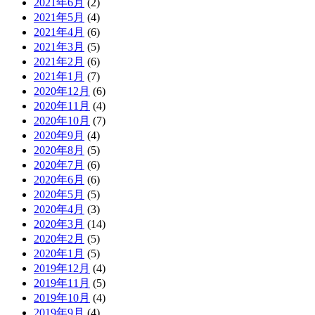
2021年6月
(2)
2021年5月
(4)
2021年4月
(6)
2021年3月
(5)
2021年2月
(6)
2021年1月
(7)
2020年12月
(6)
2020年11月
(4)
2020年10月
(7)
2020年9月
(4)
2020年8月
(5)
2020年7月
(6)
2020年6月
(6)
2020年5月
(5)
2020年4月
(3)
2020年3月
(14)
2020年2月
(5)
2020年1月
(5)
2019年12月
(4)
2019年11月
(5)
2019年10月
(4)
2019年9月
(4)