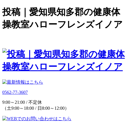
投稿｜愛知県知多郡の健康体
操教室ハローフレンズイノア
0562-77-3607
9:00～21:00 / 不定休
（土9:00～18:00 / 日8:00～12:00）