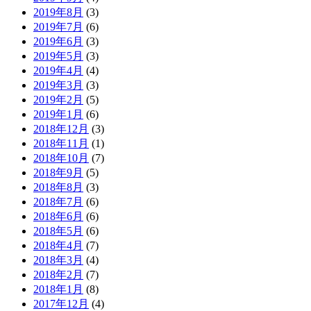
2019年8月
(3)
2019年7月
(6)
2019年6月
(3)
2019年5月
(3)
2019年4月
(4)
2019年3月
(3)
2019年2月
(5)
2019年1月
(6)
2018年12月
(3)
2018年11月
(1)
2018年10月
(7)
2018年9月
(5)
2018年8月
(3)
2018年7月
(6)
2018年6月
(6)
2018年5月
(6)
2018年4月
(7)
2018年3月
(4)
2018年2月
(7)
2018年1月
(8)
2017年12月
(4)