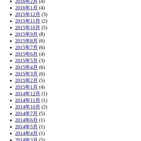
2016年2月
(4)
2016年1月
(4)
2015年12月
(3)
2015年11月
(2)
2015年10月
(5)
2015年9月
(8)
2015年8月
(6)
2015年7月
(6)
2015年6月
(4)
2015年5月
(3)
2015年4月
(6)
2015年3月
(6)
2015年2月
(5)
2015年1月
(4)
2014年12月
(1)
2014年11月
(1)
2014年10月
(2)
2014年7月
(5)
2014年6月
(1)
2014年5月
(1)
2014年4月
(1)
2014年3月
(5)