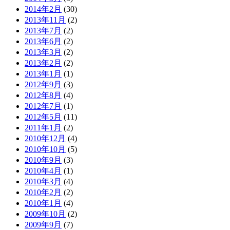
2014年2月
(30)
2013年11月
(2)
2013年7月
(2)
2013年6月
(2)
2013年3月
(2)
2013年2月
(2)
2013年1月
(1)
2012年9月
(3)
2012年8月
(4)
2012年7月
(1)
2012年5月
(11)
2011年1月
(2)
2010年12月
(4)
2010年10月
(5)
2010年9月
(3)
2010年4月
(1)
2010年3月
(4)
2010年2月
(2)
2010年1月
(4)
2009年10月
(2)
2009年9月
(7)