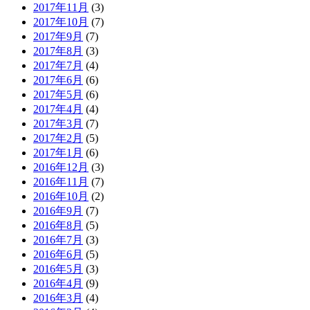
2017年11月
(3)
2017年10月
(7)
2017年9月
(7)
2017年8月
(3)
2017年7月
(4)
2017年6月
(6)
2017年5月
(6)
2017年4月
(4)
2017年3月
(7)
2017年2月
(5)
2017年1月
(6)
2016年12月
(3)
2016年11月
(7)
2016年10月
(2)
2016年9月
(7)
2016年8月
(5)
2016年7月
(3)
2016年6月
(5)
2016年5月
(3)
2016年4月
(9)
2016年3月
(4)