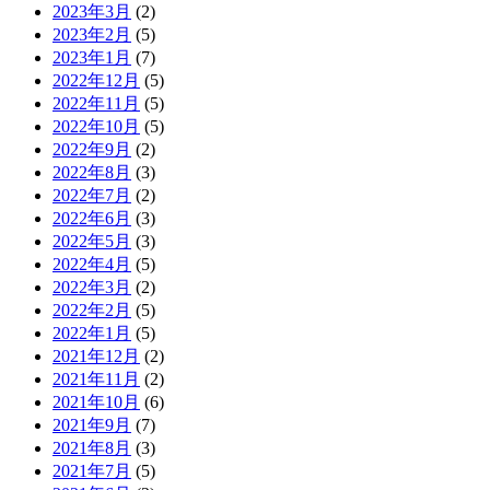
2023年3月
(2)
2023年2月
(5)
2023年1月
(7)
2022年12月
(5)
2022年11月
(5)
2022年10月
(5)
2022年9月
(2)
2022年8月
(3)
2022年7月
(2)
2022年6月
(3)
2022年5月
(3)
2022年4月
(5)
2022年3月
(2)
2022年2月
(5)
2022年1月
(5)
2021年12月
(2)
2021年11月
(2)
2021年10月
(6)
2021年9月
(7)
2021年8月
(3)
2021年7月
(5)