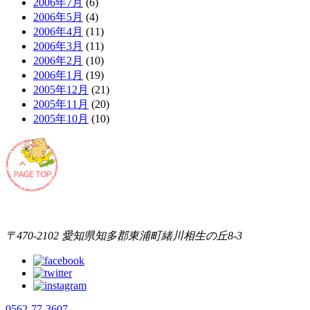
2006年7月
(6)
2006年5月
(4)
2006年4月
(11)
2006年3月
(11)
2006年2月
(10)
2006年1月
(19)
2005年12月
(21)
2005年11月
(20)
2005年10月
(10)
〒470-2102 愛知県知多郡東浦町緒川相生の丘8-3
0562-77-3607