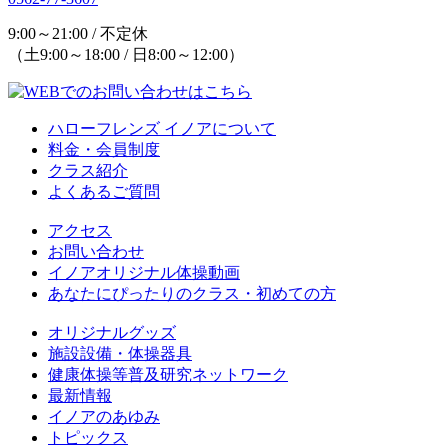
9:00～21:00 / 不定休
（土9:00～18:00 / 日8:00～12:00）
ハローフレンズ イノアについて
料金・会員制度
クラス紹介
よくあるご質問
アクセス
お問い合わせ
イノアオリジナル体操動画
あなたにぴったりのクラス・初めての方
オリジナルグッズ
施設設備・体操器具
健康体操等普及研究ネットワーク
最新情報
イノアのあゆみ
トピックス