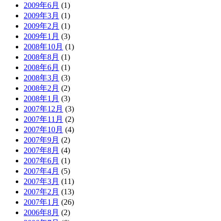
2009年6月
(1)
2009年3月
(1)
2009年2月
(1)
2009年1月
(3)
2008年10月
(1)
2008年8月
(1)
2008年6月
(1)
2008年3月
(3)
2008年2月
(2)
2008年1月
(3)
2007年12月
(3)
2007年11月
(2)
2007年10月
(4)
2007年9月
(2)
2007年8月
(4)
2007年6月
(1)
2007年4月
(5)
2007年3月
(11)
2007年2月
(13)
2007年1月
(26)
2006年8月
(2)