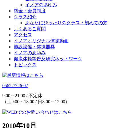
イノアのあゆみ
料金・会員制度
クラス紹介
あなたにぴったりのクラス・初めての方
よくあるご質問
アクセス
イノアオリジナル体操動画
施設設備・体操器具
イノアのあゆみ
健康体操等普及研究ネットワーク
トピックス
0562-77-3607
9:00～21:00 / 不定休
（土9:00～18:00 / 日8:00～12:00）
2010年10月