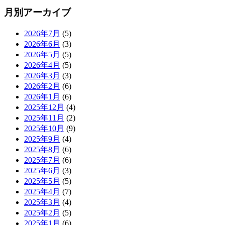
月別アーカイブ
2026年7月
(5)
2026年6月
(3)
2026年5月
(5)
2026年4月
(5)
2026年3月
(3)
2026年2月
(6)
2026年1月
(6)
2025年12月
(4)
2025年11月
(2)
2025年10月
(9)
2025年9月
(4)
2025年8月
(6)
2025年7月
(6)
2025年6月
(3)
2025年5月
(5)
2025年4月
(7)
2025年3月
(4)
2025年2月
(5)
2025年1月
(6)