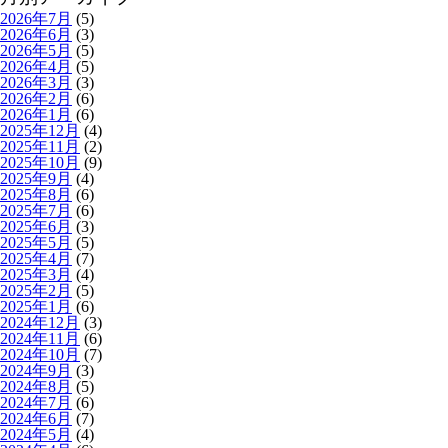
2026年7月
(5)
2026年6月
(3)
2026年5月
(5)
2026年4月
(5)
2026年3月
(3)
2026年2月
(6)
2026年1月
(6)
2025年12月
(4)
2025年11月
(2)
2025年10月
(9)
2025年9月
(4)
2025年8月
(6)
2025年7月
(6)
2025年6月
(3)
2025年5月
(5)
2025年4月
(7)
2025年3月
(4)
2025年2月
(5)
2025年1月
(6)
2024年12月
(3)
2024年11月
(6)
2024年10月
(7)
2024年9月
(3)
2024年8月
(5)
2024年7月
(6)
2024年6月
(7)
2024年5月
(4)