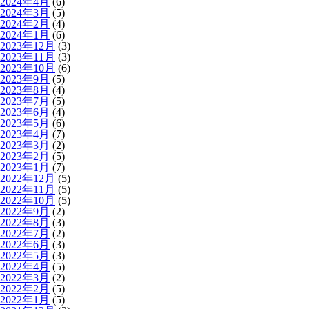
2024年4月
(6)
2024年3月
(5)
2024年2月
(4)
2024年1月
(6)
2023年12月
(3)
2023年11月
(3)
2023年10月
(6)
2023年9月
(5)
2023年8月
(4)
2023年7月
(5)
2023年6月
(4)
2023年5月
(6)
2023年4月
(7)
2023年3月
(2)
2023年2月
(5)
2023年1月
(7)
2022年12月
(5)
2022年11月
(5)
2022年10月
(5)
2022年9月
(2)
2022年8月
(3)
2022年7月
(2)
2022年6月
(3)
2022年5月
(3)
2022年4月
(5)
2022年3月
(2)
2022年2月
(5)
2022年1月
(5)