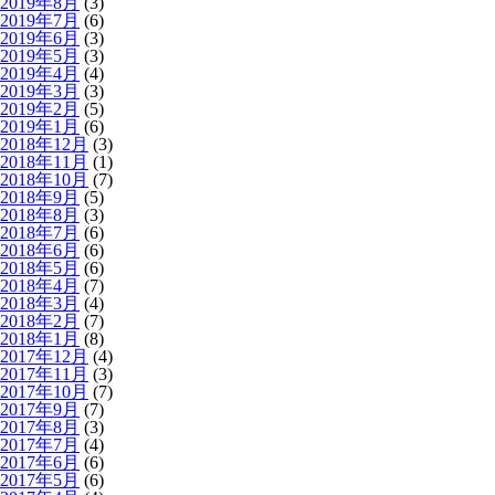
2019年8月
(3)
2019年7月
(6)
2019年6月
(3)
2019年5月
(3)
2019年4月
(4)
2019年3月
(3)
2019年2月
(5)
2019年1月
(6)
2018年12月
(3)
2018年11月
(1)
2018年10月
(7)
2018年9月
(5)
2018年8月
(3)
2018年7月
(6)
2018年6月
(6)
2018年5月
(6)
2018年4月
(7)
2018年3月
(4)
2018年2月
(7)
2018年1月
(8)
2017年12月
(4)
2017年11月
(3)
2017年10月
(7)
2017年9月
(7)
2017年8月
(3)
2017年7月
(4)
2017年6月
(6)
2017年5月
(6)