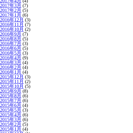
2017年4月
(4)
2017年3月
(7)
2017年2月
(5)
2017年1月
(6)
2016年12月
(3)
2016年11月
(7)
2016年10月
(2)
2016年9月
(7)
2016年8月
(5)
2016年7月
(3)
2016年6月
(5)
2016年5月
(3)
2016年4月
(9)
2016年3月
(4)
2016年2月
(4)
2016年1月
(4)
2015年12月
(3)
2015年11月
(2)
2015年10月
(5)
2015年9月
(8)
2015年8月
(6)
2015年7月
(6)
2015年6月
(4)
2015年5月
(3)
2015年4月
(6)
2015年3月
(6)
2015年2月
(5)
2015年1月
(4)