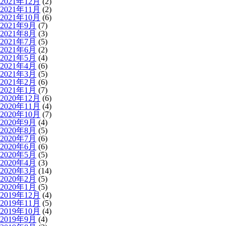
2021年12月
(2)
2021年11月
(2)
2021年10月
(6)
2021年9月
(7)
2021年8月
(3)
2021年7月
(5)
2021年6月
(2)
2021年5月
(4)
2021年4月
(6)
2021年3月
(5)
2021年2月
(6)
2021年1月
(7)
2020年12月
(6)
2020年11月
(4)
2020年10月
(7)
2020年9月
(4)
2020年8月
(5)
2020年7月
(6)
2020年6月
(6)
2020年5月
(5)
2020年4月
(3)
2020年3月
(14)
2020年2月
(5)
2020年1月
(5)
2019年12月
(4)
2019年11月
(5)
2019年10月
(4)
2019年9月
(4)