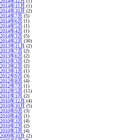
2014年12月
(1)
2014年11月
(1)
2014年10月
(2)
2014年7月
(5)
2014年6月
(1)
2014年5月
(1)
2014年4月
(1)
2014年3月
(5)
2014年2月
(30)
2013年11月
(2)
2013年7月
(2)
2013年6月
(2)
2013年3月
(2)
2013年2月
(2)
2013年1月
(1)
2012年9月
(3)
2012年8月
(4)
2012年7月
(1)
2012年5月
(11)
2011年1月
(2)
2010年12月
(4)
2010年10月
(5)
2010年9月
(3)
2010年4月
(1)
2010年3月
(4)
2010年2月
(2)
2010年1月
(4)
2009年10月
(2)