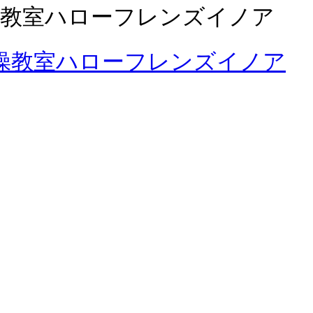
操教室ハローフレンズイノア