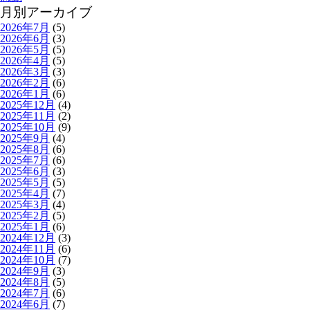
月別アーカイブ
2026年7月
(5)
2026年6月
(3)
2026年5月
(5)
2026年4月
(5)
2026年3月
(3)
2026年2月
(6)
2026年1月
(6)
2025年12月
(4)
2025年11月
(2)
2025年10月
(9)
2025年9月
(4)
2025年8月
(6)
2025年7月
(6)
2025年6月
(3)
2025年5月
(5)
2025年4月
(7)
2025年3月
(4)
2025年2月
(5)
2025年1月
(6)
2024年12月
(3)
2024年11月
(6)
2024年10月
(7)
2024年9月
(3)
2024年8月
(5)
2024年7月
(6)
2024年6月
(7)