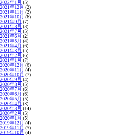
2022年1月
(5)
2021年12月
(2)
2021年11月
(2)
2021年10月
(6)
2021年9月
(7)
2021年8月
(3)
2021年7月
(5)
2021年6月
(2)
2021年5月
(4)
2021年4月
(6)
2021年3月
(5)
2021年2月
(6)
2021年1月
(7)
2020年12月
(6)
2020年11月
(4)
2020年10月
(7)
2020年9月
(4)
2020年8月
(5)
2020年7月
(6)
2020年6月
(6)
2020年5月
(5)
2020年4月
(3)
2020年3月
(14)
2020年2月
(5)
2020年1月
(5)
2019年12月
(4)
2019年11月
(5)
2019年10月
(4)