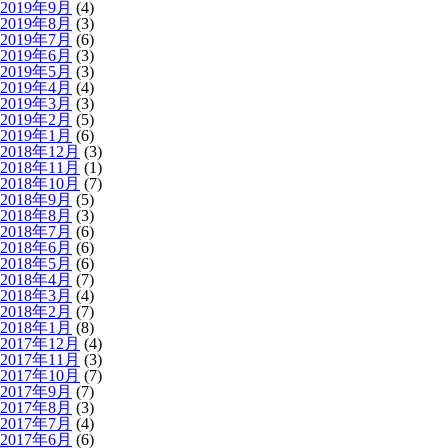
2019年9月
(4)
2019年8月
(3)
2019年7月
(6)
2019年6月
(3)
2019年5月
(3)
2019年4月
(4)
2019年3月
(3)
2019年2月
(5)
2019年1月
(6)
2018年12月
(3)
2018年11月
(1)
2018年10月
(7)
2018年9月
(5)
2018年8月
(3)
2018年7月
(6)
2018年6月
(6)
2018年5月
(6)
2018年4月
(7)
2018年3月
(4)
2018年2月
(7)
2018年1月
(8)
2017年12月
(4)
2017年11月
(3)
2017年10月
(7)
2017年9月
(7)
2017年8月
(3)
2017年7月
(4)
2017年6月
(6)