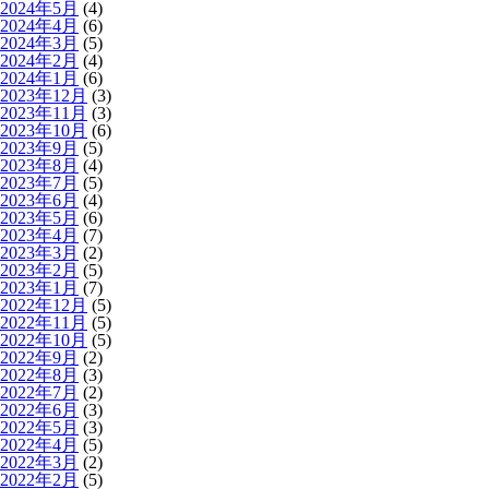
2024年5月
(4)
2024年4月
(6)
2024年3月
(5)
2024年2月
(4)
2024年1月
(6)
2023年12月
(3)
2023年11月
(3)
2023年10月
(6)
2023年9月
(5)
2023年8月
(4)
2023年7月
(5)
2023年6月
(4)
2023年5月
(6)
2023年4月
(7)
2023年3月
(2)
2023年2月
(5)
2023年1月
(7)
2022年12月
(5)
2022年11月
(5)
2022年10月
(5)
2022年9月
(2)
2022年8月
(3)
2022年7月
(2)
2022年6月
(3)
2022年5月
(3)
2022年4月
(5)
2022年3月
(2)
2022年2月
(5)