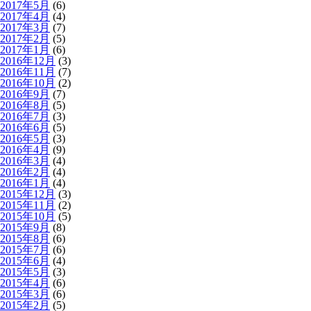
2017年5月
(6)
2017年4月
(4)
2017年3月
(7)
2017年2月
(5)
2017年1月
(6)
2016年12月
(3)
2016年11月
(7)
2016年10月
(2)
2016年9月
(7)
2016年8月
(5)
2016年7月
(3)
2016年6月
(5)
2016年5月
(3)
2016年4月
(9)
2016年3月
(4)
2016年2月
(4)
2016年1月
(4)
2015年12月
(3)
2015年11月
(2)
2015年10月
(5)
2015年9月
(8)
2015年8月
(6)
2015年7月
(6)
2015年6月
(4)
2015年5月
(3)
2015年4月
(6)
2015年3月
(6)
2015年2月
(5)