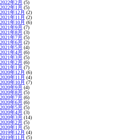
2022年2月
(5)
2022年1月
(5)
2021年12月
(2)
2021年11月
(2)
2021年10月
(6)
2021年9月
(7)
2021年8月
(3)
2021年7月
(5)
2021年6月
(2)
2021年5月
(4)
2021年4月
(6)
2021年3月
(5)
2021年2月
(6)
2021年1月
(7)
2020年12月
(6)
2020年11月
(4)
2020年10月
(7)
2020年9月
(4)
2020年8月
(5)
2020年7月
(6)
2020年6月
(6)
2020年5月
(5)
2020年4月
(3)
2020年3月
(14)
2020年2月
(5)
2020年1月
(5)
2019年12月
(4)
2019年11月
(5)