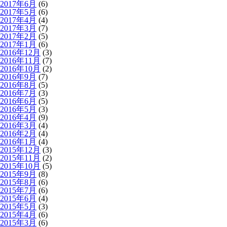
2017年6月
(6)
2017年5月
(6)
2017年4月
(4)
2017年3月
(7)
2017年2月
(5)
2017年1月
(6)
2016年12月
(3)
2016年11月
(7)
2016年10月
(2)
2016年9月
(7)
2016年8月
(5)
2016年7月
(3)
2016年6月
(5)
2016年5月
(3)
2016年4月
(9)
2016年3月
(4)
2016年2月
(4)
2016年1月
(4)
2015年12月
(3)
2015年11月
(2)
2015年10月
(5)
2015年9月
(8)
2015年8月
(6)
2015年7月
(6)
2015年6月
(4)
2015年5月
(3)
2015年4月
(6)
2015年3月
(6)