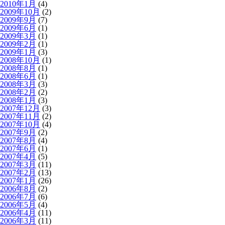
2010年1月
(4)
2009年10月
(2)
2009年9月
(7)
2009年6月
(1)
2009年3月
(1)
2009年2月
(1)
2009年1月
(3)
2008年10月
(1)
2008年8月
(1)
2008年6月
(1)
2008年3月
(3)
2008年2月
(2)
2008年1月
(3)
2007年12月
(3)
2007年11月
(2)
2007年10月
(4)
2007年9月
(2)
2007年8月
(4)
2007年6月
(1)
2007年4月
(5)
2007年3月
(11)
2007年2月
(13)
2007年1月
(26)
2006年8月
(2)
2006年7月
(6)
2006年5月
(4)
2006年4月
(11)
2006年3月
(11)