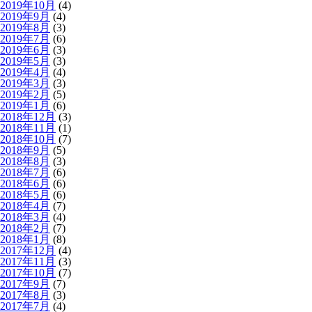
2019年10月
(4)
2019年9月
(4)
2019年8月
(3)
2019年7月
(6)
2019年6月
(3)
2019年5月
(3)
2019年4月
(4)
2019年3月
(3)
2019年2月
(5)
2019年1月
(6)
2018年12月
(3)
2018年11月
(1)
2018年10月
(7)
2018年9月
(5)
2018年8月
(3)
2018年7月
(6)
2018年6月
(6)
2018年5月
(6)
2018年4月
(7)
2018年3月
(4)
2018年2月
(7)
2018年1月
(8)
2017年12月
(4)
2017年11月
(3)
2017年10月
(7)
2017年9月
(7)
2017年8月
(3)
2017年7月
(4)