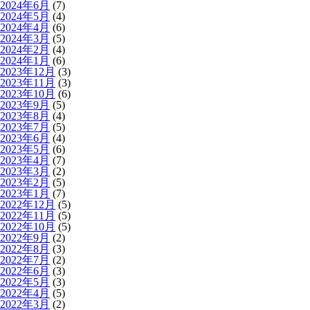
2024年6月
(7)
2024年5月
(4)
2024年4月
(6)
2024年3月
(5)
2024年2月
(4)
2024年1月
(6)
2023年12月
(3)
2023年11月
(3)
2023年10月
(6)
2023年9月
(5)
2023年8月
(4)
2023年7月
(5)
2023年6月
(4)
2023年5月
(6)
2023年4月
(7)
2023年3月
(2)
2023年2月
(5)
2023年1月
(7)
2022年12月
(5)
2022年11月
(5)
2022年10月
(5)
2022年9月
(2)
2022年8月
(3)
2022年7月
(2)
2022年6月
(3)
2022年5月
(3)
2022年4月
(5)
2022年3月
(2)