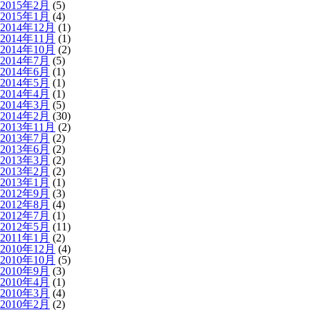
2015年2月
(5)
2015年1月
(4)
2014年12月
(1)
2014年11月
(1)
2014年10月
(2)
2014年7月
(5)
2014年6月
(1)
2014年5月
(1)
2014年4月
(1)
2014年3月
(5)
2014年2月
(30)
2013年11月
(2)
2013年7月
(2)
2013年6月
(2)
2013年3月
(2)
2013年2月
(2)
2013年1月
(1)
2012年9月
(3)
2012年8月
(4)
2012年7月
(1)
2012年5月
(11)
2011年1月
(2)
2010年12月
(4)
2010年10月
(5)
2010年9月
(3)
2010年4月
(1)
2010年3月
(4)
2010年2月
(2)