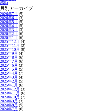
感動
月別アーカイブ
2026年7月
(5)
2026年6月
(3)
2026年5月
(5)
2026年4月
(5)
2026年3月
(3)
2026年2月
(6)
2026年1月
(6)
2025年12月
(4)
2025年11月
(2)
2025年10月
(9)
2025年9月
(4)
2025年8月
(6)
2025年7月
(6)
2025年6月
(3)
2025年5月
(5)
2025年4月
(7)
2025年3月
(4)
2025年2月
(5)
2025年1月
(6)
2024年12月
(3)
2024年11月
(6)
2024年10月
(7)
2024年9月
(3)
2024年8月
(5)
2024年7月
(6)