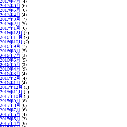
2017年7月
(4)
2017年6月
(6)
2017年5月
(6)
2017年4月
(4)
2017年3月
(7)
2017年2月
(5)
2017年1月
(6)
2016年12月
(3)
2016年11月
(7)
2016年10月
(2)
2016年9月
(7)
2016年8月
(5)
2016年7月
(3)
2016年6月
(5)
2016年5月
(3)
2016年4月
(9)
2016年3月
(4)
2016年2月
(4)
2016年1月
(4)
2015年12月
(3)
2015年11月
(2)
2015年10月
(5)
2015年9月
(8)
2015年8月
(6)
2015年7月
(6)
2015年6月
(4)
2015年5月
(3)
2015年4月
(6)