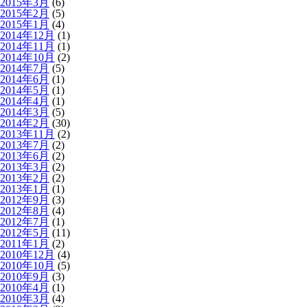
2015年3月
(6)
2015年2月
(5)
2015年1月
(4)
2014年12月
(1)
2014年11月
(1)
2014年10月
(2)
2014年7月
(5)
2014年6月
(1)
2014年5月
(1)
2014年4月
(1)
2014年3月
(5)
2014年2月
(30)
2013年11月
(2)
2013年7月
(2)
2013年6月
(2)
2013年3月
(2)
2013年2月
(2)
2013年1月
(1)
2012年9月
(3)
2012年8月
(4)
2012年7月
(1)
2012年5月
(11)
2011年1月
(2)
2010年12月
(4)
2010年10月
(5)
2010年9月
(3)
2010年4月
(1)
2010年3月
(4)