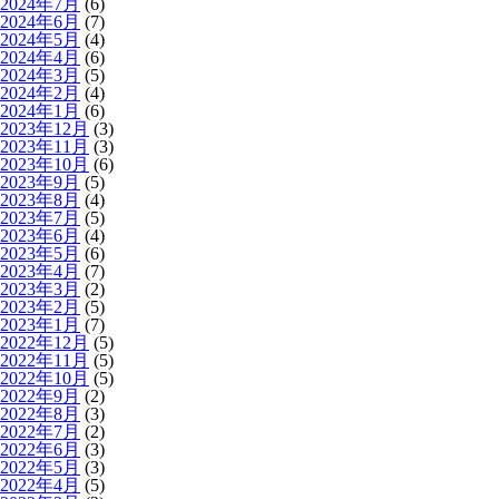
2024年7月
(6)
2024年6月
(7)
2024年5月
(4)
2024年4月
(6)
2024年3月
(5)
2024年2月
(4)
2024年1月
(6)
2023年12月
(3)
2023年11月
(3)
2023年10月
(6)
2023年9月
(5)
2023年8月
(4)
2023年7月
(5)
2023年6月
(4)
2023年5月
(6)
2023年4月
(7)
2023年3月
(2)
2023年2月
(5)
2023年1月
(7)
2022年12月
(5)
2022年11月
(5)
2022年10月
(5)
2022年9月
(2)
2022年8月
(3)
2022年7月
(2)
2022年6月
(3)
2022年5月
(3)
2022年4月
(5)