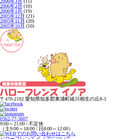
2006年3月
(11)
2006年2月
(10)
2006年1月
(19)
2005年12月
(21)
2005年11月
(20)
2005年10月
(10)
〒470-2102 愛知県知多郡東浦町緒川相生の丘8-3
0562-77-3607
9:00～21:00 / 不定休
（土9:00～18:00 / 日8:00～12:00）
ハローフレンズ イノアについて