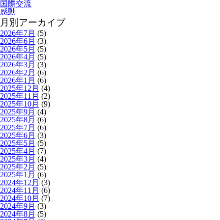
国際交流
感動
月別アーカイブ
2026年7月
(5)
2026年6月
(3)
2026年5月
(5)
2026年4月
(5)
2026年3月
(3)
2026年2月
(6)
2026年1月
(6)
2025年12月
(4)
2025年11月
(2)
2025年10月
(9)
2025年9月
(4)
2025年8月
(6)
2025年7月
(6)
2025年6月
(3)
2025年5月
(5)
2025年4月
(7)
2025年3月
(4)
2025年2月
(5)
2025年1月
(6)
2024年12月
(3)
2024年11月
(6)
2024年10月
(7)
2024年9月
(3)
2024年8月
(5)