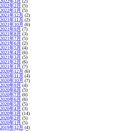
2022年3月
(2)
2022年2月
(5)
2022年1月
(5)
2021年12月
(2)
2021年11月
(2)
2021年10月
(6)
2021年9月
(7)
2021年8月
(3)
2021年7月
(5)
2021年6月
(2)
2021年5月
(4)
2021年4月
(6)
2021年3月
(5)
2021年2月
(6)
2021年1月
(7)
2020年12月
(6)
2020年11月
(4)
2020年10月
(7)
2020年9月
(4)
2020年8月
(5)
2020年7月
(6)
2020年6月
(6)
2020年5月
(5)
2020年4月
(3)
2020年3月
(14)
2020年2月
(5)
2020年1月
(5)
2019年12月
(4)