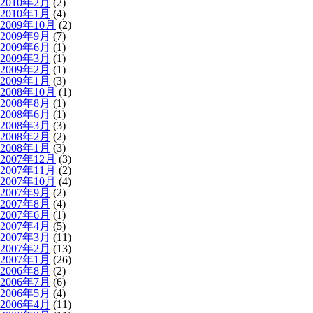
2010年2月
(2)
2010年1月
(4)
2009年10月
(2)
2009年9月
(7)
2009年6月
(1)
2009年3月
(1)
2009年2月
(1)
2009年1月
(3)
2008年10月
(1)
2008年8月
(1)
2008年6月
(1)
2008年3月
(3)
2008年2月
(2)
2008年1月
(3)
2007年12月
(3)
2007年11月
(2)
2007年10月
(4)
2007年9月
(2)
2007年8月
(4)
2007年6月
(1)
2007年4月
(5)
2007年3月
(11)
2007年2月
(13)
2007年1月
(26)
2006年8月
(2)
2006年7月
(6)
2006年5月
(4)
2006年4月
(11)