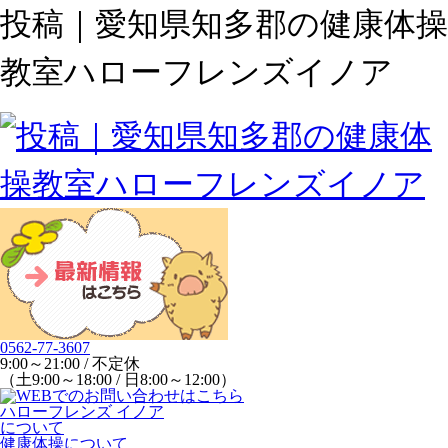
投稿｜愛知県知多郡の健康体操
教室ハローフレンズイノア
0562-77-3607
9:00～21:00 / 不定休
（土9:00～18:00 / 日8:00～12:00）
ハローフレンズ イノア
について
健康体操について