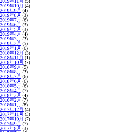
2019年11月
(5)
2019年10月
(4)
2019年9月
(4)
2019年8月
(3)
2019年7月
(6)
2019年6月
(3)
2019年5月
(3)
2019年4月
(4)
2019年3月
(3)
2019年2月
(5)
2019年1月
(6)
2018年12月
(3)
2018年11月
(1)
2018年10月
(7)
2018年9月
(5)
2018年8月
(3)
2018年7月
(6)
2018年6月
(6)
2018年5月
(6)
2018年4月
(7)
2018年3月
(4)
2018年2月
(7)
2018年1月
(8)
2017年12月
(4)
2017年11月
(3)
2017年10月
(7)
2017年9月
(7)
2017年8月
(3)