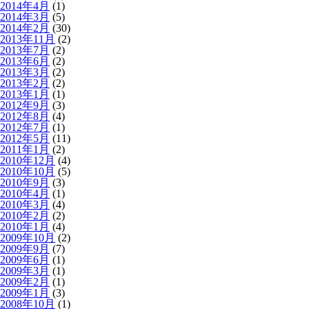
2014年4月
(1)
2014年3月
(5)
2014年2月
(30)
2013年11月
(2)
2013年7月
(2)
2013年6月
(2)
2013年3月
(2)
2013年2月
(2)
2013年1月
(1)
2012年9月
(3)
2012年8月
(4)
2012年7月
(1)
2012年5月
(11)
2011年1月
(2)
2010年12月
(4)
2010年10月
(5)
2010年9月
(3)
2010年4月
(1)
2010年3月
(4)
2010年2月
(2)
2010年1月
(4)
2009年10月
(2)
2009年9月
(7)
2009年6月
(1)
2009年3月
(1)
2009年2月
(1)
2009年1月
(3)
2008年10月
(1)