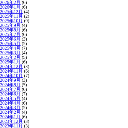
2026年2月
(6)
2026年1月
(6)
2025年12月
(4)
2025年11月
(2)
2025年10月
(9)
2025年9月
(4)
2025年8月
(6)
2025年7月
(6)
2025年6月
(3)
2025年5月
(5)
2025年4月
(7)
2025年3月
(4)
2025年2月
(5)
2025年1月
(6)
2024年12月
(3)
2024年11月
(6)
2024年10月
(7)
2024年9月
(3)
2024年8月
(5)
2024年7月
(6)
2024年6月
(7)
2024年5月
(4)
2024年4月
(6)
2024年3月
(5)
2024年2月
(4)
2024年1月
(6)
2023年12月
(3)
2023年11月
(3)