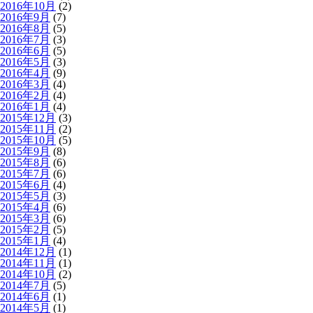
2016年10月
(2)
2016年9月
(7)
2016年8月
(5)
2016年7月
(3)
2016年6月
(5)
2016年5月
(3)
2016年4月
(9)
2016年3月
(4)
2016年2月
(4)
2016年1月
(4)
2015年12月
(3)
2015年11月
(2)
2015年10月
(5)
2015年9月
(8)
2015年8月
(6)
2015年7月
(6)
2015年6月
(4)
2015年5月
(3)
2015年4月
(6)
2015年3月
(6)
2015年2月
(5)
2015年1月
(4)
2014年12月
(1)
2014年11月
(1)
2014年10月
(2)
2014年7月
(5)
2014年6月
(1)
2014年5月
(1)