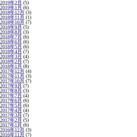
2019年2月
(5)
2019年1月
(6)
2018年12月
(3)
2018年11月
(1)
2018年10月
(7)
2018年9月
(5)
2018年8月
(3)
2018年7月
(6)
2018年6月
(6)
2018年5月
(6)
2018年4月
(7)
2018年3月
(4)
2018年2月
(7)
2018年1月
(8)
2017年12月
(4)
2017年11月
(3)
2017年10月
(7)
2017年9月
(7)
2017年8月
(3)
2017年7月
(4)
2017年6月
(6)
2017年5月
(6)
2017年4月
(4)
2017年3月
(7)
2017年2月
(5)
2017年1月
(6)
2016年12月
(3)
2016年11月
(7)