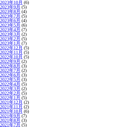
2023年10月
(6)
2023年9月
(5)
2023年8月
(4)
2023年7月
(5)
2023年6月
(4)
2023年5月
(6)
2023年4月
(7)
2023年3月
(2)
2023年2月
(5)
2023年1月
(7)
2022年12月
(5)
2022年11月
(5)
2022年10月
(5)
2022年9月
(2)
2022年8月
(3)
2022年7月
(2)
2022年6月
(3)
2022年5月
(3)
2022年4月
(5)
2022年3月
(2)
2022年2月
(5)
2022年1月
(5)
2021年12月
(2)
2021年11月
(2)
2021年10月
(6)
2021年9月
(7)
2021年8月
(3)
2021年7月
(5)