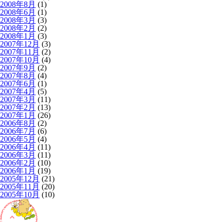
2008年8月
(1)
2008年6月
(1)
2008年3月
(3)
2008年2月
(2)
2008年1月
(3)
2007年12月
(3)
2007年11月
(2)
2007年10月
(4)
2007年9月
(2)
2007年8月
(4)
2007年6月
(1)
2007年4月
(5)
2007年3月
(11)
2007年2月
(13)
2007年1月
(26)
2006年8月
(2)
2006年7月
(6)
2006年5月
(4)
2006年4月
(11)
2006年3月
(11)
2006年2月
(10)
2006年1月
(19)
2005年12月
(21)
2005年11月
(20)
2005年10月
(10)