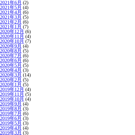
2021年6月
(2)
2021年5月
(4)
2021年4月
(6)
2021年3月
(5)
2021年2月
(6)
2021年1月
(7)
2020年12月
(6)
2020年11月
(4)
2020年10月
(7)
2020年9月
(4)
2020年8月
(5)
2020年7月
(6)
2020年6月
(6)
2020年5月
(5)
2020年4月
(3)
2020年3月
(14)
2020年2月
(5)
2020年1月
(5)
2019年12月
(4)
2019年11月
(5)
2019年10月
(4)
2019年9月
(4)
2019年8月
(3)
2019年7月
(6)
2019年6月
(3)
2019年5月
(3)
2019年4月
(4)
2019年3月
(3)