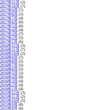
2017年11月
(3)
2017年10月
(7)
2017年9月
(7)
2017年8月
(3)
2017年7月
(4)
2017年6月
(6)
2017年5月
(6)
2017年4月
(4)
2017年3月
(7)
2017年2月
(5)
2017年1月
(6)
2016年12月
(3)
2016年11月
(7)
2016年10月
(2)
2016年9月
(7)
2016年8月
(5)
2016年7月
(3)
2016年6月
(5)
2016年5月
(3)
2016年4月
(9)
2016年3月
(4)
2016年2月
(4)
2016年1月
(4)
2015年12月
(3)
2015年11月
(2)
2015年10月
(5)
2015年9月
(8)
2015年8月
(6)