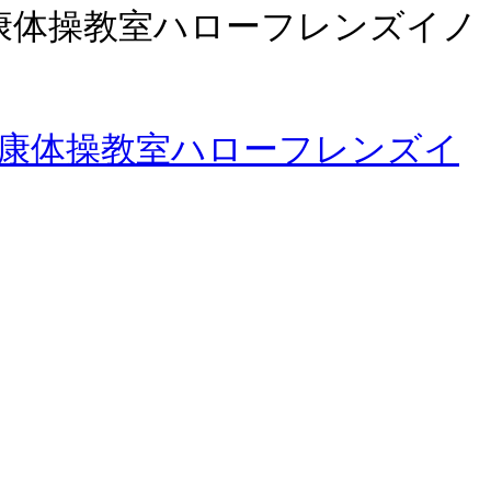
康体操教室ハローフレンズイノ