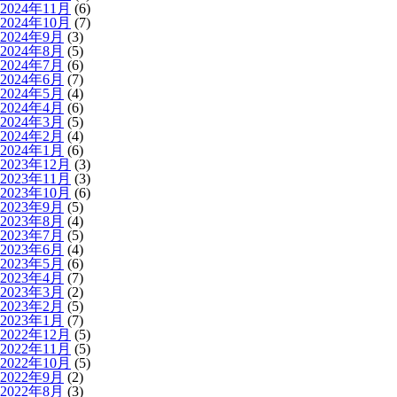
2024年11月
(6)
2024年10月
(7)
2024年9月
(3)
2024年8月
(5)
2024年7月
(6)
2024年6月
(7)
2024年5月
(4)
2024年4月
(6)
2024年3月
(5)
2024年2月
(4)
2024年1月
(6)
2023年12月
(3)
2023年11月
(3)
2023年10月
(6)
2023年9月
(5)
2023年8月
(4)
2023年7月
(5)
2023年6月
(4)
2023年5月
(6)
2023年4月
(7)
2023年3月
(2)
2023年2月
(5)
2023年1月
(7)
2022年12月
(5)
2022年11月
(5)
2022年10月
(5)
2022年9月
(2)
2022年8月
(3)