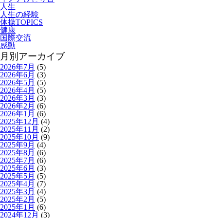
人生
人生の経験
体操TOPICS
健康
国際交流
感動
月別アーカイブ
2026年7月
(5)
2026年6月
(3)
2026年5月
(5)
2026年4月
(5)
2026年3月
(3)
2026年2月
(6)
2026年1月
(6)
2025年12月
(4)
2025年11月
(2)
2025年10月
(9)
2025年9月
(4)
2025年8月
(6)
2025年7月
(6)
2025年6月
(3)
2025年5月
(5)
2025年4月
(7)
2025年3月
(4)
2025年2月
(5)
2025年1月
(6)
2024年12月
(3)