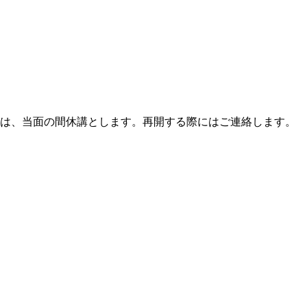
」は、当面の間休講とします。再開する際にはご連絡します。