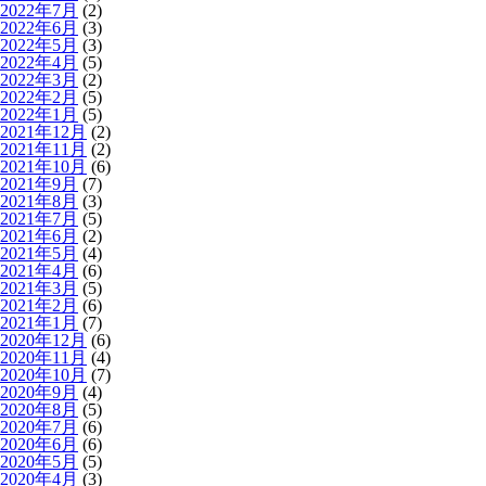
2022年7月
(2)
2022年6月
(3)
2022年5月
(3)
2022年4月
(5)
2022年3月
(2)
2022年2月
(5)
2022年1月
(5)
2021年12月
(2)
2021年11月
(2)
2021年10月
(6)
2021年9月
(7)
2021年8月
(3)
2021年7月
(5)
2021年6月
(2)
2021年5月
(4)
2021年4月
(6)
2021年3月
(5)
2021年2月
(6)
2021年1月
(7)
2020年12月
(6)
2020年11月
(4)
2020年10月
(7)
2020年9月
(4)
2020年8月
(5)
2020年7月
(6)
2020年6月
(6)
2020年5月
(5)
2020年4月
(3)