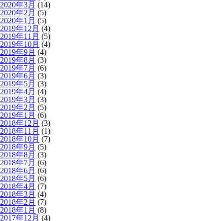
2020年3月
(14)
2020年2月
(5)
2020年1月
(5)
2019年12月
(4)
2019年11月
(5)
2019年10月
(4)
2019年9月
(4)
2019年8月
(3)
2019年7月
(6)
2019年6月
(3)
2019年5月
(3)
2019年4月
(4)
2019年3月
(3)
2019年2月
(5)
2019年1月
(6)
2018年12月
(3)
2018年11月
(1)
2018年10月
(7)
2018年9月
(5)
2018年8月
(3)
2018年7月
(6)
2018年6月
(6)
2018年5月
(6)
2018年4月
(7)
2018年3月
(4)
2018年2月
(7)
2018年1月
(8)
2017年12月
(4)