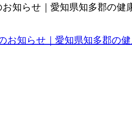
のお知らせ｜愛知県知多郡の健