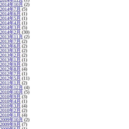
2014年10月
(2)
2014年7月
(5)
2014年6月
(1)
2014年5月
(1)
2014年4月
(1)
2014年3月
(5)
2014年2月
(30)
2013年11月
(2)
2013年7月
(2)
2013年6月
(2)
2013年3月
(2)
2013年2月
(2)
2013年1月
(1)
2012年9月
(3)
2012年8月
(4)
2012年7月
(1)
2012年5月
(11)
2011年1月
(2)
2010年12月
(4)
2010年10月
(5)
2010年9月
(3)
2010年4月
(1)
2010年3月
(4)
2010年2月
(2)
2010年1月
(4)
2009年10月
(2)
2009年9月
(7)
2009年6月
(1)