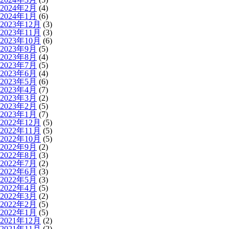
2024年2月
(4)
2024年1月
(6)
2023年12月
(3)
2023年11月
(3)
2023年10月
(6)
2023年9月
(5)
2023年8月
(4)
2023年7月
(5)
2023年6月
(4)
2023年5月
(6)
2023年4月
(7)
2023年3月
(2)
2023年2月
(5)
2023年1月
(7)
2022年12月
(5)
2022年11月
(5)
2022年10月
(5)
2022年9月
(2)
2022年8月
(3)
2022年7月
(2)
2022年6月
(3)
2022年5月
(3)
2022年4月
(5)
2022年3月
(2)
2022年2月
(5)
2022年1月
(5)
2021年12月
(2)
2021年11月
(2)