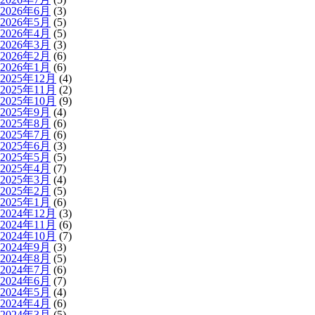
2026年6月
(3)
2026年5月
(5)
2026年4月
(5)
2026年3月
(3)
2026年2月
(6)
2026年1月
(6)
2025年12月
(4)
2025年11月
(2)
2025年10月
(9)
2025年9月
(4)
2025年8月
(6)
2025年7月
(6)
2025年6月
(3)
2025年5月
(5)
2025年4月
(7)
2025年3月
(4)
2025年2月
(5)
2025年1月
(6)
2024年12月
(3)
2024年11月
(6)
2024年10月
(7)
2024年9月
(3)
2024年8月
(5)
2024年7月
(6)
2024年6月
(7)
2024年5月
(4)
2024年4月
(6)
2024年3月
(5)