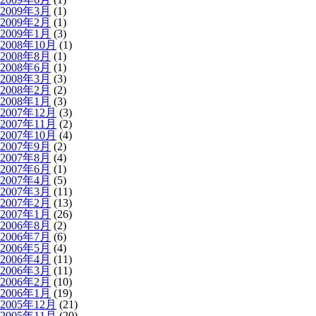
2009年3月
(1)
2009年2月
(1)
2009年1月
(3)
2008年10月
(1)
2008年8月
(1)
2008年6月
(1)
2008年3月
(3)
2008年2月
(2)
2008年1月
(3)
2007年12月
(3)
2007年11月
(2)
2007年10月
(4)
2007年9月
(2)
2007年8月
(4)
2007年6月
(1)
2007年4月
(5)
2007年3月
(11)
2007年2月
(13)
2007年1月
(26)
2006年8月
(2)
2006年7月
(6)
2006年5月
(4)
2006年4月
(11)
2006年3月
(11)
2006年2月
(10)
2006年1月
(19)
2005年12月
(21)
2005年11月
(20)