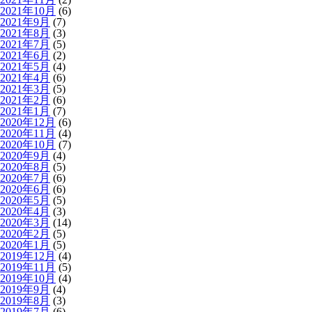
2021年10月
(6)
2021年9月
(7)
2021年8月
(3)
2021年7月
(5)
2021年6月
(2)
2021年5月
(4)
2021年4月
(6)
2021年3月
(5)
2021年2月
(6)
2021年1月
(7)
2020年12月
(6)
2020年11月
(4)
2020年10月
(7)
2020年9月
(4)
2020年8月
(5)
2020年7月
(6)
2020年6月
(6)
2020年5月
(5)
2020年4月
(3)
2020年3月
(14)
2020年2月
(5)
2020年1月
(5)
2019年12月
(4)
2019年11月
(5)
2019年10月
(4)
2019年9月
(4)
2019年8月
(3)
2019年7月
(6)