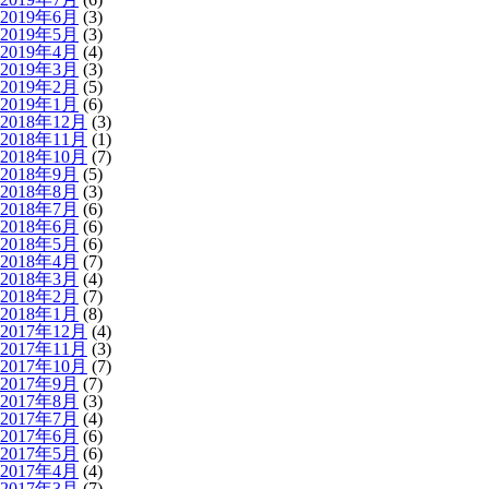
2019年6月
(3)
2019年5月
(3)
2019年4月
(4)
2019年3月
(3)
2019年2月
(5)
2019年1月
(6)
2018年12月
(3)
2018年11月
(1)
2018年10月
(7)
2018年9月
(5)
2018年8月
(3)
2018年7月
(6)
2018年6月
(6)
2018年5月
(6)
2018年4月
(7)
2018年3月
(4)
2018年2月
(7)
2018年1月
(8)
2017年12月
(4)
2017年11月
(3)
2017年10月
(7)
2017年9月
(7)
2017年8月
(3)
2017年7月
(4)
2017年6月
(6)
2017年5月
(6)
2017年4月
(4)
2017年3月
(7)