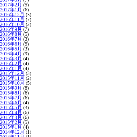
2017年2月
(5)
2017年1月
(6)
2016年12月
(3)
2016年11月
(7)
2016年10月
(2)
2016年9月
(7)
2016年8月
(5)
2016年7月
(3)
2016年6月
(5)
2016年5月
(3)
2016年4月
(9)
2016年3月
(4)
2016年2月
(4)
2016年1月
(4)
2015年12月
(3)
2015年11月
(2)
2015年10月
(5)
2015年9月
(8)
2015年8月
(6)
2015年7月
(6)
2015年6月
(4)
2015年5月
(3)
2015年4月
(6)
2015年3月
(6)
2015年2月
(5)
2015年1月
(4)
2014年12月
(1)
2014年11月
(1)