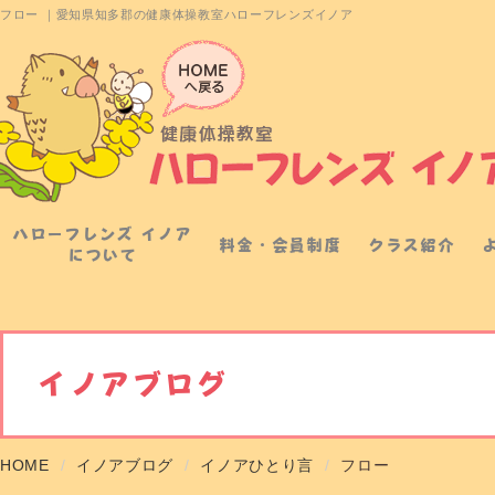
フロー ｜愛知県知多郡の健康体操教室ハローフレンズイノア
ハローフレンズ イノア
料金・会員制度
クラス紹介
について
イノアブログ
HOME
イノアブログ
イノアひとり言
フロー