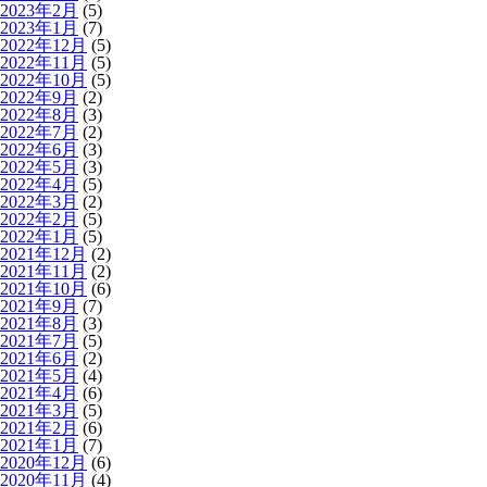
2023年2月
(5)
2023年1月
(7)
2022年12月
(5)
2022年11月
(5)
2022年10月
(5)
2022年9月
(2)
2022年8月
(3)
2022年7月
(2)
2022年6月
(3)
2022年5月
(3)
2022年4月
(5)
2022年3月
(2)
2022年2月
(5)
2022年1月
(5)
2021年12月
(2)
2021年11月
(2)
2021年10月
(6)
2021年9月
(7)
2021年8月
(3)
2021年7月
(5)
2021年6月
(2)
2021年5月
(4)
2021年4月
(6)
2021年3月
(5)
2021年2月
(6)
2021年1月
(7)
2020年12月
(6)
2020年11月
(4)