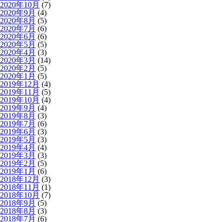
2020年10月
(7)
2020年9月
(4)
2020年8月
(5)
2020年7月
(6)
2020年6月
(6)
2020年5月
(5)
2020年4月
(3)
2020年3月
(14)
2020年2月
(5)
2020年1月
(5)
2019年12月
(4)
2019年11月
(5)
2019年10月
(4)
2019年9月
(4)
2019年8月
(3)
2019年7月
(6)
2019年6月
(3)
2019年5月
(3)
2019年4月
(4)
2019年3月
(3)
2019年2月
(5)
2019年1月
(6)
2018年12月
(3)
2018年11月
(1)
2018年10月
(7)
2018年9月
(5)
2018年8月
(3)
2018年7月
(6)