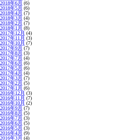
2018年6月
(6)
2018年5月
(6)
2018年4月
(7)
2018年3月
(4)
2018年2月
(7)
2018年1月
(8)
2017年12月
(4)
2017年11月
(3)
2017年10月
(7)
2017年9月
(7)
2017年8月
(3)
2017年7月
(4)
2017年6月
(6)
2017年5月
(6)
2017年4月
(4)
2017年3月
(7)
2017年2月
(5)
2017年1月
(6)
2016年12月
(3)
2016年11月
(7)
2016年10月
(2)
2016年9月
(7)
2016年8月
(5)
2016年7月
(3)
2016年6月
(5)
2016年5月
(3)
2016年4月
(9)
2016年3月
(4)