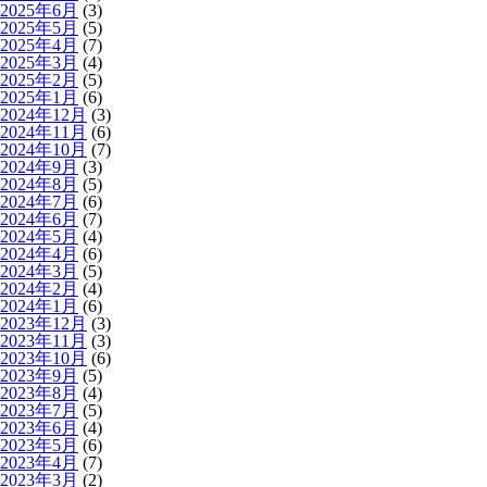
2025年6月
(3)
2025年5月
(5)
2025年4月
(7)
2025年3月
(4)
2025年2月
(5)
2025年1月
(6)
2024年12月
(3)
2024年11月
(6)
2024年10月
(7)
2024年9月
(3)
2024年8月
(5)
2024年7月
(6)
2024年6月
(7)
2024年5月
(4)
2024年4月
(6)
2024年3月
(5)
2024年2月
(4)
2024年1月
(6)
2023年12月
(3)
2023年11月
(3)
2023年10月
(6)
2023年9月
(5)
2023年8月
(4)
2023年7月
(5)
2023年6月
(4)
2023年5月
(6)
2023年4月
(7)
2023年3月
(2)