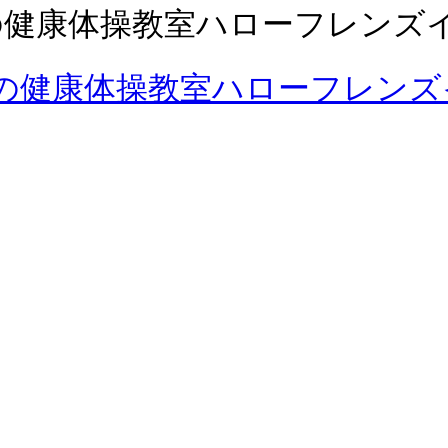
の健康体操教室ハローフレンズ