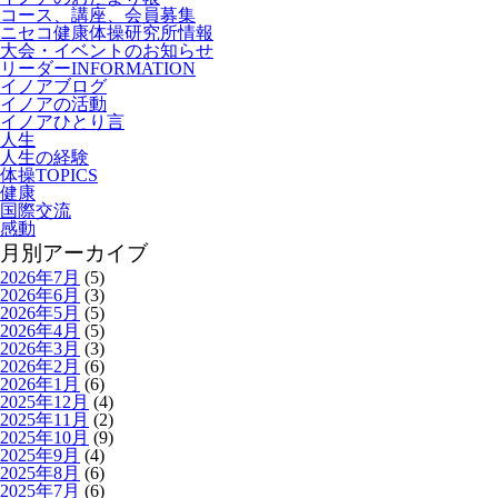
コース、講座、会員募集
ニセコ健康体操研究所情報
大会・イベントのお知らせ
リーダーINFORMATION
イノアブログ
イノアの活動
イノアひとり言
人生
人生の経験
体操TOPICS
健康
国際交流
感動
月別アーカイブ
2026年7月
(5)
2026年6月
(3)
2026年5月
(5)
2026年4月
(5)
2026年3月
(3)
2026年2月
(6)
2026年1月
(6)
2025年12月
(4)
2025年11月
(2)
2025年10月
(9)
2025年9月
(4)
2025年8月
(6)
2025年7月
(6)