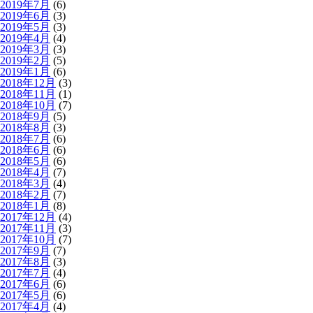
2019年7月
(6)
2019年6月
(3)
2019年5月
(3)
2019年4月
(4)
2019年3月
(3)
2019年2月
(5)
2019年1月
(6)
2018年12月
(3)
2018年11月
(1)
2018年10月
(7)
2018年9月
(5)
2018年8月
(3)
2018年7月
(6)
2018年6月
(6)
2018年5月
(6)
2018年4月
(7)
2018年3月
(4)
2018年2月
(7)
2018年1月
(8)
2017年12月
(4)
2017年11月
(3)
2017年10月
(7)
2017年9月
(7)
2017年8月
(3)
2017年7月
(4)
2017年6月
(6)
2017年5月
(6)
2017年4月
(4)