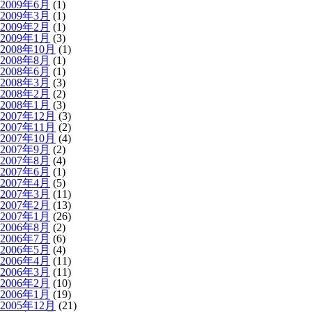
2009年6月
(1)
2009年3月
(1)
2009年2月
(1)
2009年1月
(3)
2008年10月
(1)
2008年8月
(1)
2008年6月
(1)
2008年3月
(3)
2008年2月
(2)
2008年1月
(3)
2007年12月
(3)
2007年11月
(2)
2007年10月
(4)
2007年9月
(2)
2007年8月
(4)
2007年6月
(1)
2007年4月
(5)
2007年3月
(11)
2007年2月
(13)
2007年1月
(26)
2006年8月
(2)
2006年7月
(6)
2006年5月
(4)
2006年4月
(11)
2006年3月
(11)
2006年2月
(10)
2006年1月
(19)
2005年12月
(21)