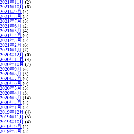
2021年11月
(2)
2021年10月
(6)
2021年9月
(7)
2021年8月
(3)
2021年7月
(5)
2021年6月
(2)
2021年5月
(4)
2021年4月
(6)
2021年3月
(5)
2021年2月
(6)
2021年1月
(7)
2020年12月
(6)
2020年11月
(4)
2020年10月
(7)
2020年9月
(4)
2020年8月
(5)
2020年7月
(6)
2020年6月
(6)
2020年5月
(5)
2020年4月
(3)
2020年3月
(14)
2020年2月
(5)
2020年1月
(5)
2019年12月
(4)
2019年11月
(5)
2019年10月
(4)
2019年9月
(4)
2019年8月
(3)