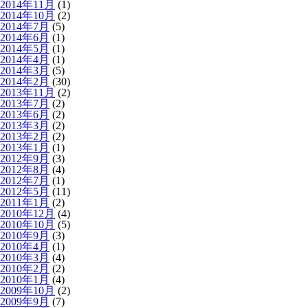
2014年11月
(1)
2014年10月
(2)
2014年7月
(5)
2014年6月
(1)
2014年5月
(1)
2014年4月
(1)
2014年3月
(5)
2014年2月
(30)
2013年11月
(2)
2013年7月
(2)
2013年6月
(2)
2013年3月
(2)
2013年2月
(2)
2013年1月
(1)
2012年9月
(3)
2012年8月
(4)
2012年7月
(1)
2012年5月
(11)
2011年1月
(2)
2010年12月
(4)
2010年10月
(5)
2010年9月
(3)
2010年4月
(1)
2010年3月
(4)
2010年2月
(2)
2010年1月
(4)
2009年10月
(2)
2009年9月
(7)