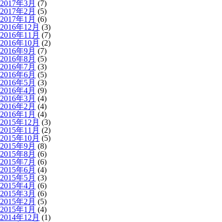
2017年3月
(7)
2017年2月
(5)
2017年1月
(6)
2016年12月
(3)
2016年11月
(7)
2016年10月
(2)
2016年9月
(7)
2016年8月
(5)
2016年7月
(3)
2016年6月
(5)
2016年5月
(3)
2016年4月
(9)
2016年3月
(4)
2016年2月
(4)
2016年1月
(4)
2015年12月
(3)
2015年11月
(2)
2015年10月
(5)
2015年9月
(8)
2015年8月
(6)
2015年7月
(6)
2015年6月
(4)
2015年5月
(3)
2015年4月
(6)
2015年3月
(6)
2015年2月
(5)
2015年1月
(4)
2014年12月
(1)