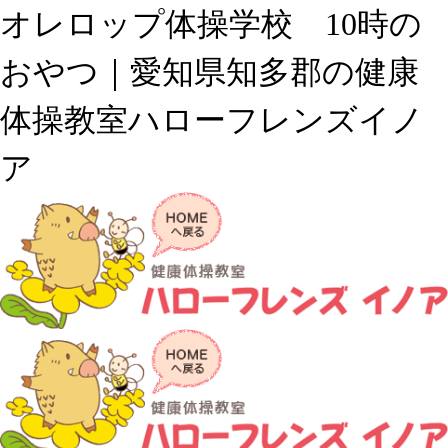
オレロップ体操学校 10時の
おやつ｜愛知県知多郡の健康
体操教室ハローフレンズイノ
ア