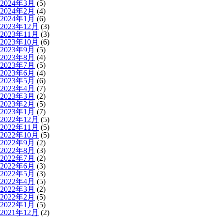
2024年3月
(5)
2024年2月
(4)
2024年1月
(6)
2023年12月
(3)
2023年11月
(3)
2023年10月
(6)
2023年9月
(5)
2023年8月
(4)
2023年7月
(5)
2023年6月
(4)
2023年5月
(6)
2023年4月
(7)
2023年3月
(2)
2023年2月
(5)
2023年1月
(7)
2022年12月
(5)
2022年11月
(5)
2022年10月
(5)
2022年9月
(2)
2022年8月
(3)
2022年7月
(2)
2022年6月
(3)
2022年5月
(3)
2022年4月
(5)
2022年3月
(2)
2022年2月
(5)
2022年1月
(5)
2021年12月
(2)