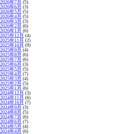
2026年7月
(5)
2026年6月
(3)
2026年5月
(5)
2026年4月
(5)
2026年3月
(3)
2026年2月
(6)
2026年1月
(6)
2025年12月
(4)
2025年11月
(2)
2025年10月
(9)
2025年9月
(4)
2025年8月
(6)
2025年7月
(6)
2025年6月
(3)
2025年5月
(5)
2025年4月
(7)
2025年3月
(4)
2025年2月
(5)
2025年1月
(6)
2024年12月
(3)
2024年11月
(6)
2024年10月
(7)
2024年9月
(3)
2024年8月
(5)
2024年7月
(6)
2024年6月
(7)
2024年5月
(4)
2024年4月
(6)