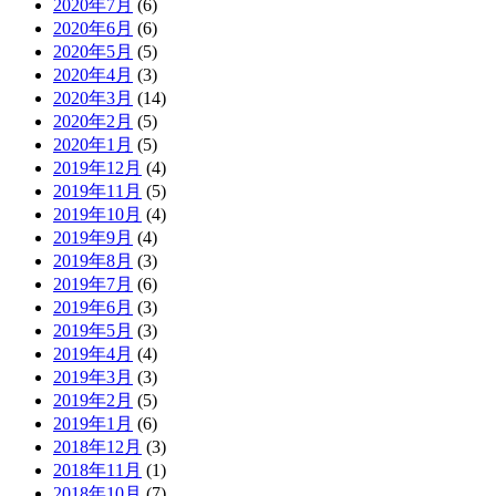
2020年7月
(6)
2020年6月
(6)
2020年5月
(5)
2020年4月
(3)
2020年3月
(14)
2020年2月
(5)
2020年1月
(5)
2019年12月
(4)
2019年11月
(5)
2019年10月
(4)
2019年9月
(4)
2019年8月
(3)
2019年7月
(6)
2019年6月
(3)
2019年5月
(3)
2019年4月
(4)
2019年3月
(3)
2019年2月
(5)
2019年1月
(6)
2018年12月
(3)
2018年11月
(1)
2018年10月
(7)