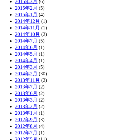
2015年3月
(6)
2015年2月
(5)
2015年1月
(4)
2014年12月
(1)
2014年11月
(1)
2014年10月
(2)
2014年7月
(5)
2014年6月
(1)
2014年5月
(1)
2014年4月
(1)
2014年3月
(5)
2014年2月
(30)
2013年11月
(2)
2013年7月
(2)
2013年6月
(2)
2013年3月
(2)
2013年2月
(2)
2013年1月
(1)
2012年9月
(3)
2012年8月
(4)
2012年7月
(1)
2012年5月
(11)