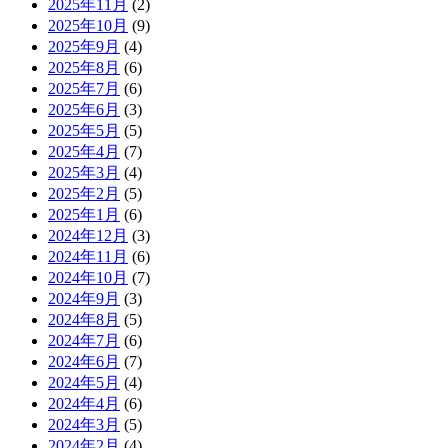
2025年11月
(2)
2025年10月
(9)
2025年9月
(4)
2025年8月
(6)
2025年7月
(6)
2025年6月
(3)
2025年5月
(5)
2025年4月
(7)
2025年3月
(4)
2025年2月
(5)
2025年1月
(6)
2024年12月
(3)
2024年11月
(6)
2024年10月
(7)
2024年9月
(3)
2024年8月
(5)
2024年7月
(6)
2024年6月
(7)
2024年5月
(4)
2024年4月
(6)
2024年3月
(5)
2024年2月
(4)