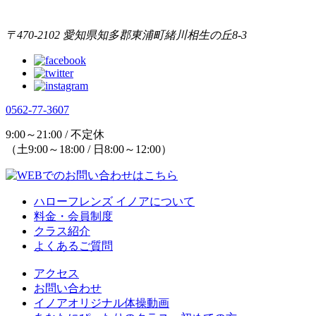
〒470-2102 愛知県知多郡東浦町緒川相生の丘8-3
0562-77-3607
9:00～21:00 / 不定休
（土9:00～18:00 / 日8:00～12:00）
ハローフレンズ イノアについて
料金・会員制度
クラス紹介
よくあるご質問
アクセス
お問い合わせ
イノアオリジナル体操動画