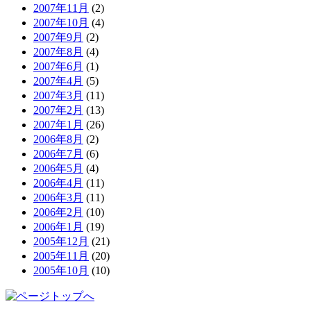
2007年11月
(2)
2007年10月
(4)
2007年9月
(2)
2007年8月
(4)
2007年6月
(1)
2007年4月
(5)
2007年3月
(11)
2007年2月
(13)
2007年1月
(26)
2006年8月
(2)
2006年7月
(6)
2006年5月
(4)
2006年4月
(11)
2006年3月
(11)
2006年2月
(10)
2006年1月
(19)
2005年12月
(21)
2005年11月
(20)
2005年10月
(10)