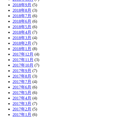
2018年9月
(5)
2018年8月
(3)
2018年7月
(6)
2018年6月
(6)
2018年5月
(6)
2018年4月
(7)
2018年3月
(4)
2018年2月
(7)
2018年1月
(8)
2017年12月
(4)
2017年11月
(3)
2017年10月
(7)
2017年9月
(7)
2017年8月
(3)
2017年7月
(4)
2017年6月
(6)
2017年5月
(6)
2017年4月
(4)
2017年3月
(7)
2017年2月
(5)
2017年1月
(6)