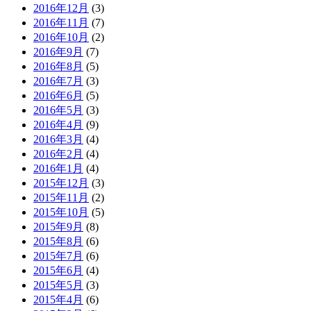
2016年12月
(3)
2016年11月
(7)
2016年10月
(2)
2016年9月
(7)
2016年8月
(5)
2016年7月
(3)
2016年6月
(5)
2016年5月
(3)
2016年4月
(9)
2016年3月
(4)
2016年2月
(4)
2016年1月
(4)
2015年12月
(3)
2015年11月
(2)
2015年10月
(5)
2015年9月
(8)
2015年8月
(6)
2015年7月
(6)
2015年6月
(4)
2015年5月
(3)
2015年4月
(6)