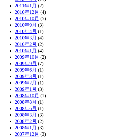
2011年1月
(2)
2010年12月
(4)
2010年10月
(5)
2010年9月
(3)
2010年4月
(1)
2010年3月
(4)
2010年2月
(2)
2010年1月
(4)
2009年10月
(2)
2009年9月
(7)
2009年6月
(1)
2009年3月
(1)
2009年2月
(1)
2009年1月
(3)
2008年10月
(1)
2008年8月
(1)
2008年6月
(1)
2008年3月
(3)
2008年2月
(2)
2008年1月
(3)
2007年12月
(3)