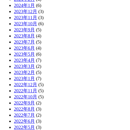
2024年1月
(6)
2023年12月
(3)
2023年11月
(3)
2023年10月
(6)
2023年9月
(5)
2023年8月
(4)
2023年7月
(5)
2023年6月
(4)
2023年5月
(6)
2023年4月
(7)
2023年3月
(2)
2023年2月
(5)
2023年1月
(7)
2022年12月
(5)
2022年11月
(5)
2022年10月
(5)
2022年9月
(2)
2022年8月
(3)
2022年7月
(2)
2022年6月
(3)
2022年5月
(3)