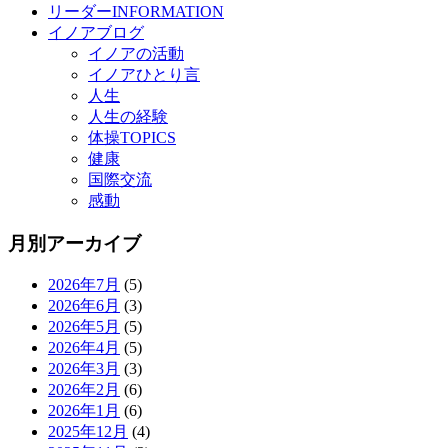
リーダーINFORMATION
イノアブログ
イノアの活動
イノアひとり言
人生
人生の経験
体操TOPICS
健康
国際交流
感動
月別アーカイブ
2026年7月
(5)
2026年6月
(3)
2026年5月
(5)
2026年4月
(5)
2026年3月
(3)
2026年2月
(6)
2026年1月
(6)
2025年12月
(4)