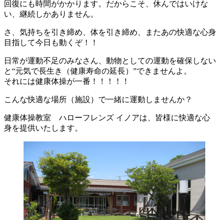
回復にも時間がかかります。だからこそ、休んではいけな
い、継続しかありません。
さ、気持ちを引き締め、体を引き締め、またあの快適な心身
目指して今日も動くぞ！！
日常が運動不足のみなさん、動物としての運動を確保しない
と“元気で長生き（健康寿命の延長）”できませんよ。
それには健康体操が一番！！！！！
こんな快適な場所（施設）で一緒に運動しませんか？
健康体操教室 ハローフレンズ イノアは、皆様に快適な心
身を提供いたします。