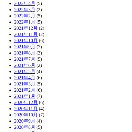
2022年4月
(5)
2022年3月
(2)
2022年2月
(5)
2022年1月
(5)
2021年12月
(2)
2021年11月
(2)
2021年10月
(6)
2021年9月
(7)
2021年8月
(3)
2021年7月
(5)
2021年6月
(2)
2021年5月
(4)
2021年4月
(6)
2021年3月
(5)
2021年2月
(6)
2021年1月
(7)
2020年12月
(6)
2020年11月
(4)
2020年10月
(7)
2020年9月
(4)
2020年8月
(5)