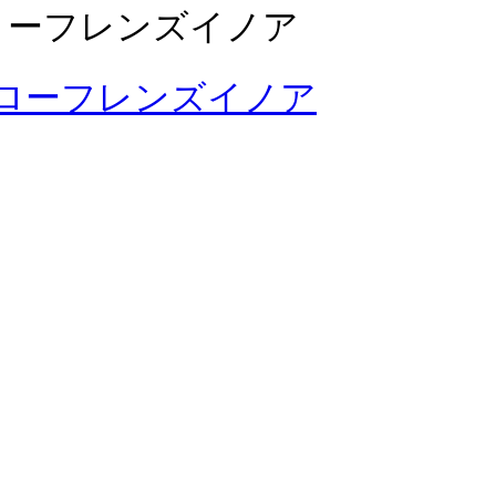
ローフレンズイノア