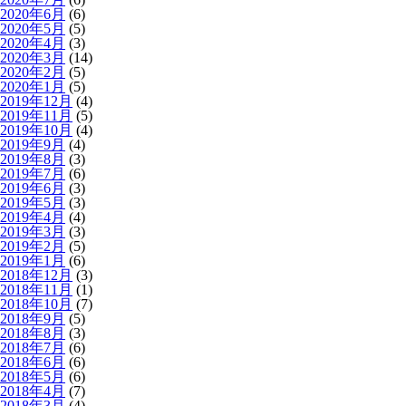
2020年6月
(6)
2020年5月
(5)
2020年4月
(3)
2020年3月
(14)
2020年2月
(5)
2020年1月
(5)
2019年12月
(4)
2019年11月
(5)
2019年10月
(4)
2019年9月
(4)
2019年8月
(3)
2019年7月
(6)
2019年6月
(3)
2019年5月
(3)
2019年4月
(4)
2019年3月
(3)
2019年2月
(5)
2019年1月
(6)
2018年12月
(3)
2018年11月
(1)
2018年10月
(7)
2018年9月
(5)
2018年8月
(3)
2018年7月
(6)
2018年6月
(6)
2018年5月
(6)
2018年4月
(7)
2018年3月
(4)