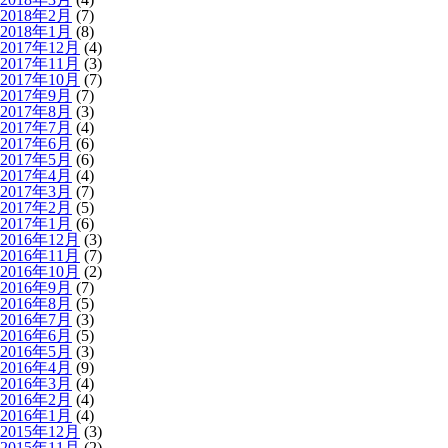
2018年2月
(7)
2018年1月
(8)
2017年12月
(4)
2017年11月
(3)
2017年10月
(7)
2017年9月
(7)
2017年8月
(3)
2017年7月
(4)
2017年6月
(6)
2017年5月
(6)
2017年4月
(4)
2017年3月
(7)
2017年2月
(5)
2017年1月
(6)
2016年12月
(3)
2016年11月
(7)
2016年10月
(2)
2016年9月
(7)
2016年8月
(5)
2016年7月
(3)
2016年6月
(5)
2016年5月
(3)
2016年4月
(9)
2016年3月
(4)
2016年2月
(4)
2016年1月
(4)
2015年12月
(3)
2015年11月
(2)