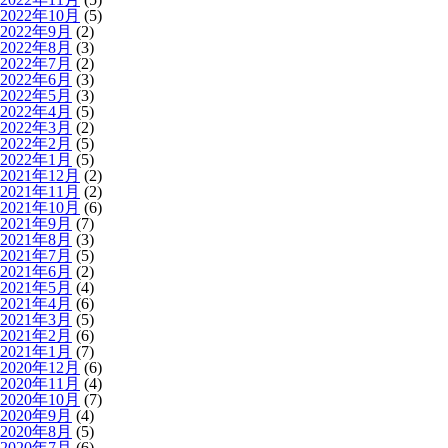
2022年10月
(5)
2022年9月
(2)
2022年8月
(3)
2022年7月
(2)
2022年6月
(3)
2022年5月
(3)
2022年4月
(5)
2022年3月
(2)
2022年2月
(5)
2022年1月
(5)
2021年12月
(2)
2021年11月
(2)
2021年10月
(6)
2021年9月
(7)
2021年8月
(3)
2021年7月
(5)
2021年6月
(2)
2021年5月
(4)
2021年4月
(6)
2021年3月
(5)
2021年2月
(6)
2021年1月
(7)
2020年12月
(6)
2020年11月
(4)
2020年10月
(7)
2020年9月
(4)
2020年8月
(5)
2020年7月
(6)