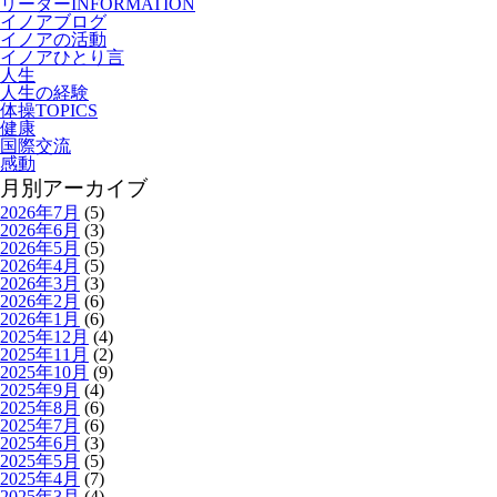
リーダーINFORMATION
イノアブログ
イノアの活動
イノアひとり言
人生
人生の経験
体操TOPICS
健康
国際交流
感動
月別アーカイブ
2026年7月
(5)
2026年6月
(3)
2026年5月
(5)
2026年4月
(5)
2026年3月
(3)
2026年2月
(6)
2026年1月
(6)
2025年12月
(4)
2025年11月
(2)
2025年10月
(9)
2025年9月
(4)
2025年8月
(6)
2025年7月
(6)
2025年6月
(3)
2025年5月
(5)
2025年4月
(7)
2025年3月
(4)