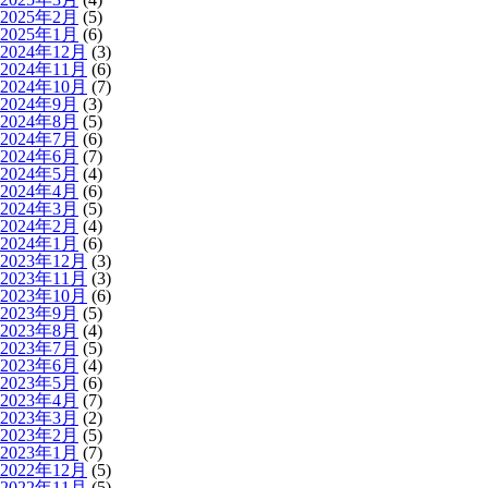
2025年2月
(5)
2025年1月
(6)
2024年12月
(3)
2024年11月
(6)
2024年10月
(7)
2024年9月
(3)
2024年8月
(5)
2024年7月
(6)
2024年6月
(7)
2024年5月
(4)
2024年4月
(6)
2024年3月
(5)
2024年2月
(4)
2024年1月
(6)
2023年12月
(3)
2023年11月
(3)
2023年10月
(6)
2023年9月
(5)
2023年8月
(4)
2023年7月
(5)
2023年6月
(4)
2023年5月
(6)
2023年4月
(7)
2023年3月
(2)
2023年2月
(5)
2023年1月
(7)
2022年12月
(5)
2022年11月
(5)