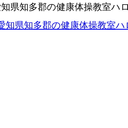
愛知県知多郡の健康体操教室ハ