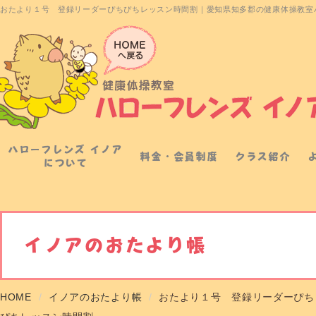
おたより１号 登録リーダーぴちぴちレッスン時間割｜愛知県知多郡の健康体操教室
ハローフレンズ イノア
料金・会員制度
クラス紹介
について
イノアのおたより帳
HOME
イノアのおたより帳
おたより１号 登録リーダーぴち