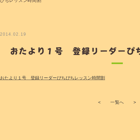
ぴちレッスン時間割
2014.02.19
おたより１号 登録リーダーぴ
おたより１号 登録リーダーぴちぴちレッスン時間割
<
一覧へ
>