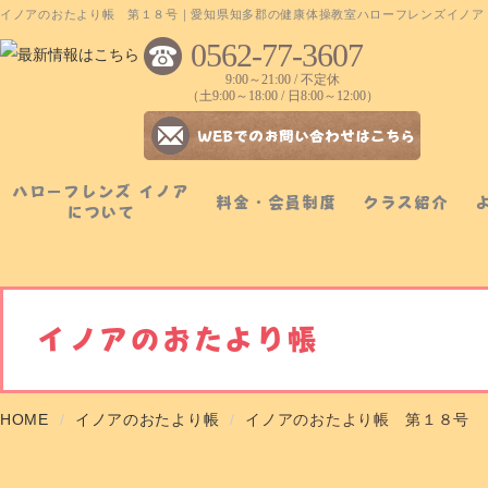
イノアのおたより帳 第１８号｜愛知県知多郡の健康体操教室ハローフレンズイノア
0562-77-3607
9:00～21:00 / 不定休
（土9:00～18:00 / 日8:00～12:00）
ハローフレンズ イノア
料金・会員制度
クラス紹介
について
イノアのおたより帳
HOME
イノアのおたより帳
イノアのおたより帳 第１８号