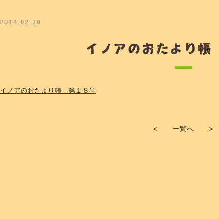
2014.02.19
イノアのおたより帳
イノアのおたより帳 第１８号
<
一覧へ
>