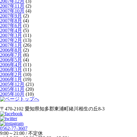
2007年12月
(3)
2007年11月
(2)
2007年10月
(4)
2007年9月
(2)
2007年8月
(4)
2007年6月
(1)
2007年4月
(5)
2007年3月
(11)
2007年2月
(13)
2007年1月
(26)
2006年8月
(2)
2006年7月
(6)
2006年5月
(4)
2006年4月
(11)
2006年3月
(11)
2006年2月
(10)
2006年1月
(19)
2005年12月
(21)
2005年11月
(20)
2005年10月
(10)
〒470-2102 愛知県知多郡東浦町緒川相生の丘8-3
0562-77-3607
9:00～21:00 / 不定休