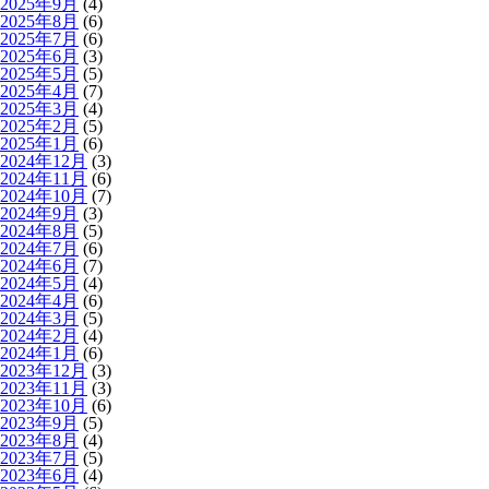
2025年9月
(4)
2025年8月
(6)
2025年7月
(6)
2025年6月
(3)
2025年5月
(5)
2025年4月
(7)
2025年3月
(4)
2025年2月
(5)
2025年1月
(6)
2024年12月
(3)
2024年11月
(6)
2024年10月
(7)
2024年9月
(3)
2024年8月
(5)
2024年7月
(6)
2024年6月
(7)
2024年5月
(4)
2024年4月
(6)
2024年3月
(5)
2024年2月
(4)
2024年1月
(6)
2023年12月
(3)
2023年11月
(3)
2023年10月
(6)
2023年9月
(5)
2023年8月
(4)
2023年7月
(5)
2023年6月
(4)