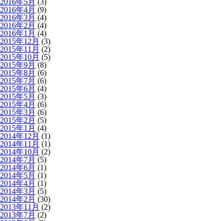
2016年5月
(3)
2016年4月
(9)
2016年3月
(4)
2016年2月
(4)
2016年1月
(4)
2015年12月
(3)
2015年11月
(2)
2015年10月
(5)
2015年9月
(8)
2015年8月
(6)
2015年7月
(6)
2015年6月
(4)
2015年5月
(3)
2015年4月
(6)
2015年3月
(6)
2015年2月
(5)
2015年1月
(4)
2014年12月
(1)
2014年11月
(1)
2014年10月
(2)
2014年7月
(5)
2014年6月
(1)
2014年5月
(1)
2014年4月
(1)
2014年3月
(5)
2014年2月
(30)
2013年11月
(2)
2013年7月
(2)