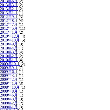
2013年6月
(2)
2013年3月
(2)
2013年2月
(2)
2013年1月
(1)
2012年9月
(3)
2012年8月
(4)
2012年7月
(1)
2012年5月
(11)
2011年1月
(2)
2010年12月
(4)
2010年10月
(5)
2010年9月
(3)
2010年4月
(1)
2010年3月
(4)
2010年2月
(2)
2010年1月
(4)
2009年10月
(2)
2009年9月
(7)
2009年6月
(1)
2009年3月
(1)
2009年2月
(1)
2009年1月
(3)
2008年10月
(1)
2008年8月
(1)
2008年6月
(1)
2008年3月
(3)
2008年2月
(2)
2008年1月
(3)