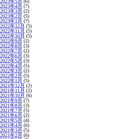
2023年5月
(6)
2023年4月
(7)
2023年3月
(2)
2023年2月
(5)
2023年1月
(7)
2022年12月
(5)
2022年11月
(5)
2022年10月
(5)
2022年9月
(2)
2022年8月
(3)
2022年7月
(2)
2022年6月
(3)
2022年5月
(3)
2022年4月
(5)
2022年3月
(2)
2022年2月
(5)
2022年1月
(5)
2021年12月
(2)
2021年11月
(2)
2021年10月
(6)
2021年9月
(7)
2021年8月
(3)
2021年7月
(5)
2021年6月
(2)
2021年5月
(4)
2021年4月
(6)
2021年3月
(5)
2021年2月
(6)