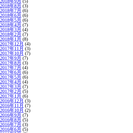
2018年9月
(5)
2018年8月
(3)
2018年7月
(6)
2018年6月
(6)
2018年5月
(6)
2018年4月
(7)
2018年3月
(4)
2018年2月
(7)
2018年1月
(8)
2017年12月
(4)
2017年11月
(3)
2017年10月
(7)
2017年9月
(7)
2017年8月
(3)
2017年7月
(4)
2017年6月
(6)
2017年5月
(6)
2017年4月
(4)
2017年3月
(7)
2017年2月
(5)
2017年1月
(6)
2016年12月
(3)
2016年11月
(7)
2016年10月
(2)
2016年9月
(7)
2016年8月
(5)
2016年7月
(3)
2016年6月
(5)