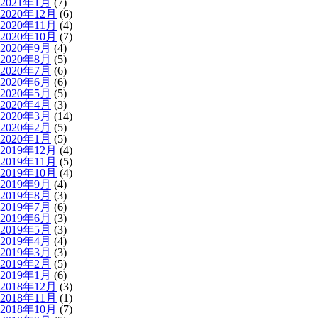
2021年1月
(7)
2020年12月
(6)
2020年11月
(4)
2020年10月
(7)
2020年9月
(4)
2020年8月
(5)
2020年7月
(6)
2020年6月
(6)
2020年5月
(5)
2020年4月
(3)
2020年3月
(14)
2020年2月
(5)
2020年1月
(5)
2019年12月
(4)
2019年11月
(5)
2019年10月
(4)
2019年9月
(4)
2019年8月
(3)
2019年7月
(6)
2019年6月
(3)
2019年5月
(3)
2019年4月
(4)
2019年3月
(3)
2019年2月
(5)
2019年1月
(6)
2018年12月
(3)
2018年11月
(1)
2018年10月
(7)