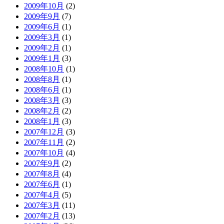
2009年10月
(2)
2009年9月
(7)
2009年6月
(1)
2009年3月
(1)
2009年2月
(1)
2009年1月
(3)
2008年10月
(1)
2008年8月
(1)
2008年6月
(1)
2008年3月
(3)
2008年2月
(2)
2008年1月
(3)
2007年12月
(3)
2007年11月
(2)
2007年10月
(4)
2007年9月
(2)
2007年8月
(4)
2007年6月
(1)
2007年4月
(5)
2007年3月
(11)
2007年2月
(13)