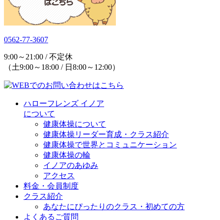
0562-77-3607
9:00～21:00 / 不定休
（土9:00～18:00 / 日8:00～12:00）
ハローフレンズ イノア
について
健康体操について
健康体操リーダー育成・クラス紹介
健康体操で世界とコミュニケーション
健康体操の輪
イノアのあゆみ
アクセス
料金・会員制度
クラス紹介
あなたにぴったりのクラス・初めての方
よくあるご質問