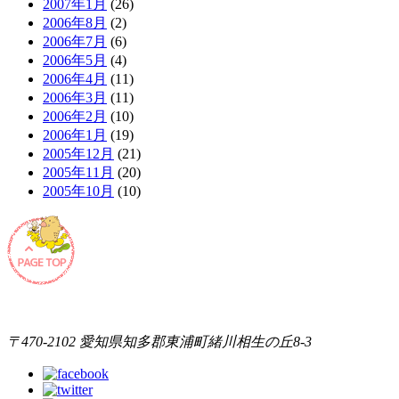
2007年1月
(26)
2006年8月
(2)
2006年7月
(6)
2006年5月
(4)
2006年4月
(11)
2006年3月
(11)
2006年2月
(10)
2006年1月
(19)
2005年12月
(21)
2005年11月
(20)
2005年10月
(10)
〒470-2102 愛知県知多郡東浦町緒川相生の丘8-3