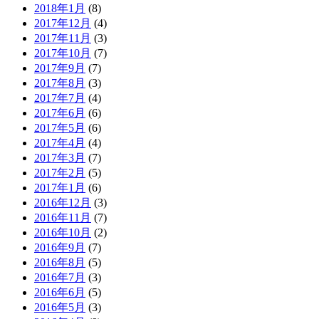
2018年1月
(8)
2017年12月
(4)
2017年11月
(3)
2017年10月
(7)
2017年9月
(7)
2017年8月
(3)
2017年7月
(4)
2017年6月
(6)
2017年5月
(6)
2017年4月
(4)
2017年3月
(7)
2017年2月
(5)
2017年1月
(6)
2016年12月
(3)
2016年11月
(7)
2016年10月
(2)
2016年9月
(7)
2016年8月
(5)
2016年7月
(3)
2016年6月
(5)
2016年5月
(3)