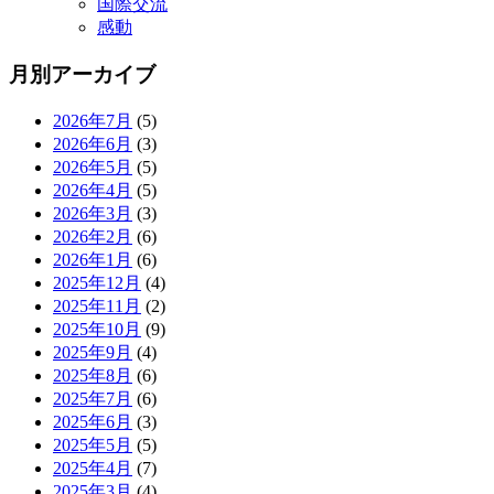
国際交流
感動
月別アーカイブ
2026年7月
(5)
2026年6月
(3)
2026年5月
(5)
2026年4月
(5)
2026年3月
(3)
2026年2月
(6)
2026年1月
(6)
2025年12月
(4)
2025年11月
(2)
2025年10月
(9)
2025年9月
(4)
2025年8月
(6)
2025年7月
(6)
2025年6月
(3)
2025年5月
(5)
2025年4月
(7)
2025年3月
(4)