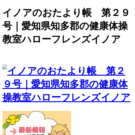
イノアのおたより帳 第２９
号｜愛知県知多郡の健康体操
教室ハローフレンズイノア