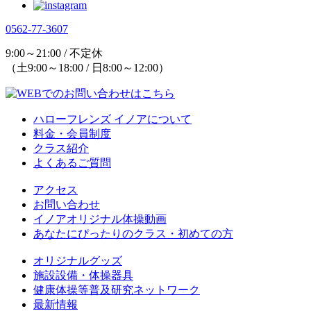
0562-77-3607
9:00～21:00 / 不定休
（土9:00～18:00 / 日8:00～12:00）
ハローフレンズ イノアについて
料金・会員制度
クラス紹介
よくあるご質問
アクセス
お問い合わせ
イノアオリジナル体操動画
あなたにぴったりのクラス・初めての方
オリジナルグッズ
施設設備・体操器具
健康体操等普及研究ネットワーク
最新情報