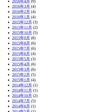
2016年4月
(9)
2016年3月
(4)
2016年2月
(4)
2016年1月
(4)
2015年12月
(3)
2015年11月
(2)
2015年10月
(5)
2015年9月
(8)
2015年8月
(6)
2015年7月
(6)
2015年6月
(4)
2015年5月
(3)
2015年4月
(6)
2015年3月
(6)
2015年2月
(5)
2015年1月
(4)
2014年12月
(1)
2014年11月
(1)
2014年10月
(2)
2014年7月
(5)
2014年6月
(1)
2014年5月
(1)