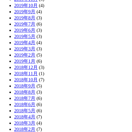
2019年10月
(4)
2019年9月
(4)
2019年8月
(3)
2019年7月
(6)
2019年6月
(3)
2019年5月
(3)
2019年4月
(4)
2019年3月
(3)
2019年2月
(5)
2019年1月
(6)
2018年12月
(3)
2018年11月
(1)
2018年10月
(7)
2018年9月
(5)
2018年8月
(3)
2018年7月
(6)
2018年6月
(6)
2018年5月
(6)
2018年4月
(7)
2018年3月
(4)
2018年2月
(7)