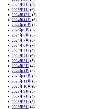
2025年2月
(5)
2025年1月
(6)
2024年12月
(3)
2024年11月
(6)
2024年10月
(7)
2024年9月
(3)
2024年8月
(5)
2024年7月
(6)
2024年6月
(7)
2024年5月
(4)
2024年4月
(6)
2024年3月
(5)
2024年2月
(4)
2024年1月
(6)
2023年12月
(3)
2023年11月
(3)
2023年10月
(6)
2023年9月
(5)
2023年8月
(4)
2023年7月
(5)
2023年6月
(4)