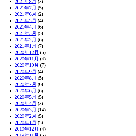
2021年8月
(3)
2021年7月
(5)
2021年6月
(2)
2021年5月
(4)
2021年4月
(6)
2021年3月
(5)
2021年2月
(6)
2021年1月
(7)
2020年12月
(6)
2020年11月
(4)
2020年10月
(7)
2020年9月
(4)
2020年8月
(5)
2020年7月
(6)
2020年6月
(6)
2020年5月
(5)
2020年4月
(3)
2020年3月
(14)
2020年2月
(5)
2020年1月
(5)
2019年12月
(4)
2019年11月
(5)