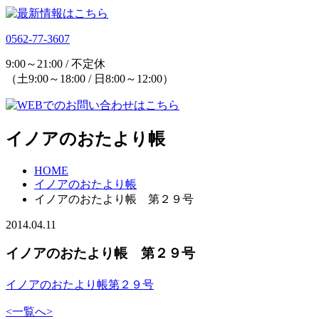
0562-77-3607
9:00～21:00 / 不定休
（土9:00～18:00 / 日8:00～12:00）
イノアのおたより帳
HOME
イノアのおたより帳
イノアのおたより帳 第２９号
2014.04.11
イノアのおたより帳 第２９号
イノアのおたより帳第２９号
<
一覧へ
>