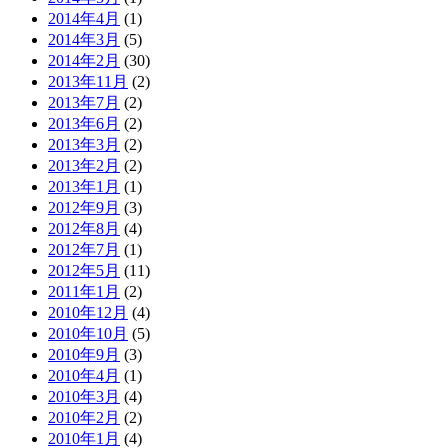
2014年4月
(1)
2014年3月
(5)
2014年2月
(30)
2013年11月
(2)
2013年7月
(2)
2013年6月
(2)
2013年3月
(2)
2013年2月
(2)
2013年1月
(1)
2012年9月
(3)
2012年8月
(4)
2012年7月
(1)
2012年5月
(11)
2011年1月
(2)
2010年12月
(4)
2010年10月
(5)
2010年9月
(3)
2010年4月
(1)
2010年3月
(4)
2010年2月
(2)
2010年1月
(4)