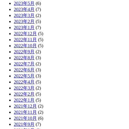
2023年5月
(6)
2023年4月
(7)
2023年3月
(2)
2023年2月
(5)
2023年1月
(7)
2022年12月
(5)
2022年11月
(5)
2022年10月
(5)
2022年9月
(2)
2022年8月
(3)
2022年7月
(2)
2022年6月
(3)
2022年5月
(3)
2022年4月
(5)
2022年3月
(2)
2022年2月
(5)
2022年1月
(5)
2021年12月
(2)
2021年11月
(2)
2021年10月
(6)
2021年9月
(7)