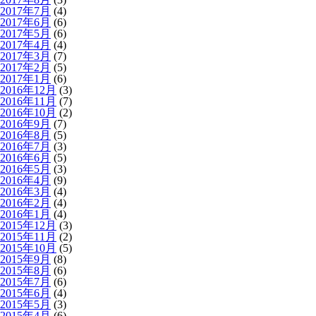
2017年7月
(4)
2017年6月
(6)
2017年5月
(6)
2017年4月
(4)
2017年3月
(7)
2017年2月
(5)
2017年1月
(6)
2016年12月
(3)
2016年11月
(7)
2016年10月
(2)
2016年9月
(7)
2016年8月
(5)
2016年7月
(3)
2016年6月
(5)
2016年5月
(3)
2016年4月
(9)
2016年3月
(4)
2016年2月
(4)
2016年1月
(4)
2015年12月
(3)
2015年11月
(2)
2015年10月
(5)
2015年9月
(8)
2015年8月
(6)
2015年7月
(6)
2015年6月
(4)
2015年5月
(3)
2015年4月
(6)