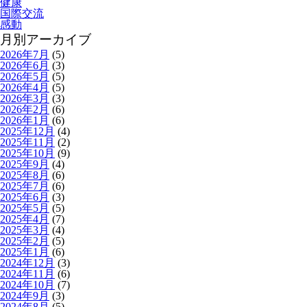
健康
国際交流
感動
月別アーカイブ
2026年7月
(5)
2026年6月
(3)
2026年5月
(5)
2026年4月
(5)
2026年3月
(3)
2026年2月
(6)
2026年1月
(6)
2025年12月
(4)
2025年11月
(2)
2025年10月
(9)
2025年9月
(4)
2025年8月
(6)
2025年7月
(6)
2025年6月
(3)
2025年5月
(5)
2025年4月
(7)
2025年3月
(4)
2025年2月
(5)
2025年1月
(6)
2024年12月
(3)
2024年11月
(6)
2024年10月
(7)
2024年9月
(3)
2024年8月
(5)