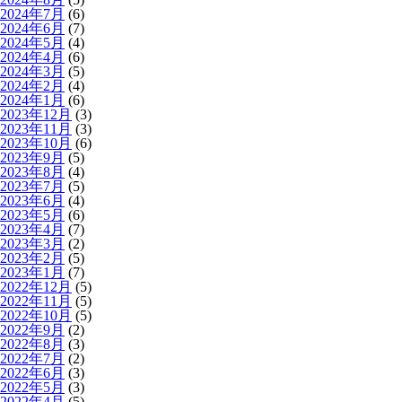
2024年7月
(6)
2024年6月
(7)
2024年5月
(4)
2024年4月
(6)
2024年3月
(5)
2024年2月
(4)
2024年1月
(6)
2023年12月
(3)
2023年11月
(3)
2023年10月
(6)
2023年9月
(5)
2023年8月
(4)
2023年7月
(5)
2023年6月
(4)
2023年5月
(6)
2023年4月
(7)
2023年3月
(2)
2023年2月
(5)
2023年1月
(7)
2022年12月
(5)
2022年11月
(5)
2022年10月
(5)
2022年9月
(2)
2022年8月
(3)
2022年7月
(2)
2022年6月
(3)
2022年5月
(3)
2022年4月
(5)