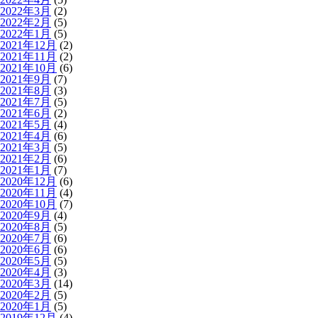
2022年3月
(2)
2022年2月
(5)
2022年1月
(5)
2021年12月
(2)
2021年11月
(2)
2021年10月
(6)
2021年9月
(7)
2021年8月
(3)
2021年7月
(5)
2021年6月
(2)
2021年5月
(4)
2021年4月
(6)
2021年3月
(5)
2021年2月
(6)
2021年1月
(7)
2020年12月
(6)
2020年11月
(4)
2020年10月
(7)
2020年9月
(4)
2020年8月
(5)
2020年7月
(6)
2020年6月
(6)
2020年5月
(5)
2020年4月
(3)
2020年3月
(14)
2020年2月
(5)
2020年1月
(5)
2019年12月
(4)