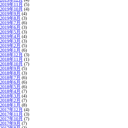
2019年11月
(5)
2019年10月
(4)
2019年9月
(4)
2019年8月
(3)
2019年7月
(6)
2019年6月
(3)
2019年5月
(3)
2019年4月
(4)
2019年3月
(3)
2019年2月
(5)
2019年1月
(6)
2018年12月
(3)
2018年11月
(1)
2018年10月
(7)
2018年9月
(5)
2018年8月
(3)
2018年7月
(6)
2018年6月
(6)
2018年5月
(6)
2018年4月
(7)
2018年3月
(4)
2018年2月
(7)
2018年1月
(8)
2017年12月
(4)
2017年11月
(3)
2017年10月
(7)
2017年9月
(7)
2017年8月
(3)