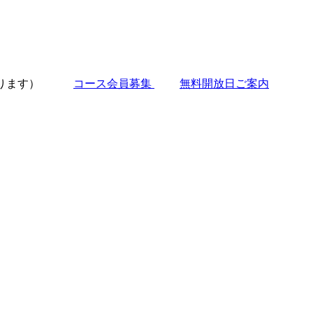
更あります）
コース会員募集
無料開放日ご案内