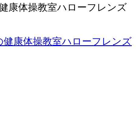
の健康体操教室ハローフレンズ