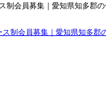
ース制会員募集｜愛知県知多郡