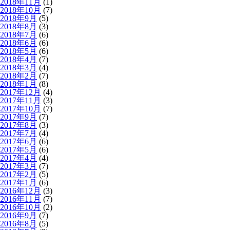
2018年11月
(1)
2018年10月
(7)
2018年9月
(5)
2018年8月
(3)
2018年7月
(6)
2018年6月
(6)
2018年5月
(6)
2018年4月
(7)
2018年3月
(4)
2018年2月
(7)
2018年1月
(8)
2017年12月
(4)
2017年11月
(3)
2017年10月
(7)
2017年9月
(7)
2017年8月
(3)
2017年7月
(4)
2017年6月
(6)
2017年5月
(6)
2017年4月
(4)
2017年3月
(7)
2017年2月
(5)
2017年1月
(6)
2016年12月
(3)
2016年11月
(7)
2016年10月
(2)
2016年9月
(7)
2016年8月
(5)