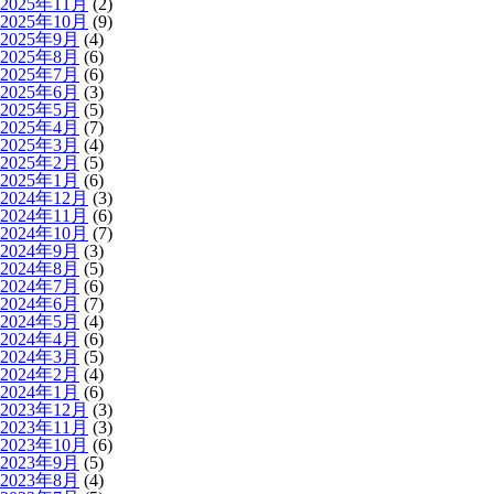
2025年11月
(2)
2025年10月
(9)
2025年9月
(4)
2025年8月
(6)
2025年7月
(6)
2025年6月
(3)
2025年5月
(5)
2025年4月
(7)
2025年3月
(4)
2025年2月
(5)
2025年1月
(6)
2024年12月
(3)
2024年11月
(6)
2024年10月
(7)
2024年9月
(3)
2024年8月
(5)
2024年7月
(6)
2024年6月
(7)
2024年5月
(4)
2024年4月
(6)
2024年3月
(5)
2024年2月
(4)
2024年1月
(6)
2023年12月
(3)
2023年11月
(3)
2023年10月
(6)
2023年9月
(5)
2023年8月
(4)