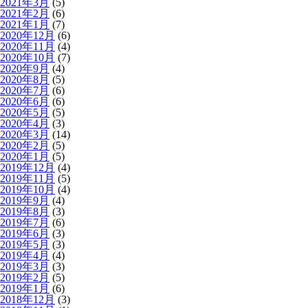
2021年3月
(5)
2021年2月
(6)
2021年1月
(7)
2020年12月
(6)
2020年11月
(4)
2020年10月
(7)
2020年9月
(4)
2020年8月
(5)
2020年7月
(6)
2020年6月
(6)
2020年5月
(5)
2020年4月
(3)
2020年3月
(14)
2020年2月
(5)
2020年1月
(5)
2019年12月
(4)
2019年11月
(5)
2019年10月
(4)
2019年9月
(4)
2019年8月
(3)
2019年7月
(6)
2019年6月
(3)
2019年5月
(3)
2019年4月
(4)
2019年3月
(3)
2019年2月
(5)
2019年1月
(6)
2018年12月
(3)