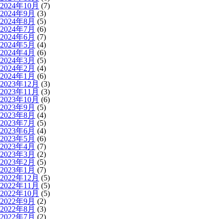
2024年10月
(7)
2024年9月
(3)
2024年8月
(5)
2024年7月
(6)
2024年6月
(7)
2024年5月
(4)
2024年4月
(6)
2024年3月
(5)
2024年2月
(4)
2024年1月
(6)
2023年12月
(3)
2023年11月
(3)
2023年10月
(6)
2023年9月
(5)
2023年8月
(4)
2023年7月
(5)
2023年6月
(4)
2023年5月
(6)
2023年4月
(7)
2023年3月
(2)
2023年2月
(5)
2023年1月
(7)
2022年12月
(5)
2022年11月
(5)
2022年10月
(5)
2022年9月
(2)
2022年8月
(3)
2022年7月
(2)