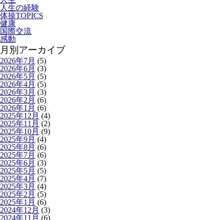
人生の経験
体操TOPICS
健康
国際交流
感動
月別アーカイブ
2026年7月
(5)
2026年6月
(3)
2026年5月
(5)
2026年4月
(5)
2026年3月
(3)
2026年2月
(6)
2026年1月
(6)
2025年12月
(4)
2025年11月
(2)
2025年10月
(9)
2025年9月
(4)
2025年8月
(6)
2025年7月
(6)
2025年6月
(3)
2025年5月
(5)
2025年4月
(7)
2025年3月
(4)
2025年2月
(5)
2025年1月
(6)
2024年12月
(3)
2024年11月
(6)