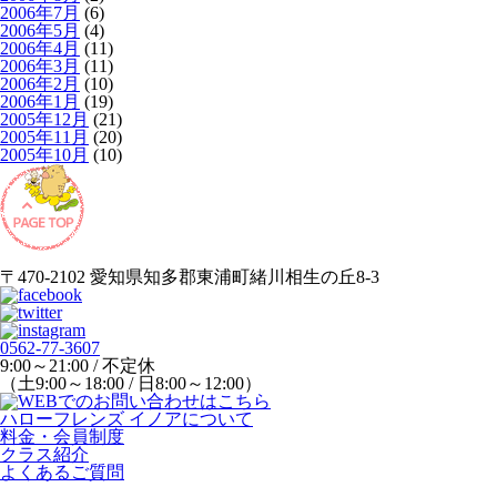
2006年7月
(6)
2006年5月
(4)
2006年4月
(11)
2006年3月
(11)
2006年2月
(10)
2006年1月
(19)
2005年12月
(21)
2005年11月
(20)
2005年10月
(10)
〒470-2102 愛知県知多郡東浦町緒川相生の丘8-3
0562-77-3607
9:00～21:00 / 不定休
（土9:00～18:00 / 日8:00～12:00）
ハローフレンズ イノアについて
料金・会員制度
クラス紹介
よくあるご質問