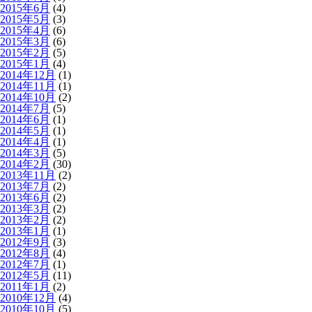
2015年6月
(4)
2015年5月
(3)
2015年4月
(6)
2015年3月
(6)
2015年2月
(5)
2015年1月
(4)
2014年12月
(1)
2014年11月
(1)
2014年10月
(2)
2014年7月
(5)
2014年6月
(1)
2014年5月
(1)
2014年4月
(1)
2014年3月
(5)
2014年2月
(30)
2013年11月
(2)
2013年7月
(2)
2013年6月
(2)
2013年3月
(2)
2013年2月
(2)
2013年1月
(1)
2012年9月
(3)
2012年8月
(4)
2012年7月
(1)
2012年5月
(11)
2011年1月
(2)
2010年12月
(4)
2010年10月
(5)