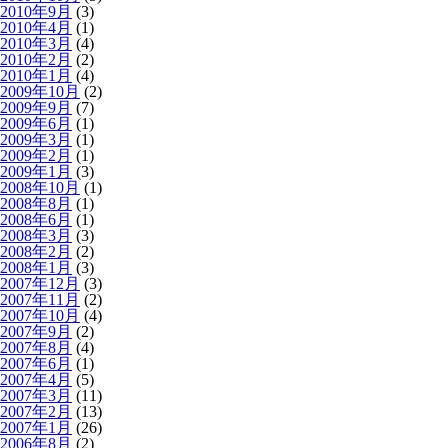
2010年9月
(3)
2010年4月
(1)
2010年3月
(4)
2010年2月
(2)
2010年1月
(4)
2009年10月
(2)
2009年9月
(7)
2009年6月
(1)
2009年3月
(1)
2009年2月
(1)
2009年1月
(3)
2008年10月
(1)
2008年8月
(1)
2008年6月
(1)
2008年3月
(3)
2008年2月
(2)
2008年1月
(3)
2007年12月
(3)
2007年11月
(2)
2007年10月
(4)
2007年9月
(2)
2007年8月
(4)
2007年6月
(1)
2007年4月
(5)
2007年3月
(11)
2007年2月
(13)
2007年1月
(26)
2006年8月
(2)