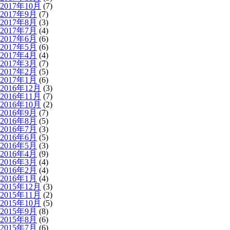
2017年10月
(7)
2017年9月
(7)
2017年8月
(3)
2017年7月
(4)
2017年6月
(6)
2017年5月
(6)
2017年4月
(4)
2017年3月
(7)
2017年2月
(5)
2017年1月
(6)
2016年12月
(3)
2016年11月
(7)
2016年10月
(2)
2016年9月
(7)
2016年8月
(5)
2016年7月
(3)
2016年6月
(5)
2016年5月
(3)
2016年4月
(9)
2016年3月
(4)
2016年2月
(4)
2016年1月
(4)
2015年12月
(3)
2015年11月
(2)
2015年10月
(5)
2015年9月
(8)
2015年8月
(6)
2015年7月
(6)