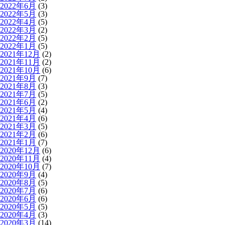
2022年6月
(3)
2022年5月
(3)
2022年4月
(5)
2022年3月
(2)
2022年2月
(5)
2022年1月
(5)
2021年12月
(2)
2021年11月
(2)
2021年10月
(6)
2021年9月
(7)
2021年8月
(3)
2021年7月
(5)
2021年6月
(2)
2021年5月
(4)
2021年4月
(6)
2021年3月
(5)
2021年2月
(6)
2021年1月
(7)
2020年12月
(6)
2020年11月
(4)
2020年10月
(7)
2020年9月
(4)
2020年8月
(5)
2020年7月
(6)
2020年6月
(6)
2020年5月
(5)
2020年4月
(3)
2020年3月
(14)