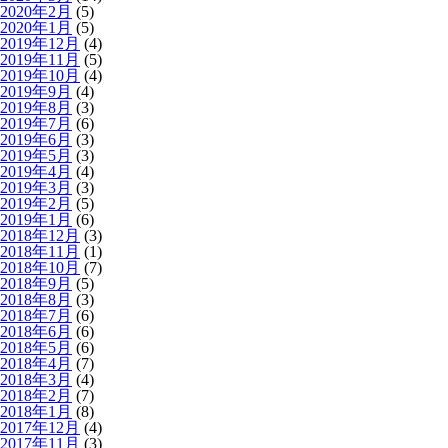
2020年2月
(5)
2020年1月
(5)
2019年12月
(4)
2019年11月
(5)
2019年10月
(4)
2019年9月
(4)
2019年8月
(3)
2019年7月
(6)
2019年6月
(3)
2019年5月
(3)
2019年4月
(4)
2019年3月
(3)
2019年2月
(5)
2019年1月
(6)
2018年12月
(3)
2018年11月
(1)
2018年10月
(7)
2018年9月
(5)
2018年8月
(3)
2018年7月
(6)
2018年6月
(6)
2018年5月
(6)
2018年4月
(7)
2018年3月
(4)
2018年2月
(7)
2018年1月
(8)
2017年12月
(4)
2017年11月
(3)