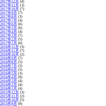
2017年12月
(4)
2017年11月
(3)
2017年10月
(7)
2017年9月
(7)
2017年8月
(3)
2017年7月
(4)
2017年6月
(6)
2017年5月
(6)
2017年4月
(4)
2017年3月
(7)
2017年2月
(5)
2017年1月
(6)
2016年12月
(3)
2016年11月
(7)
2016年10月
(2)
2016年9月
(7)
2016年8月
(5)
2016年7月
(3)
2016年6月
(5)
2016年5月
(3)
2016年4月
(9)
2016年3月
(4)
2016年2月
(4)
2016年1月
(4)
2015年12月
(3)
2015年11月
(2)
2015年10月
(5)
2015年9月
(8)