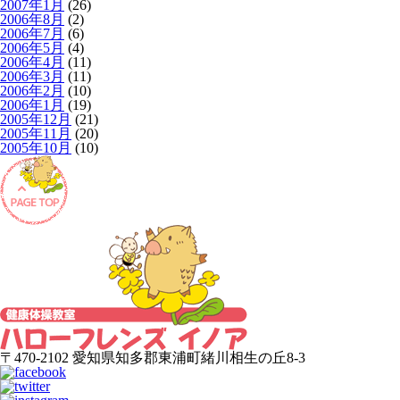
2007年1月
(26)
2006年8月
(2)
2006年7月
(6)
2006年5月
(4)
2006年4月
(11)
2006年3月
(11)
2006年2月
(10)
2006年1月
(19)
2005年12月
(21)
2005年11月
(20)
2005年10月
(10)
〒470-2102 愛知県知多郡東浦町緒川相生の丘8-3