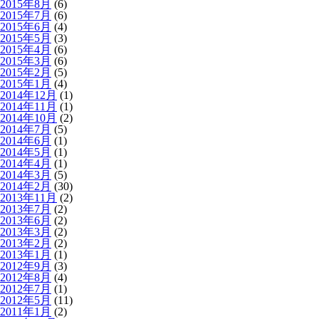
2015年8月
(6)
2015年7月
(6)
2015年6月
(4)
2015年5月
(3)
2015年4月
(6)
2015年3月
(6)
2015年2月
(5)
2015年1月
(4)
2014年12月
(1)
2014年11月
(1)
2014年10月
(2)
2014年7月
(5)
2014年6月
(1)
2014年5月
(1)
2014年4月
(1)
2014年3月
(5)
2014年2月
(30)
2013年11月
(2)
2013年7月
(2)
2013年6月
(2)
2013年3月
(2)
2013年2月
(2)
2013年1月
(1)
2012年9月
(3)
2012年8月
(4)
2012年7月
(1)
2012年5月
(11)
2011年1月
(2)