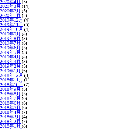
2020年4月
(3)
2020年3月
(14)
2020年2月
(5)
2020年1月
(5)
2019年12月
(4)
2019年11月
(5)
2019年10月
(4)
2019年9月
(4)
2019年8月
(3)
2019年7月
(6)
2019年6月
(3)
2019年5月
(3)
2019年4月
(4)
2019年3月
(3)
2019年2月
(5)
2019年1月
(6)
2018年12月
(3)
2018年11月
(1)
2018年10月
(7)
2018年9月
(5)
2018年8月
(3)
2018年7月
(6)
2018年6月
(6)
2018年5月
(6)
2018年4月
(7)
2018年3月
(4)
2018年2月
(7)
2018年1月
(8)