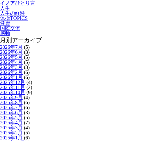
イノアひとり言
人生
人生の経験
体操TOPICS
健康
国際交流
感動
月別アーカイブ
2026年7月
(5)
2026年6月
(3)
2026年5月
(5)
2026年4月
(5)
2026年3月
(3)
2026年2月
(6)
2026年1月
(6)
2025年12月
(4)
2025年11月
(2)
2025年10月
(9)
2025年9月
(4)
2025年8月
(6)
2025年7月
(6)
2025年6月
(3)
2025年5月
(5)
2025年4月
(7)
2025年3月
(4)
2025年2月
(5)
2025年1月
(6)