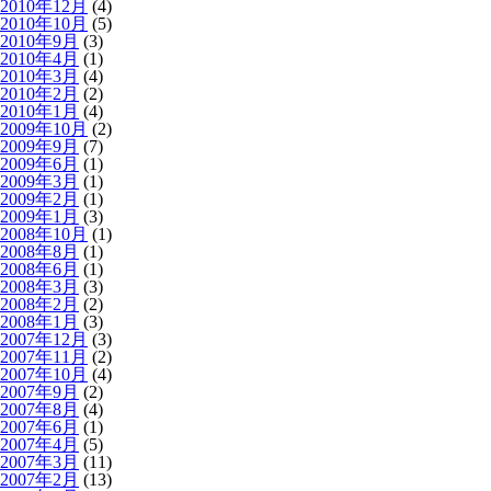
2010年12月
(4)
2010年10月
(5)
2010年9月
(3)
2010年4月
(1)
2010年3月
(4)
2010年2月
(2)
2010年1月
(4)
2009年10月
(2)
2009年9月
(7)
2009年6月
(1)
2009年3月
(1)
2009年2月
(1)
2009年1月
(3)
2008年10月
(1)
2008年8月
(1)
2008年6月
(1)
2008年3月
(3)
2008年2月
(2)
2008年1月
(3)
2007年12月
(3)
2007年11月
(2)
2007年10月
(4)
2007年9月
(2)
2007年8月
(4)
2007年6月
(1)
2007年4月
(5)
2007年3月
(11)
2007年2月
(13)