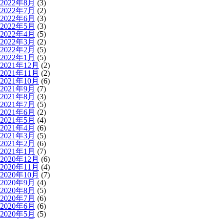
2022年8月
(3)
2022年7月
(2)
2022年6月
(3)
2022年5月
(3)
2022年4月
(5)
2022年3月
(2)
2022年2月
(5)
2022年1月
(5)
2021年12月
(2)
2021年11月
(2)
2021年10月
(6)
2021年9月
(7)
2021年8月
(3)
2021年7月
(5)
2021年6月
(2)
2021年5月
(4)
2021年4月
(6)
2021年3月
(5)
2021年2月
(6)
2021年1月
(7)
2020年12月
(6)
2020年11月
(4)
2020年10月
(7)
2020年9月
(4)
2020年8月
(5)
2020年7月
(6)
2020年6月
(6)
2020年5月
(5)