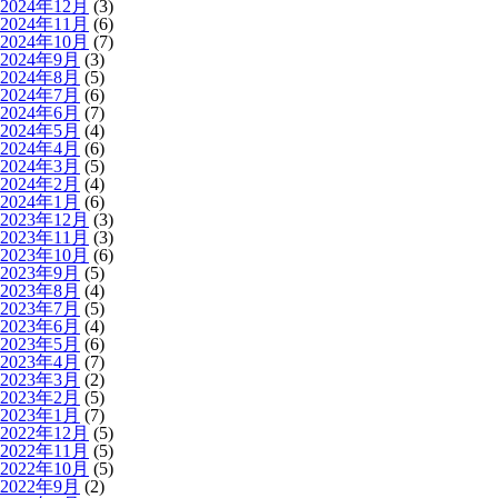
2024年12月
(3)
2024年11月
(6)
2024年10月
(7)
2024年9月
(3)
2024年8月
(5)
2024年7月
(6)
2024年6月
(7)
2024年5月
(4)
2024年4月
(6)
2024年3月
(5)
2024年2月
(4)
2024年1月
(6)
2023年12月
(3)
2023年11月
(3)
2023年10月
(6)
2023年9月
(5)
2023年8月
(4)
2023年7月
(5)
2023年6月
(4)
2023年5月
(6)
2023年4月
(7)
2023年3月
(2)
2023年2月
(5)
2023年1月
(7)
2022年12月
(5)
2022年11月
(5)
2022年10月
(5)
2022年9月
(2)