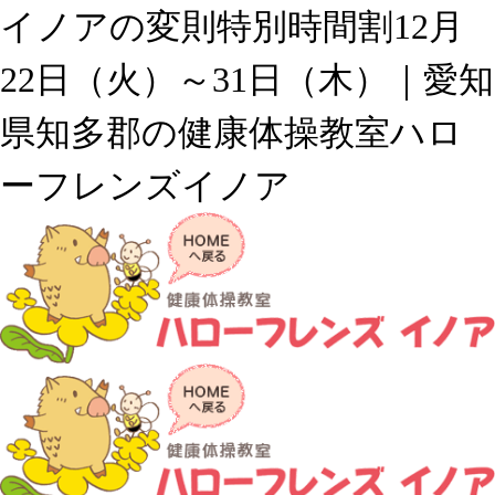
イノアの変則特別時間割12月
22日（火）～31日（木）｜愛知
県知多郡の健康体操教室ハロ
ーフレンズイノア