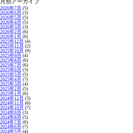
月別アーカイブ
2026年7月
(5)
2026年6月
(3)
2026年5月
(5)
2026年4月
(5)
2026年3月
(3)
2026年2月
(6)
2026年1月
(6)
2025年12月
(4)
2025年11月
(2)
2025年10月
(9)
2025年9月
(4)
2025年8月
(6)
2025年7月
(6)
2025年6月
(3)
2025年5月
(5)
2025年4月
(7)
2025年3月
(4)
2025年2月
(5)
2025年1月
(6)
2024年12月
(3)
2024年11月
(6)
2024年10月
(7)
2024年9月
(3)
2024年8月
(5)
2024年7月
(6)
2024年6月
(7)
2024年5月
(4)