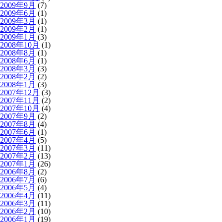
2009年9月
(7)
2009年6月
(1)
2009年3月
(1)
2009年2月
(1)
2009年1月
(3)
2008年10月
(1)
2008年8月
(1)
2008年6月
(1)
2008年3月
(3)
2008年2月
(2)
2008年1月
(3)
2007年12月
(3)
2007年11月
(2)
2007年10月
(4)
2007年9月
(2)
2007年8月
(4)
2007年6月
(1)
2007年4月
(5)
2007年3月
(11)
2007年2月
(13)
2007年1月
(26)
2006年8月
(2)
2006年7月
(6)
2006年5月
(4)
2006年4月
(11)
2006年3月
(11)
2006年2月
(10)
2006年1月
(19)