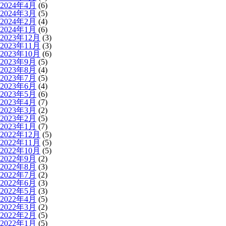
2024年4月
(6)
2024年3月
(5)
2024年2月
(4)
2024年1月
(6)
2023年12月
(3)
2023年11月
(3)
2023年10月
(6)
2023年9月
(5)
2023年8月
(4)
2023年7月
(5)
2023年6月
(4)
2023年5月
(6)
2023年4月
(7)
2023年3月
(2)
2023年2月
(5)
2023年1月
(7)
2022年12月
(5)
2022年11月
(5)
2022年10月
(5)
2022年9月
(2)
2022年8月
(3)
2022年7月
(2)
2022年6月
(3)
2022年5月
(3)
2022年4月
(5)
2022年3月
(2)
2022年2月
(5)
2022年1月
(5)