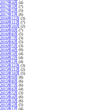
2017年4月
(4)
2017年3月
(7)
2017年2月
(5)
2017年1月
(6)
2016年12月
(3)
2016年11月
(7)
2016年10月
(2)
2016年9月
(7)
2016年8月
(5)
2016年7月
(3)
2016年6月
(5)
2016年5月
(3)
2016年4月
(9)
2016年3月
(4)
2016年2月
(4)
2016年1月
(4)
2015年12月
(3)
2015年11月
(2)
2015年10月
(5)
2015年9月
(8)
2015年8月
(6)
2015年7月
(6)
2015年6月
(4)
2015年5月
(3)
2015年4月
(6)
2015年3月
(6)
2015年2月
(5)
2015年1月
(4)