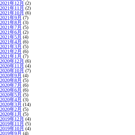
2021年12月
(2)
2021年11月
(2)
2021年10月
(6)
2021年9月
(7)
2021年8月
(3)
2021年7月
(5)
2021年6月
(2)
2021年5月
(4)
2021年4月
(6)
2021年3月
(5)
2021年2月
(6)
2021年1月
(7)
2020年12月
(6)
2020年11月
(4)
2020年10月
(7)
2020年9月
(4)
2020年8月
(5)
2020年7月
(6)
2020年6月
(6)
2020年5月
(5)
2020年4月
(3)
2020年3月
(14)
2020年2月
(5)
2020年1月
(5)
2019年12月
(4)
2019年11月
(5)
2019年10月
(4)
2019年9月
(4)