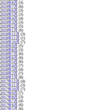
2019年8月
(3)
2019年7月
(6)
2019年6月
(3)
2019年5月
(3)
2019年4月
(4)
2019年3月
(3)
2019年2月
(5)
2019年1月
(6)
2018年12月
(3)
2018年11月
(1)
2018年10月
(7)
2018年9月
(5)
2018年8月
(3)
2018年7月
(6)
2018年6月
(6)
2018年5月
(6)
2018年4月
(7)
2018年3月
(4)
2018年2月
(7)
2018年1月
(8)
2017年12月
(4)
2017年11月
(3)
2017年10月
(7)
2017年9月
(7)
2017年8月
(3)
2017年7月
(4)
2017年6月
(6)
2017年5月
(6)