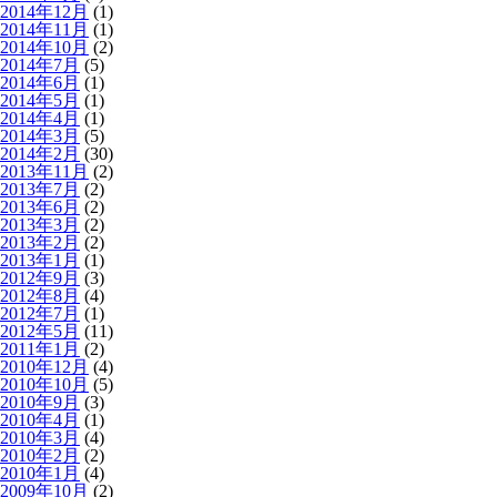
2014年12月
(1)
2014年11月
(1)
2014年10月
(2)
2014年7月
(5)
2014年6月
(1)
2014年5月
(1)
2014年4月
(1)
2014年3月
(5)
2014年2月
(30)
2013年11月
(2)
2013年7月
(2)
2013年6月
(2)
2013年3月
(2)
2013年2月
(2)
2013年1月
(1)
2012年9月
(3)
2012年8月
(4)
2012年7月
(1)
2012年5月
(11)
2011年1月
(2)
2010年12月
(4)
2010年10月
(5)
2010年9月
(3)
2010年4月
(1)
2010年3月
(4)
2010年2月
(2)
2010年1月
(4)
2009年10月
(2)