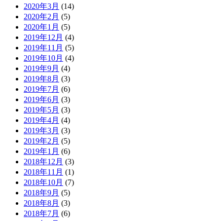
2020年3月
(14)
2020年2月
(5)
2020年1月
(5)
2019年12月
(4)
2019年11月
(5)
2019年10月
(4)
2019年9月
(4)
2019年8月
(3)
2019年7月
(6)
2019年6月
(3)
2019年5月
(3)
2019年4月
(4)
2019年3月
(3)
2019年2月
(5)
2019年1月
(6)
2018年12月
(3)
2018年11月
(1)
2018年10月
(7)
2018年9月
(5)
2018年8月
(3)
2018年7月
(6)