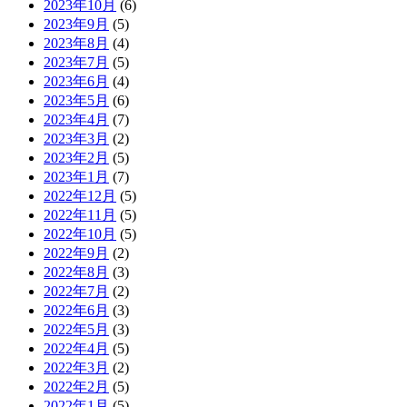
2023年10月
(6)
2023年9月
(5)
2023年8月
(4)
2023年7月
(5)
2023年6月
(4)
2023年5月
(6)
2023年4月
(7)
2023年3月
(2)
2023年2月
(5)
2023年1月
(7)
2022年12月
(5)
2022年11月
(5)
2022年10月
(5)
2022年9月
(2)
2022年8月
(3)
2022年7月
(2)
2022年6月
(3)
2022年5月
(3)
2022年4月
(5)
2022年3月
(2)
2022年2月
(5)
2022年1月
(5)