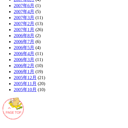
2007年6月
(1)
2007年4月
(5)
2007年3月
(11)
2007年2月
(13)
2007年1月
(26)
2006年8月
(2)
2006年7月
(6)
2006年5月
(4)
2006年4月
(11)
2006年3月
(11)
2006年2月
(10)
2006年1月
(19)
2005年12月
(21)
2005年11月
(20)
2005年10月
(10)