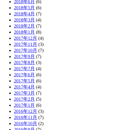
2018年6月
(6)
2018年5月
(6)
2018年4月
(7)
2018年3月
(4)
2018年2月
(7)
2018年1月
(8)
2017年12月
(4)
2017年11月
(3)
2017年10月
(7)
2017年9月
(7)
2017年8月
(3)
2017年7月
(4)
2017年6月
(6)
2017年5月
(6)
2017年4月
(4)
2017年3月
(7)
2017年2月
(5)
2017年1月
(6)
2016年12月
(3)
2016年11月
(7)
2016年10月
(2)
2016年9月
(7)