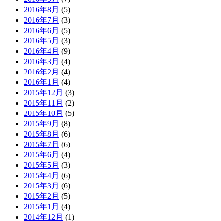
2016年8月
(5)
2016年7月
(3)
2016年6月
(5)
2016年5月
(3)
2016年4月
(9)
2016年3月
(4)
2016年2月
(4)
2016年1月
(4)
2015年12月
(3)
2015年11月
(2)
2015年10月
(5)
2015年9月
(8)
2015年8月
(6)
2015年7月
(6)
2015年6月
(4)
2015年5月
(3)
2015年4月
(6)
2015年3月
(6)
2015年2月
(5)
2015年1月
(4)
2014年12月
(1)