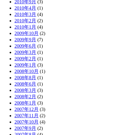
2010年9月
(3)
2010年4月
(1)
2010年3月
(4)
2010年2月
(2)
2010年1月
(4)
2009年10月
(2)
2009年9月
(7)
2009年6月
(1)
2009年3月
(1)
2009年2月
(1)
2009年1月
(3)
2008年10月
(1)
2008年8月
(1)
2008年6月
(1)
2008年3月
(3)
2008年2月
(2)
2008年1月
(3)
2007年12月
(3)
2007年11月
(2)
2007年10月
(4)
2007年9月
(2)
2007年8月
(4)