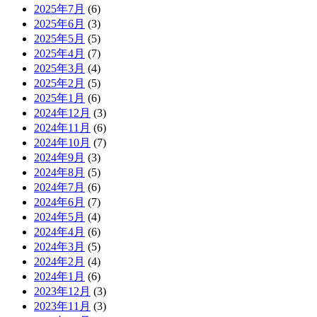
2025年7月
(6)
2025年6月
(3)
2025年5月
(5)
2025年4月
(7)
2025年3月
(4)
2025年2月
(5)
2025年1月
(6)
2024年12月
(3)
2024年11月
(6)
2024年10月
(7)
2024年9月
(3)
2024年8月
(5)
2024年7月
(6)
2024年6月
(7)
2024年5月
(4)
2024年4月
(6)
2024年3月
(5)
2024年2月
(4)
2024年1月
(6)
2023年12月
(3)
2023年11月
(3)