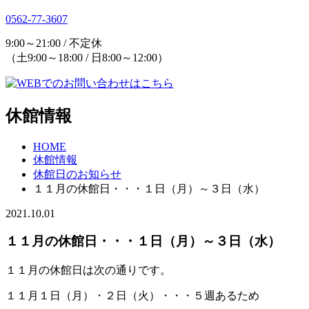
0562-77-3607
9:00～21:00 / 不定休
（土9:00～18:00 / 日8:00～12:00）
休館情報
HOME
休館情報
休館日のお知らせ
１１月の休館日・・・１日（月）～３日（水）
2021.10.01
１１月の休館日・・・１日（月）～３日（水）
１１月の休館日は次の通りです。
１１月１日（月）・２日（火）・・・５週あるため