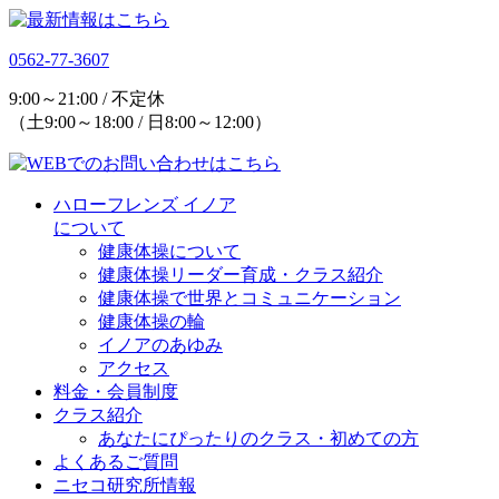
0562-77-3607
9:00～21:00 / 不定休
（土9:00～18:00 / 日8:00～12:00）
ハローフレンズ イノア
について
健康体操について
健康体操リーダー育成・クラス紹介
健康体操で世界とコミュニケーション
健康体操の輪
イノアのあゆみ
アクセス
料金・会員制度
クラス紹介
あなたにぴったりのクラス・初めての方
よくあるご質問
ニセコ研究所情報