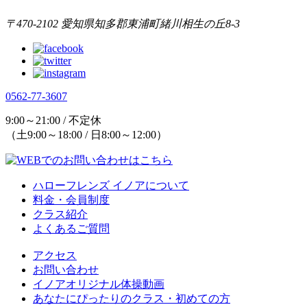
〒470-2102 愛知県知多郡東浦町緒川相生の丘8-3
0562-77-3607
9:00～21:00 / 不定休
（土9:00～18:00 / 日8:00～12:00）
ハローフレンズ イノアについて
料金・会員制度
クラス紹介
よくあるご質問
アクセス
お問い合わせ
イノアオリジナル体操動画
あなたにぴったりのクラス・初めての方