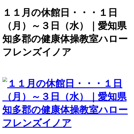
１１月の休館日・・・１日
（月）～３日（水）｜愛知県
知多郡の健康体操教室ハロー
フレンズイノア