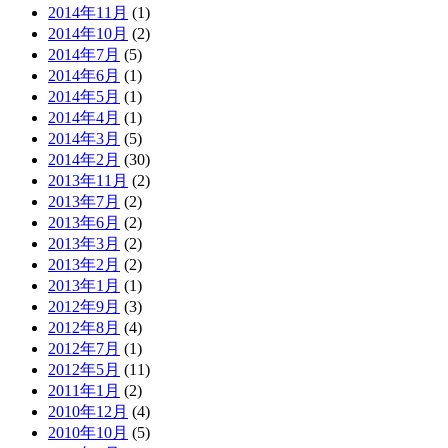
2014年11月
(1)
2014年10月
(2)
2014年7月
(5)
2014年6月
(1)
2014年5月
(1)
2014年4月
(1)
2014年3月
(5)
2014年2月
(30)
2013年11月
(2)
2013年7月
(2)
2013年6月
(2)
2013年3月
(2)
2013年2月
(2)
2013年1月
(1)
2012年9月
(3)
2012年8月
(4)
2012年7月
(1)
2012年5月
(11)
2011年1月
(2)
2010年12月
(4)
2010年10月
(5)