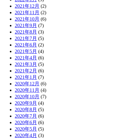
2021年12月
(2)
2021年11月
(2)
2021年10月
(6)
2021年9月
(7)
2021年8月
(3)
2021年7月
(5)
2021年6月
(2)
2021年5月
(4)
2021年4月
(6)
2021年3月
(5)
2021年2月
(6)
2021年1月
(7)
2020年12月
(6)
2020年11月
(4)
2020年10月
(7)
2020年9月
(4)
2020年8月
(5)
2020年7月
(6)
2020年6月
(6)
2020年5月
(5)
2020年4月
(3)