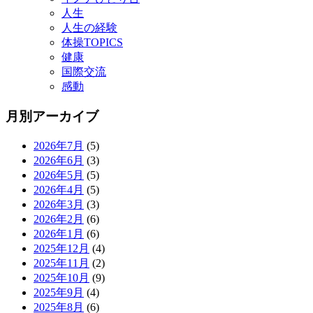
人生
人生の経験
体操TOPICS
健康
国際交流
感動
月別アーカイブ
2026年7月
(5)
2026年6月
(3)
2026年5月
(5)
2026年4月
(5)
2026年3月
(3)
2026年2月
(6)
2026年1月
(6)
2025年12月
(4)
2025年11月
(2)
2025年10月
(9)
2025年9月
(4)
2025年8月
(6)