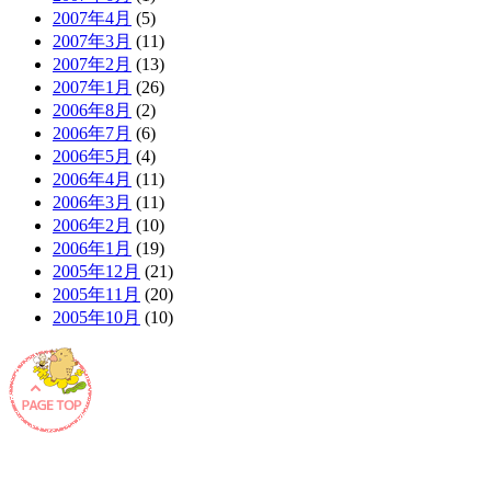
2007年4月
(5)
2007年3月
(11)
2007年2月
(13)
2007年1月
(26)
2006年8月
(2)
2006年7月
(6)
2006年5月
(4)
2006年4月
(11)
2006年3月
(11)
2006年2月
(10)
2006年1月
(19)
2005年12月
(21)
2005年11月
(20)
2005年10月
(10)