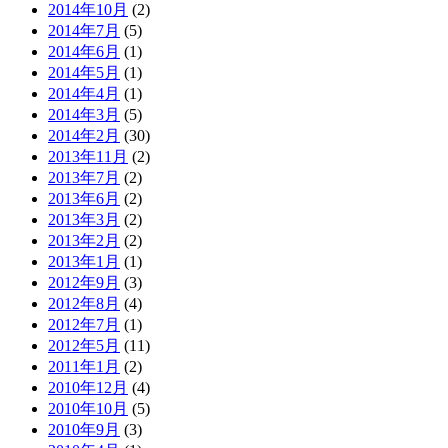
2014年10月
(2)
2014年7月
(5)
2014年6月
(1)
2014年5月
(1)
2014年4月
(1)
2014年3月
(5)
2014年2月
(30)
2013年11月
(2)
2013年7月
(2)
2013年6月
(2)
2013年3月
(2)
2013年2月
(2)
2013年1月
(1)
2012年9月
(3)
2012年8月
(4)
2012年7月
(1)
2012年5月
(11)
2011年1月
(2)
2010年12月
(4)
2010年10月
(5)
2010年9月
(3)