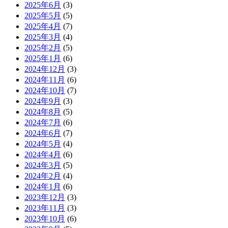
2025年6月
(3)
2025年5月
(5)
2025年4月
(7)
2025年3月
(4)
2025年2月
(5)
2025年1月
(6)
2024年12月
(3)
2024年11月
(6)
2024年10月
(7)
2024年9月
(3)
2024年8月
(5)
2024年7月
(6)
2024年6月
(7)
2024年5月
(4)
2024年4月
(6)
2024年3月
(5)
2024年2月
(4)
2024年1月
(6)
2023年12月
(3)
2023年11月
(3)
2023年10月
(6)