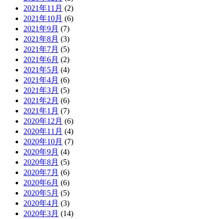
2021年11月
(2)
2021年10月
(6)
2021年9月
(7)
2021年8月
(3)
2021年7月
(5)
2021年6月
(2)
2021年5月
(4)
2021年4月
(6)
2021年3月
(5)
2021年2月
(6)
2021年1月
(7)
2020年12月
(6)
2020年11月
(4)
2020年10月
(7)
2020年9月
(4)
2020年8月
(5)
2020年7月
(6)
2020年6月
(6)
2020年5月
(5)
2020年4月
(3)
2020年3月
(14)