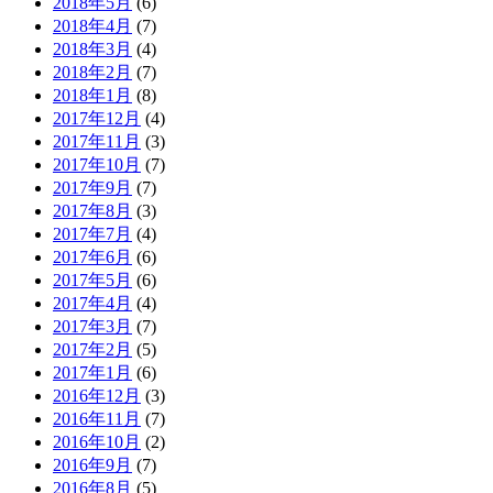
2018年5月
(6)
2018年4月
(7)
2018年3月
(4)
2018年2月
(7)
2018年1月
(8)
2017年12月
(4)
2017年11月
(3)
2017年10月
(7)
2017年9月
(7)
2017年8月
(3)
2017年7月
(4)
2017年6月
(6)
2017年5月
(6)
2017年4月
(4)
2017年3月
(7)
2017年2月
(5)
2017年1月
(6)
2016年12月
(3)
2016年11月
(7)
2016年10月
(2)
2016年9月
(7)
2016年8月
(5)