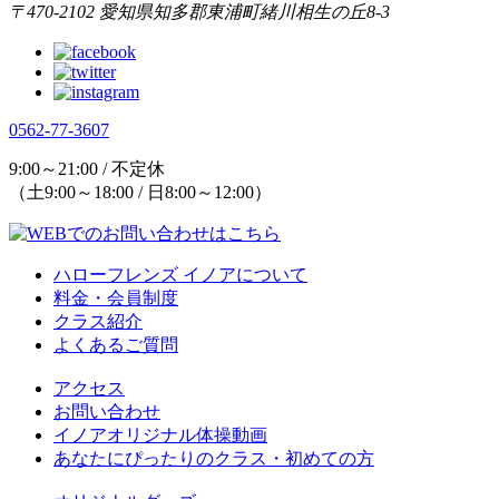
〒470-2102 愛知県知多郡東浦町緒川相生の丘8-3
0562-77-3607
9:00～21:00 / 不定休
（土9:00～18:00 / 日8:00～12:00）
ハローフレンズ イノアについて
料金・会員制度
クラス紹介
よくあるご質問
アクセス
お問い合わせ
イノアオリジナル体操動画
あなたにぴったりのクラス・初めての方