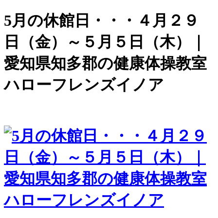
5月の休館日・・・４月２９
日（金）～５月５日（木）｜
愛知県知多郡の健康体操教室
ハローフレンズイノア