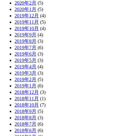
2020年2月
(5)
2020年1月
(5)
2019年12月
(4)
2019年11月
(5)
2019年10月
(4)
2019年9月
(4)
2019年8月
(3)
2019年7月
(6)
2019年6月
(3)
2019年5月
(3)
2019年4月
(4)
2019年3月
(3)
2019年2月
(5)
2019年1月
(6)
2018年12月
(3)
2018年11月
(1)
2018年10月
(7)
2018年9月
(5)
2018年8月
(3)
2018年7月
(6)
2018年6月
(6)