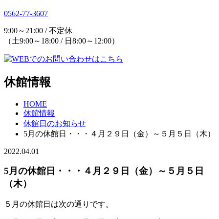
0562-77-3607
9:00～21:00 / 不定休
（土9:00～18:00 / 日8:00～12:00）
休館情報
HOME
休館情報
休館日のお知らせ
5月の休館日・・・４月２９日（金）～５月５日（木）
2022.04.01
5月の休館日・・・４月２９日（金）～５月５日
（木）
５月の休館日は次の通りです。