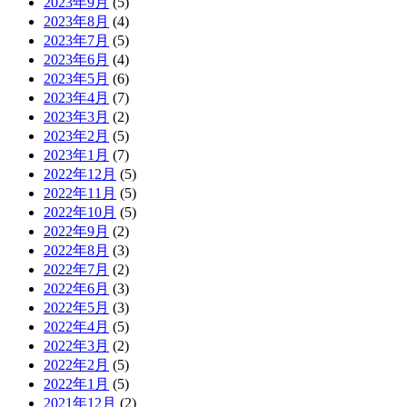
2023年9月
(5)
2023年8月
(4)
2023年7月
(5)
2023年6月
(4)
2023年5月
(6)
2023年4月
(7)
2023年3月
(2)
2023年2月
(5)
2023年1月
(7)
2022年12月
(5)
2022年11月
(5)
2022年10月
(5)
2022年9月
(2)
2022年8月
(3)
2022年7月
(2)
2022年6月
(3)
2022年5月
(3)
2022年4月
(5)
2022年3月
(2)
2022年2月
(5)
2022年1月
(5)
2021年12月
(2)