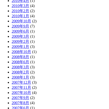
2010年4月
(1)
2010年3月
(4)
2010年2月
(2)
2010年1月
(4)
2009年10月
(2)
2009年9月
(7)
2009年6月
(1)
2009年3月
(1)
2009年2月
(1)
2009年1月
(3)
2008年10月
(1)
2008年8月
(1)
2008年6月
(1)
2008年3月
(3)
2008年2月
(2)
2008年1月
(3)
2007年12月
(3)
2007年11月
(2)
2007年10月
(4)
2007年9月
(2)
2007年8月
(4)
2007年6月
(1)