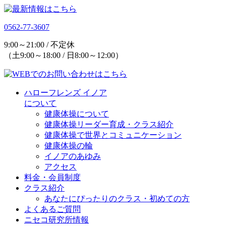
0562-77-3607
9:00～21:00 / 不定休
（土9:00～18:00 / 日8:00～12:00）
ハローフレンズ イノア
について
健康体操について
健康体操リーダー育成・クラス紹介
健康体操で世界とコミュニケーション
健康体操の輪
イノアのあゆみ
アクセス
料金・会員制度
クラス紹介
あなたにぴったりのクラス・初めての方
よくあるご質問
ニセコ研究所情報