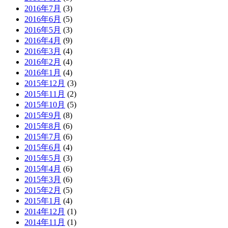
2016年7月
(3)
2016年6月
(5)
2016年5月
(3)
2016年4月
(9)
2016年3月
(4)
2016年2月
(4)
2016年1月
(4)
2015年12月
(3)
2015年11月
(2)
2015年10月
(5)
2015年9月
(8)
2015年8月
(6)
2015年7月
(6)
2015年6月
(4)
2015年5月
(3)
2015年4月
(6)
2015年3月
(6)
2015年2月
(5)
2015年1月
(4)
2014年12月
(1)
2014年11月
(1)