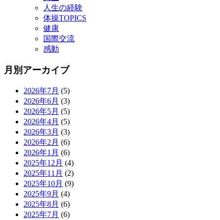
人生の経験
体操TOPICS
健康
国際交流
感動
月別アーカイブ
2026年7月
(5)
2026年6月
(3)
2026年5月
(5)
2026年4月
(5)
2026年3月
(3)
2026年2月
(6)
2026年1月
(6)
2025年12月
(4)
2025年11月
(2)
2025年10月
(9)
2025年9月
(4)
2025年8月
(6)
2025年7月
(6)