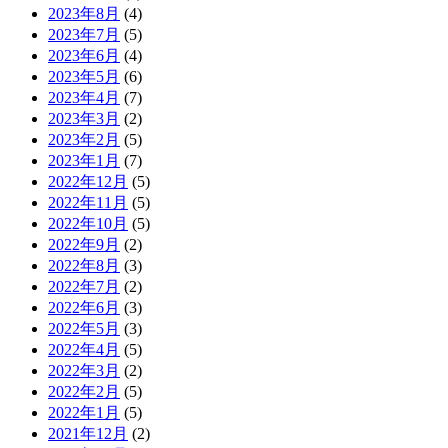
2023年8月
(4)
2023年7月
(5)
2023年6月
(4)
2023年5月
(6)
2023年4月
(7)
2023年3月
(2)
2023年2月
(5)
2023年1月
(7)
2022年12月
(5)
2022年11月
(5)
2022年10月
(5)
2022年9月
(2)
2022年8月
(3)
2022年7月
(2)
2022年6月
(3)
2022年5月
(3)
2022年4月
(5)
2022年3月
(2)
2022年2月
(5)
2022年1月
(5)
2021年12月
(2)