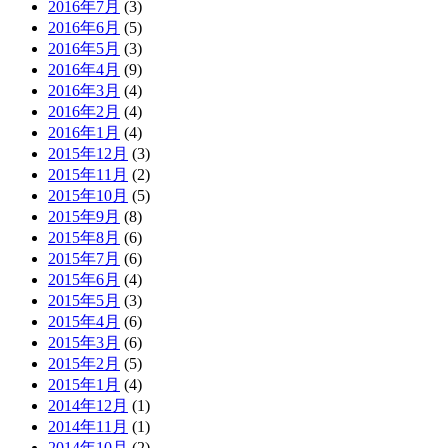
2016年7月
(3)
2016年6月
(5)
2016年5月
(3)
2016年4月
(9)
2016年3月
(4)
2016年2月
(4)
2016年1月
(4)
2015年12月
(3)
2015年11月
(2)
2015年10月
(5)
2015年9月
(8)
2015年8月
(6)
2015年7月
(6)
2015年6月
(4)
2015年5月
(3)
2015年4月
(6)
2015年3月
(6)
2015年2月
(5)
2015年1月
(4)
2014年12月
(1)
2014年11月
(1)
2014年10月
(2)