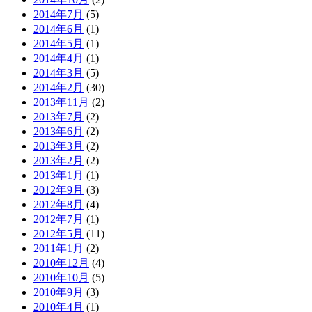
2014年7月
(5)
2014年6月
(1)
2014年5月
(1)
2014年4月
(1)
2014年3月
(5)
2014年2月
(30)
2013年11月
(2)
2013年7月
(2)
2013年6月
(2)
2013年3月
(2)
2013年2月
(2)
2013年1月
(1)
2012年9月
(3)
2012年8月
(4)
2012年7月
(1)
2012年5月
(11)
2011年1月
(2)
2010年12月
(4)
2010年10月
(5)
2010年9月
(3)
2010年4月
(1)