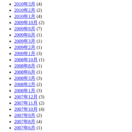
2010年3月
(4)
2010年2月
(2)
2010年1月
(4)
2009年10月
(2)
2009年9月
(7)
2009年6月
(1)
2009年3月
(1)
2009年2月
(1)
2009年1月
(3)
2008年10月
(1)
2008年8月
(1)
2008年6月
(1)
2008年3月
(3)
2008年2月
(2)
2008年1月
(3)
2007年12月
(3)
2007年11月
(2)
2007年10月
(4)
2007年9月
(2)
2007年8月
(4)
2007年6月
(1)