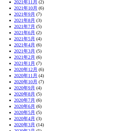
2021年11月
(2)
2021年10月
(6)
2021年9月
(7)
2021年8月
(3)
2021年7月
(5)
2021年6月
(2)
2021年5月
(4)
2021年4月
(6)
2021年3月
(5)
2021年2月
(6)
2021年1月
(7)
2020年12月
(6)
2020年11月
(4)
2020年10月
(7)
2020年9月
(4)
2020年8月
(5)
2020年7月
(6)
2020年6月
(6)
2020年5月
(5)
2020年4月
(3)
2020年3月
(14)
2020年2月
(5)