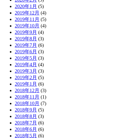
2020年1月
(5)
2019年12月
(4)
2019年11月
(5)
2019年10月
(4)
2019年9月
(4)
2019年8月
(3)
2019年7月
(6)
2019年6月
(3)
2019年5月
(3)
2019年4月
(4)
2019年3月
(3)
2019年2月
(5)
2019年1月
(6)
2018年12月
(3)
2018年11月
(1)
2018年10月
(7)
2018年9月
(5)
2018年8月
(3)
2018年7月
(6)
2018年6月
(6)
2018年5月
(6)