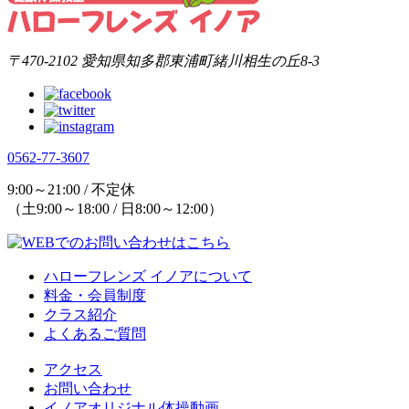
〒470-2102 愛知県知多郡東浦町緒川相生の丘8-3
0562-77-3607
9:00～21:00 / 不定休
（土9:00～18:00 / 日8:00～12:00）
ハローフレンズ イノアについて
料金・会員制度
クラス紹介
よくあるご質問
アクセス
お問い合わせ
イノアオリジナル体操動画