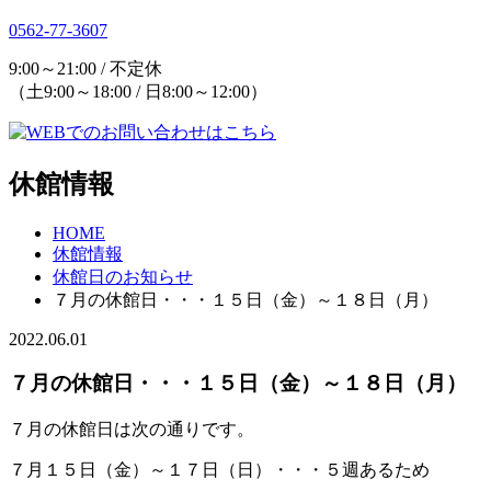
0562-77-3607
9:00～21:00 / 不定休
（土9:00～18:00 / 日8:00～12:00）
休館情報
HOME
休館情報
休館日のお知らせ
７月の休館日・・・１５日（金）～１８日（月）
2022.06.01
７月の休館日・・・１５日（金）～１８日（月）
７月の休館日は次の通りです。
７月１５日（金）～１７日（日）・・・５週あるため