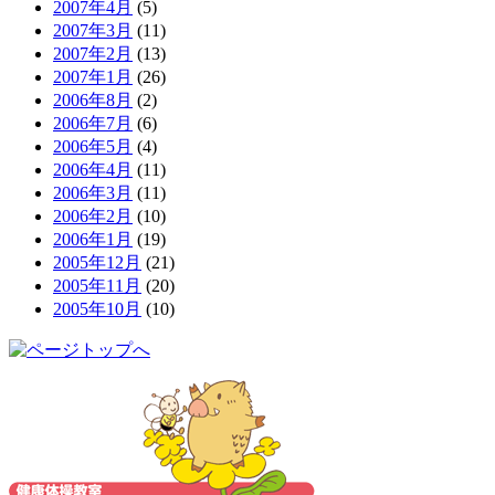
2007年4月
(5)
2007年3月
(11)
2007年2月
(13)
2007年1月
(26)
2006年8月
(2)
2006年7月
(6)
2006年5月
(4)
2006年4月
(11)
2006年3月
(11)
2006年2月
(10)
2006年1月
(19)
2005年12月
(21)
2005年11月
(20)
2005年10月
(10)