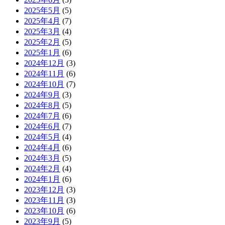
2025年5月
(5)
2025年4月
(7)
2025年3月
(4)
2025年2月
(5)
2025年1月
(6)
2024年12月
(3)
2024年11月
(6)
2024年10月
(7)
2024年9月
(3)
2024年8月
(5)
2024年7月
(6)
2024年6月
(7)
2024年5月
(4)
2024年4月
(6)
2024年3月
(5)
2024年2月
(4)
2024年1月
(6)
2023年12月
(3)
2023年11月
(3)
2023年10月
(6)
2023年9月
(5)