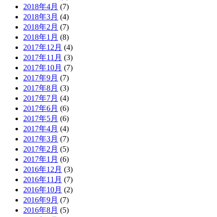
2018年4月
(7)
2018年3月
(4)
2018年2月
(7)
2018年1月
(8)
2017年12月
(4)
2017年11月
(3)
2017年10月
(7)
2017年9月
(7)
2017年8月
(3)
2017年7月
(4)
2017年6月
(6)
2017年5月
(6)
2017年4月
(4)
2017年3月
(7)
2017年2月
(5)
2017年1月
(6)
2016年12月
(3)
2016年11月
(7)
2016年10月
(2)
2016年9月
(7)
2016年8月
(5)