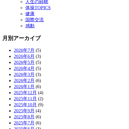
人生の経験
体操TOPICS
健康
国際交流
感動
月別アーカイブ
2026年7月
(5)
2026年6月
(3)
2026年5月
(5)
2026年4月
(5)
2026年3月
(3)
2026年2月
(6)
2026年1月
(6)
2025年12月
(4)
2025年11月
(2)
2025年10月
(9)
2025年9月
(4)
2025年8月
(6)
2025年7月
(6)
2025年6月
(3)