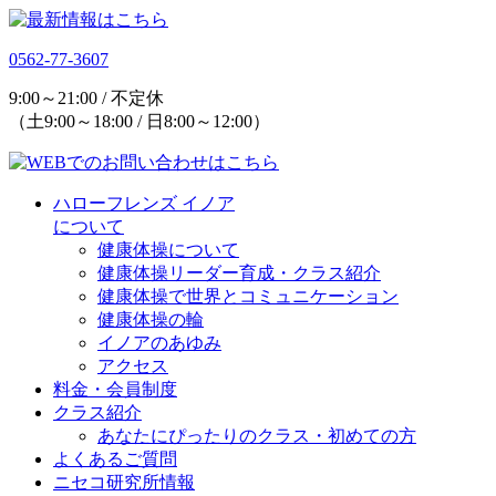
0562-77-3607
9:00～21:00 / 不定休
（土9:00～18:00 / 日8:00～12:00）
ハローフレンズ イノア
について
健康体操について
健康体操リーダー育成・クラス紹介
健康体操で世界とコミュニケーション
健康体操の輪
イノアのあゆみ
アクセス
料金・会員制度
クラス紹介
あなたにぴったりのクラス・初めての方
よくあるご質問
ニセコ研究所情報