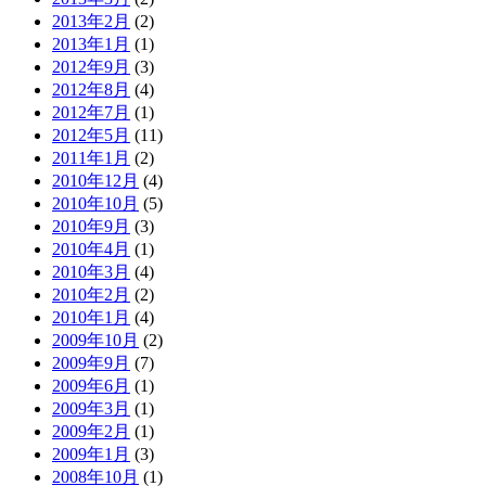
2013年2月
(2)
2013年1月
(1)
2012年9月
(3)
2012年8月
(4)
2012年7月
(1)
2012年5月
(11)
2011年1月
(2)
2010年12月
(4)
2010年10月
(5)
2010年9月
(3)
2010年4月
(1)
2010年3月
(4)
2010年2月
(2)
2010年1月
(4)
2009年10月
(2)
2009年9月
(7)
2009年6月
(1)
2009年3月
(1)
2009年2月
(1)
2009年1月
(3)
2008年10月
(1)