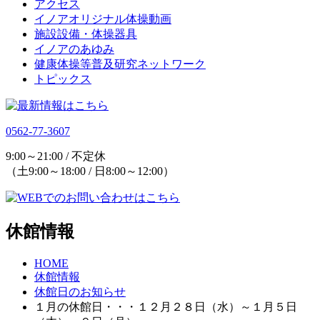
アクセス
イノアオリジナル体操動画
施設設備・体操器具
イノアのあゆみ
健康体操等普及研究ネットワーク
トピックス
0562-77-3607
9:00～21:00 / 不定休
（土9:00～18:00 / 日8:00～12:00）
休館情報
HOME
休館情報
休館日のお知らせ
１月の休館日・・・１２月２８日（水）～１月５日