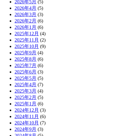
2026年5月
(5)
2026年4月
(5)
2026年3月
(3)
2026年2月
(6)
2026年1月
(6)
2025年12月
(4)
2025年11月
(2)
2025年10月
(9)
2025年9月
(4)
2025年8月
(6)
2025年7月
(6)
2025年6月
(3)
2025年5月
(5)
2025年4月
(7)
2025年3月
(4)
2025年2月
(5)
2025年1月
(6)
2024年12月
(3)
2024年11月
(6)
2024年10月
(7)
2024年9月
(3)
2024年8月
(5)