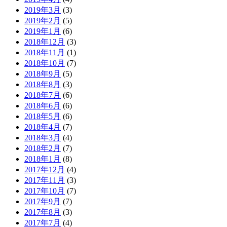
2019年3月
(3)
2019年2月
(5)
2019年1月
(6)
2018年12月
(3)
2018年11月
(1)
2018年10月
(7)
2018年9月
(5)
2018年8月
(3)
2018年7月
(6)
2018年6月
(6)
2018年5月
(6)
2018年4月
(7)
2018年3月
(4)
2018年2月
(7)
2018年1月
(8)
2017年12月
(4)
2017年11月
(3)
2017年10月
(7)
2017年9月
(7)
2017年8月
(3)
2017年7月
(4)