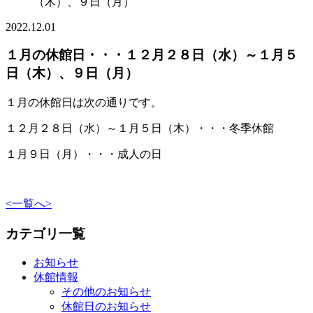
（木）、９日（月）
2022.12.01
１月の休館日・・・１２月２８日（水）～１月５
日（木）、９日（月）
１月の休館日は次の通りです。
１２月２８日（水）～１月５日（木）・・・冬季休館
１月９日（月）・・・成人の日
<
一覧へ
>
カテゴリ一覧
お知らせ
休館情報
その他のお知らせ
休館日のお知らせ