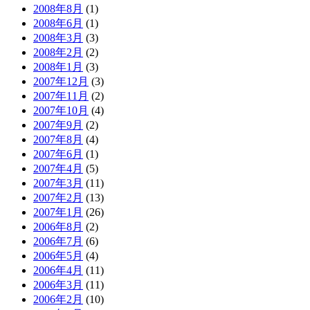
2008年8月
(1)
2008年6月
(1)
2008年3月
(3)
2008年2月
(2)
2008年1月
(3)
2007年12月
(3)
2007年11月
(2)
2007年10月
(4)
2007年9月
(2)
2007年8月
(4)
2007年6月
(1)
2007年4月
(5)
2007年3月
(11)
2007年2月
(13)
2007年1月
(26)
2006年8月
(2)
2006年7月
(6)
2006年5月
(4)
2006年4月
(11)
2006年3月
(11)
2006年2月
(10)