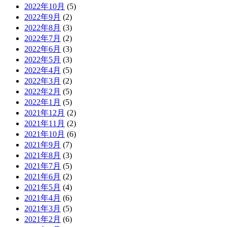
2022年10月
(5)
2022年9月
(2)
2022年8月
(3)
2022年7月
(2)
2022年6月
(3)
2022年5月
(3)
2022年4月
(5)
2022年3月
(2)
2022年2月
(5)
2022年1月
(5)
2021年12月
(2)
2021年11月
(2)
2021年10月
(6)
2021年9月
(7)
2021年8月
(3)
2021年7月
(5)
2021年6月
(2)
2021年5月
(4)
2021年4月
(6)
2021年3月
(5)
2021年2月
(6)