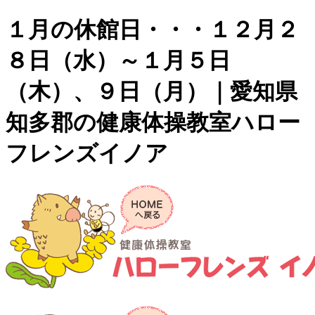
１月の休館日・・・１２月２
８日（水）～１月５日
（木）、９日（月）｜愛知県
知多郡の健康体操教室ハロー
フレンズイノア