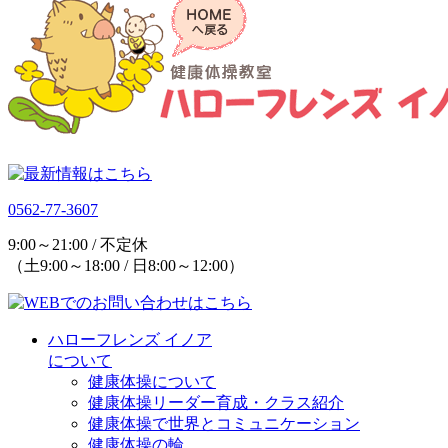
0562-77-3607
9:00～21:00 / 不定休
（土9:00～18:00 / 日8:00～12:00）
ハローフレンズ イノア
について
健康体操について
健康体操リーダー育成・クラス紹介
健康体操で世界とコミュニケーション
健康体操の輪