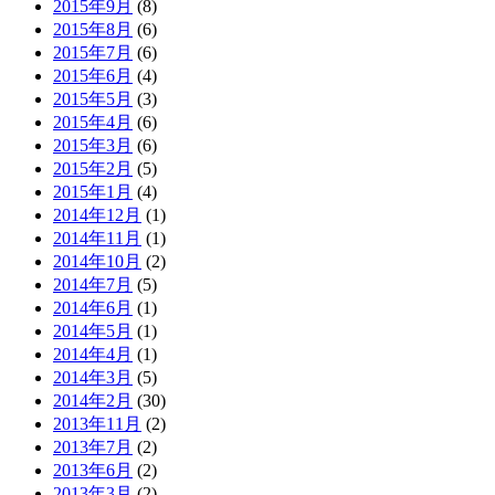
2015年9月
(8)
2015年8月
(6)
2015年7月
(6)
2015年6月
(4)
2015年5月
(3)
2015年4月
(6)
2015年3月
(6)
2015年2月
(5)
2015年1月
(4)
2014年12月
(1)
2014年11月
(1)
2014年10月
(2)
2014年7月
(5)
2014年6月
(1)
2014年5月
(1)
2014年4月
(1)
2014年3月
(5)
2014年2月
(30)
2013年11月
(2)
2013年7月
(2)
2013年6月
(2)
2013年3月
(2)