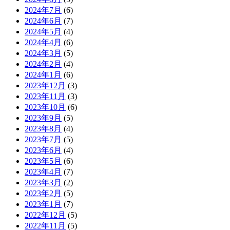
2024年7月
(6)
2024年6月
(7)
2024年5月
(4)
2024年4月
(6)
2024年3月
(5)
2024年2月
(4)
2024年1月
(6)
2023年12月
(3)
2023年11月
(3)
2023年10月
(6)
2023年9月
(5)
2023年8月
(4)
2023年7月
(5)
2023年6月
(4)
2023年5月
(6)
2023年4月
(7)
2023年3月
(2)
2023年2月
(5)
2023年1月
(7)
2022年12月
(5)
2022年11月
(5)