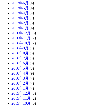
2017年6月
(6)
2017年5月
(6)
2017年4月
(4)
2017年3月
(7)
2017年2月
(5)
2017年1月
(6)
2016年12月
(3)
2016年11月
(7)
2016年10月
(2)
2016年9月
(7)
2016年8月
(5)
2016年7月
(3)
2016年6月
(5)
2016年5月
(3)
2016年4月
(9)
2016年3月
(4)
2016年2月
(4)
2016年1月
(4)
2015年12月
(3)
2015年11月
(2)
2015年10月
(5)