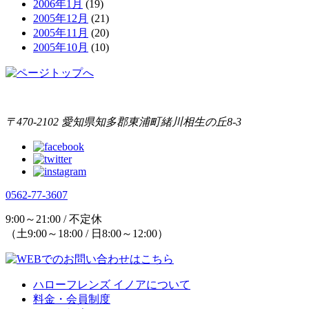
2006年1月
(19)
2005年12月
(21)
2005年11月
(20)
2005年10月
(10)
〒470-2102 愛知県知多郡東浦町緒川相生の丘8-3
0562-77-3607
9:00～21:00 / 不定休
（土9:00～18:00 / 日8:00～12:00）
ハローフレンズ イノアについて
料金・会員制度