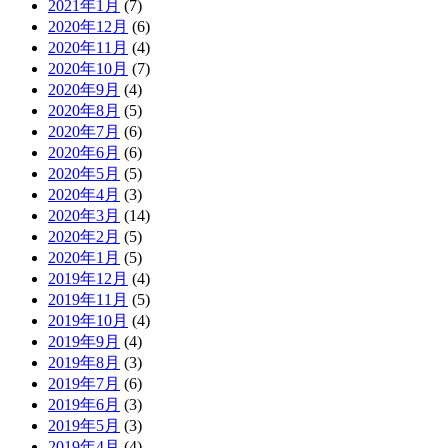
2021年1月
(7)
2020年12月
(6)
2020年11月
(4)
2020年10月
(7)
2020年9月
(4)
2020年8月
(5)
2020年7月
(6)
2020年6月
(6)
2020年5月
(5)
2020年4月
(3)
2020年3月
(14)
2020年2月
(5)
2020年1月
(5)
2019年12月
(4)
2019年11月
(5)
2019年10月
(4)
2019年9月
(4)
2019年8月
(3)
2019年7月
(6)
2019年6月
(3)
2019年5月
(3)
2019年4月
(4)