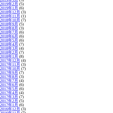
2019年2月
(5)
2019年1月
(6)
2018年12月
(3)
2018年11月
(1)
2018年10月
(7)
2018年9月
(5)
2018年8月
(3)
2018年7月
(6)
2018年6月
(6)
2018年5月
(6)
2018年4月
(7)
2018年3月
(4)
2018年2月
(7)
2018年1月
(8)
2017年12月
(4)
2017年11月
(3)
2017年10月
(7)
2017年9月
(7)
2017年8月
(3)
2017年7月
(4)
2017年6月
(6)
2017年5月
(6)
2017年4月
(4)
2017年3月
(7)
2017年2月
(5)
2017年1月
(6)
2016年12月
(3)
2016年11月
(7)