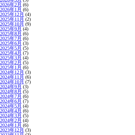
2026年2月
(6)
2026年1月
(6)
2025年12月
(4)
2025年11月
(2)
2025年10月
(9)
2025年9月
(4)
2025年8月
(6)
2025年7月
(6)
2025年6月
(3)
2025年5月
(5)
2025年4月
(7)
2025年3月
(4)
2025年2月
(5)
2025年1月
(6)
2024年12月
(3)
2024年11月
(6)
2024年10月
(7)
2024年9月
(3)
2024年8月
(5)
2024年7月
(6)
2024年6月
(7)
2024年5月
(4)
2024年4月
(6)
2024年3月
(5)
2024年2月
(4)
2024年1月
(6)
2023年12月
(3)
2023年11月
(3)