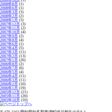
2008年8月
(1)
2008年6月
(1)
2008年3月
(3)
2008年2月
(2)
2008年1月
(3)
2007年12月
(3)
2007年11月
(2)
2007年10月
(4)
2007年9月
(2)
2007年8月
(4)
2007年6月
(1)
2007年4月
(5)
2007年3月
(11)
2007年2月
(13)
2007年1月
(26)
2006年8月
(2)
2006年7月
(6)
2006年5月
(4)
2006年4月
(11)
2006年3月
(11)
2006年2月
(10)
2006年1月
(19)
2005年12月
(21)
2005年11月
(20)
2005年10月
(10)
〒470-2102 愛知県知多郡東浦町緒川相生の丘8-3