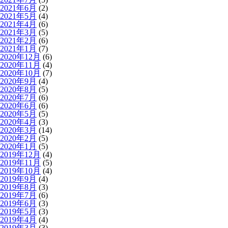
2021年6月
(2)
2021年5月
(4)
2021年4月
(6)
2021年3月
(5)
2021年2月
(6)
2021年1月
(7)
2020年12月
(6)
2020年11月
(4)
2020年10月
(7)
2020年9月
(4)
2020年8月
(5)
2020年7月
(6)
2020年6月
(6)
2020年5月
(5)
2020年4月
(3)
2020年3月
(14)
2020年2月
(5)
2020年1月
(5)
2019年12月
(4)
2019年11月
(5)
2019年10月
(4)
2019年9月
(4)
2019年8月
(3)
2019年7月
(6)
2019年6月
(3)
2019年5月
(3)
2019年4月
(4)
2019年3月
(3)