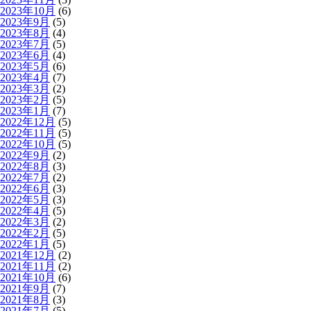
2023年10月
(6)
2023年9月
(5)
2023年8月
(4)
2023年7月
(5)
2023年6月
(4)
2023年5月
(6)
2023年4月
(7)
2023年3月
(2)
2023年2月
(5)
2023年1月
(7)
2022年12月
(5)
2022年11月
(5)
2022年10月
(5)
2022年9月
(2)
2022年8月
(3)
2022年7月
(2)
2022年6月
(3)
2022年5月
(3)
2022年4月
(5)
2022年3月
(2)
2022年2月
(5)
2022年1月
(5)
2021年12月
(2)
2021年11月
(2)
2021年10月
(6)
2021年9月
(7)
2021年8月
(3)
2021年7月
(5)