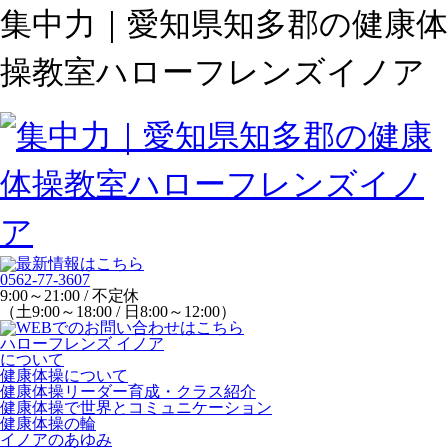
集中力｜愛知県知多郡の健康体
操教室ハローフレンズイノア
0562-77-3607
9:00～21:00 / 不定休
（土9:00～18:00 / 日8:00～12:00）
ハローフレンズ イノア
について
健康体操について
健康体操リーダー育成・クラス紹介
健康体操で世界とコミュニケーション
健康体操の輪
イノアのあゆみ