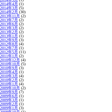
2014年4月
(1)
2014年3月
(5)
2014年2月
(30)
2013年11月
(2)
2013年7月
(2)
2013年6月
(2)
2013年3月
(2)
2013年2月
(2)
2013年1月
(1)
2012年9月
(3)
2012年8月
(4)
2012年7月
(1)
2012年5月
(11)
2011年1月
(2)
2010年12月
(4)
2010年10月
(5)
2010年9月
(3)
2010年4月
(1)
2010年3月
(4)
2010年2月
(2)
2010年1月
(4)
2009年10月
(2)
2009年9月
(7)
2009年6月
(1)
2009年3月
(1)
2009年2月
(1)
2009年1月
(3)
2008年10月
(1)