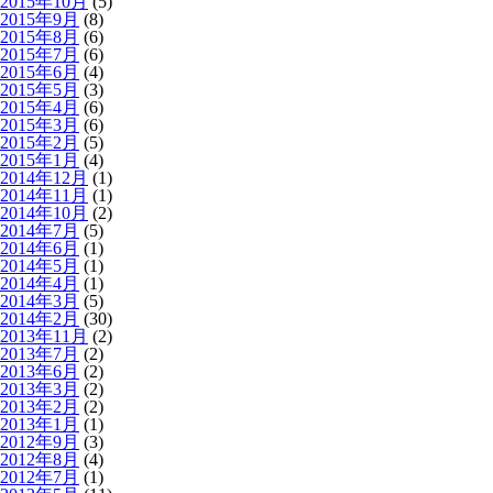
2015年10月
(5)
2015年9月
(8)
2015年8月
(6)
2015年7月
(6)
2015年6月
(4)
2015年5月
(3)
2015年4月
(6)
2015年3月
(6)
2015年2月
(5)
2015年1月
(4)
2014年12月
(1)
2014年11月
(1)
2014年10月
(2)
2014年7月
(5)
2014年6月
(1)
2014年5月
(1)
2014年4月
(1)
2014年3月
(5)
2014年2月
(30)
2013年11月
(2)
2013年7月
(2)
2013年6月
(2)
2013年3月
(2)
2013年2月
(2)
2013年1月
(1)
2012年9月
(3)
2012年8月
(4)
2012年7月
(1)