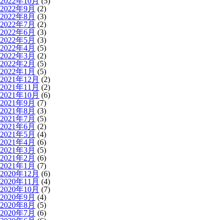
2022年10月
(5)
2022年9月
(2)
2022年8月
(3)
2022年7月
(2)
2022年6月
(3)
2022年5月
(3)
2022年4月
(5)
2022年3月
(2)
2022年2月
(5)
2022年1月
(5)
2021年12月
(2)
2021年11月
(2)
2021年10月
(6)
2021年9月
(7)
2021年8月
(3)
2021年7月
(5)
2021年6月
(2)
2021年5月
(4)
2021年4月
(6)
2021年3月
(5)
2021年2月
(6)
2021年1月
(7)
2020年12月
(6)
2020年11月
(4)
2020年10月
(7)
2020年9月
(4)
2020年8月
(5)
2020年7月
(6)