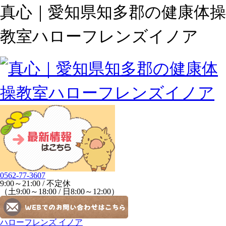
真心｜愛知県知多郡の健康体操
教室ハローフレンズイノア
0562-77-3607
9:00～21:00 / 不定休
（土9:00～18:00 / 日8:00～12:00）
ハローフレンズ イノア