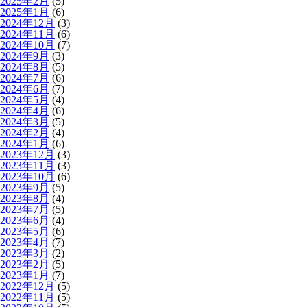
2025年2月
(5)
2025年1月
(6)
2024年12月
(3)
2024年11月
(6)
2024年10月
(7)
2024年9月
(3)
2024年8月
(5)
2024年7月
(6)
2024年6月
(7)
2024年5月
(4)
2024年4月
(6)
2024年3月
(5)
2024年2月
(4)
2024年1月
(6)
2023年12月
(3)
2023年11月
(3)
2023年10月
(6)
2023年9月
(5)
2023年8月
(4)
2023年7月
(5)
2023年6月
(4)
2023年5月
(6)
2023年4月
(7)
2023年3月
(2)
2023年2月
(5)
2023年1月
(7)
2022年12月
(5)
2022年11月
(5)