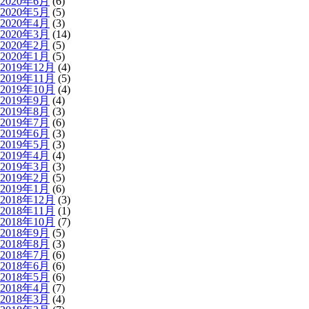
2020年6月
(6)
2020年5月
(5)
2020年4月
(3)
2020年3月
(14)
2020年2月
(5)
2020年1月
(5)
2019年12月
(4)
2019年11月
(5)
2019年10月
(4)
2019年9月
(4)
2019年8月
(3)
2019年7月
(6)
2019年6月
(3)
2019年5月
(3)
2019年4月
(4)
2019年3月
(3)
2019年2月
(5)
2019年1月
(6)
2018年12月
(3)
2018年11月
(1)
2018年10月
(7)
2018年9月
(5)
2018年8月
(3)
2018年7月
(6)
2018年6月
(6)
2018年5月
(6)
2018年4月
(7)
2018年3月
(4)