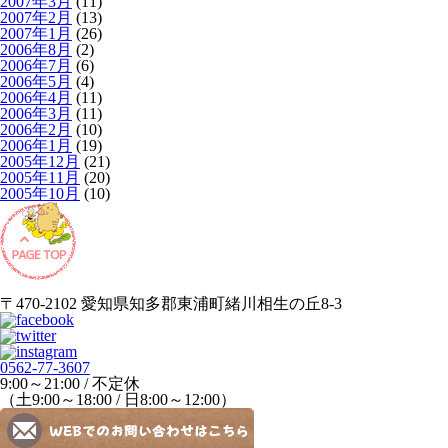
2007年3月
(11)
2007年2月
(13)
2007年1月
(26)
2006年8月
(2)
2006年7月
(6)
2006年5月
(4)
2006年4月
(11)
2006年3月
(11)
2006年2月
(10)
2006年1月
(19)
2005年12月
(21)
2005年11月
(20)
2005年10月
(10)
〒470-2102 愛知県知多郡東浦町緒川相生の丘8-3
0562-77-3607
9:00～21:00 / 不定休
（土9:00～18:00 / 日8:00～12:00）