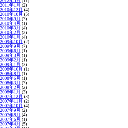
2012年5月
(11)
2011年1月
(2)
2010年12月
(4)
2010年10月
(5)
2010年9月
(3)
2010年4月
(1)
2010年3月
(4)
2010年2月
(2)
2010年1月
(4)
2009年10月
(2)
2009年9月
(7)
2009年6月
(1)
2009年3月
(1)
2009年2月
(1)
2009年1月
(3)
2008年10月
(1)
2008年8月
(1)
2008年6月
(1)
2008年3月
(3)
2008年2月
(2)
2008年1月
(3)
2007年12月
(3)
2007年11月
(2)
2007年10月
(4)
2007年9月
(2)
2007年8月
(4)
2007年6月
(1)
2007年4月
(5)