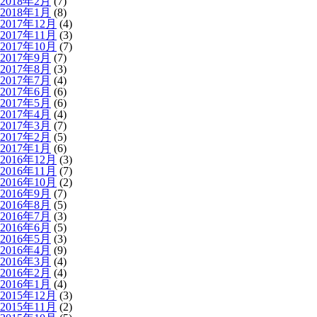
2018年2月
(7)
2018年1月
(8)
2017年12月
(4)
2017年11月
(3)
2017年10月
(7)
2017年9月
(7)
2017年8月
(3)
2017年7月
(4)
2017年6月
(6)
2017年5月
(6)
2017年4月
(4)
2017年3月
(7)
2017年2月
(5)
2017年1月
(6)
2016年12月
(3)
2016年11月
(7)
2016年10月
(2)
2016年9月
(7)
2016年8月
(5)
2016年7月
(3)
2016年6月
(5)
2016年5月
(3)
2016年4月
(9)
2016年3月
(4)
2016年2月
(4)
2016年1月
(4)
2015年12月
(3)
2015年11月
(2)