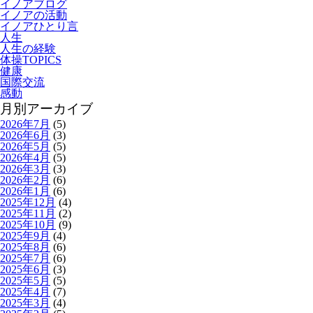
イノアブログ
イノアの活動
イノアひとり言
人生
人生の経験
体操TOPICS
健康
国際交流
感動
月別アーカイブ
2026年7月
(5)
2026年6月
(3)
2026年5月
(5)
2026年4月
(5)
2026年3月
(3)
2026年2月
(6)
2026年1月
(6)
2025年12月
(4)
2025年11月
(2)
2025年10月
(9)
2025年9月
(4)
2025年8月
(6)
2025年7月
(6)
2025年6月
(3)
2025年5月
(5)
2025年4月
(7)
2025年3月
(4)