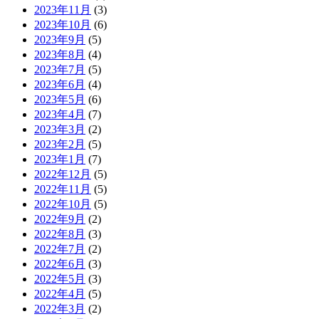
2023年11月
(3)
2023年10月
(6)
2023年9月
(5)
2023年8月
(4)
2023年7月
(5)
2023年6月
(4)
2023年5月
(6)
2023年4月
(7)
2023年3月
(2)
2023年2月
(5)
2023年1月
(7)
2022年12月
(5)
2022年11月
(5)
2022年10月
(5)
2022年9月
(2)
2022年8月
(3)
2022年7月
(2)
2022年6月
(3)
2022年5月
(3)
2022年4月
(5)
2022年3月
(2)