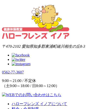
〒470-2102 愛知県知多郡東浦町緒川相生の丘8-3
0562-77-3607
9:00～21:00 / 不定休
（土9:00～18:00 / 日8:00～12:00）
ハローフレンズ イノアについて
料金・会員制度