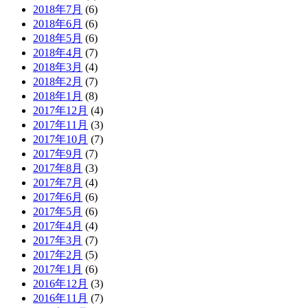
2018年7月
(6)
2018年6月
(6)
2018年5月
(6)
2018年4月
(7)
2018年3月
(4)
2018年2月
(7)
2018年1月
(8)
2017年12月
(4)
2017年11月
(3)
2017年10月
(7)
2017年9月
(7)
2017年8月
(3)
2017年7月
(4)
2017年6月
(6)
2017年5月
(6)
2017年4月
(4)
2017年3月
(7)
2017年2月
(5)
2017年1月
(6)
2016年12月
(3)
2016年11月
(7)