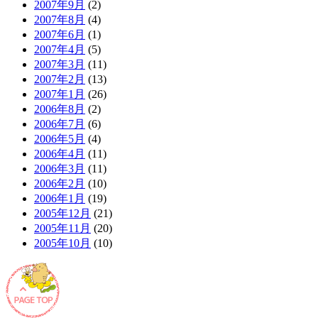
2007年9月
(2)
2007年8月
(4)
2007年6月
(1)
2007年4月
(5)
2007年3月
(11)
2007年2月
(13)
2007年1月
(26)
2006年8月
(2)
2006年7月
(6)
2006年5月
(4)
2006年4月
(11)
2006年3月
(11)
2006年2月
(10)
2006年1月
(19)
2005年12月
(21)
2005年11月
(20)
2005年10月
(10)