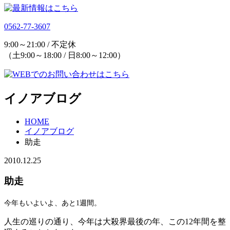
0562-77-3607
9:00～21:00 / 不定休
（土9:00～18:00 / 日8:00～12:00）
イノアブログ
HOME
イノアブログ
助走
2010.12.25
助走
今年もいよいよ、あと1週間。
人生の巡りの通り、今年は大殺界最後の年、この12年間を整