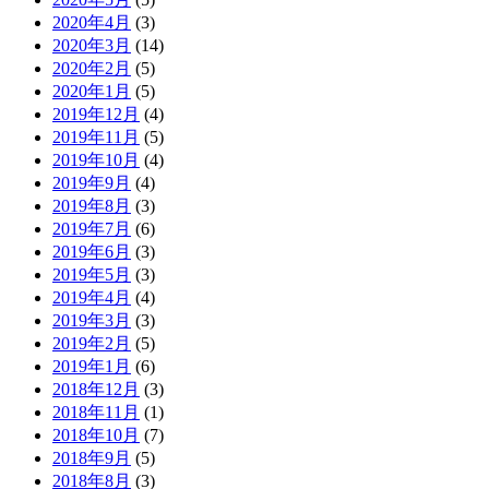
2020年4月
(3)
2020年3月
(14)
2020年2月
(5)
2020年1月
(5)
2019年12月
(4)
2019年11月
(5)
2019年10月
(4)
2019年9月
(4)
2019年8月
(3)
2019年7月
(6)
2019年6月
(3)
2019年5月
(3)
2019年4月
(4)
2019年3月
(3)
2019年2月
(5)
2019年1月
(6)
2018年12月
(3)
2018年11月
(1)
2018年10月
(7)
2018年9月
(5)
2018年8月
(3)