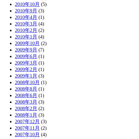
2010年10月
(5)
2010年9月
(3)
2010年4月
(1)
2010年3月
(4)
2010年2月
(2)
2010年1月
(4)
2009年10月
(2)
2009年9月
(7)
2009年6月
(1)
2009年3月
(1)
2009年2月
(1)
2009年1月
(3)
2008年10月
(1)
2008年8月
(1)
2008年6月
(1)
2008年3月
(3)
2008年2月
(2)
2008年1月
(3)
2007年12月
(3)
2007年11月
(2)
2007年10月
(4)