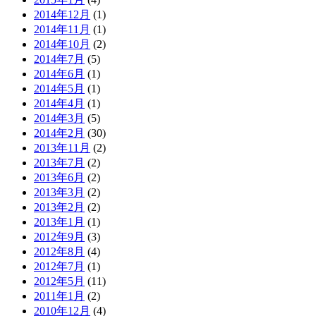
2014年12月
(1)
2014年11月
(1)
2014年10月
(2)
2014年7月
(5)
2014年6月
(1)
2014年5月
(1)
2014年4月
(1)
2014年3月
(5)
2014年2月
(30)
2013年11月
(2)
2013年7月
(2)
2013年6月
(2)
2013年3月
(2)
2013年2月
(2)
2013年1月
(1)
2012年9月
(3)
2012年8月
(4)
2012年7月
(1)
2012年5月
(11)
2011年1月
(2)
2010年12月
(4)