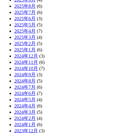
2025年8月
(6)
2025年7月
(6)
2025年6月
(3)
2025年5月
(5)
2025年4月
(7)
2025年3月
(4)
2025年2月
(5)
2025年1月
(6)
2024年12月
(3)
2024年11月
(6)
2024年10月
(7)
2024年9月
(3)
2024年8月
(5)
2024年7月
(6)
2024年6月
(7)
2024年5月
(4)
2024年4月
(6)
2024年3月
(5)
2024年2月
(4)
2024年1月
(6)
2023年12月
(3)