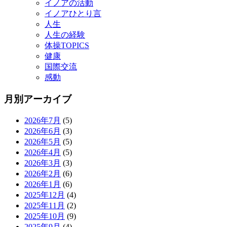
イノアの活動
イノアひとり言
人生
人生の経験
体操TOPICS
健康
国際交流
感動
月別アーカイブ
2026年7月
(5)
2026年6月
(3)
2026年5月
(5)
2026年4月
(5)
2026年3月
(3)
2026年2月
(6)
2026年1月
(6)
2025年12月
(4)
2025年11月
(2)
2025年10月
(9)
2025年9月
(4)