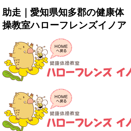
助走｜愛知県知多郡の健康体
操教室ハローフレンズイノア