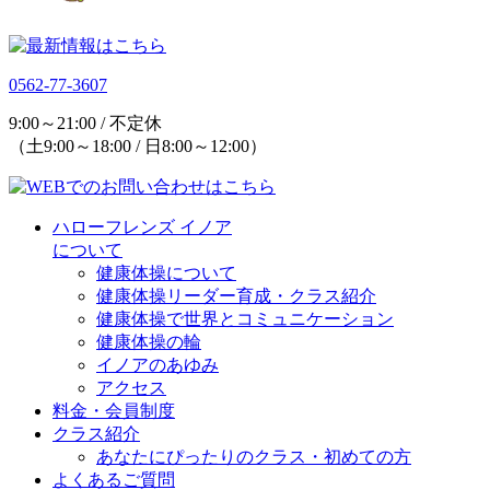
0562-77-3607
9:00～21:00 / 不定休
（土9:00～18:00 / 日8:00～12:00）
ハローフレンズ イノア
について
健康体操について
健康体操リーダー育成・クラス紹介
健康体操で世界とコミュニケーション
健康体操の輪
イノアのあゆみ
アクセス
料金・会員制度
クラス紹介
あなたにぴったりのクラス・初めての方
よくあるご質問