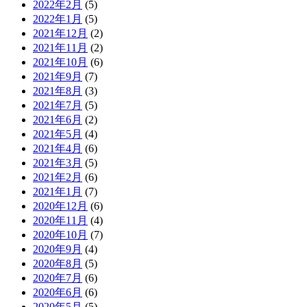
2022年2月
(5)
2022年1月
(5)
2021年12月
(2)
2021年11月
(2)
2021年10月
(6)
2021年9月
(7)
2021年8月
(3)
2021年7月
(5)
2021年6月
(2)
2021年5月
(4)
2021年4月
(6)
2021年3月
(5)
2021年2月
(6)
2021年1月
(7)
2020年12月
(6)
2020年11月
(4)
2020年10月
(7)
2020年9月
(4)
2020年8月
(5)
2020年7月
(6)
2020年6月
(6)
2020年5月
(5)