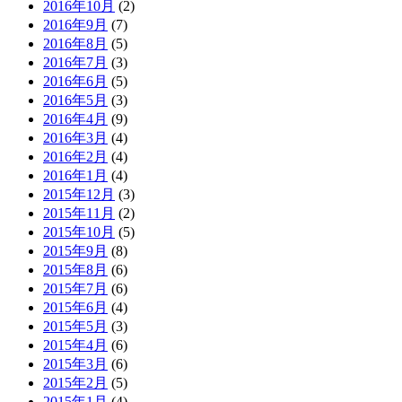
2016年10月
(2)
2016年9月
(7)
2016年8月
(5)
2016年7月
(3)
2016年6月
(5)
2016年5月
(3)
2016年4月
(9)
2016年3月
(4)
2016年2月
(4)
2016年1月
(4)
2015年12月
(3)
2015年11月
(2)
2015年10月
(5)
2015年9月
(8)
2015年8月
(6)
2015年7月
(6)
2015年6月
(4)
2015年5月
(3)
2015年4月
(6)
2015年3月
(6)
2015年2月
(5)
2015年1月
(4)