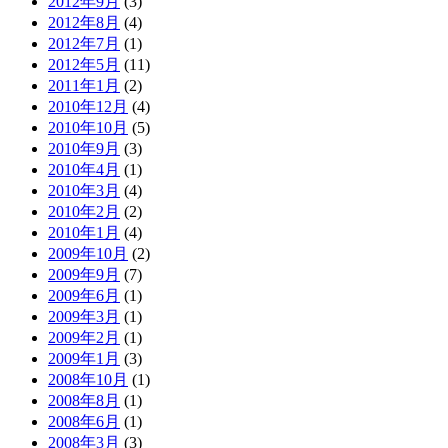
2012年9月
(3)
2012年8月
(4)
2012年7月
(1)
2012年5月
(11)
2011年1月
(2)
2010年12月
(4)
2010年10月
(5)
2010年9月
(3)
2010年4月
(1)
2010年3月
(4)
2010年2月
(2)
2010年1月
(4)
2009年10月
(2)
2009年9月
(7)
2009年6月
(1)
2009年3月
(1)
2009年2月
(1)
2009年1月
(3)
2008年10月
(1)
2008年8月
(1)
2008年6月
(1)
2008年3月
(3)