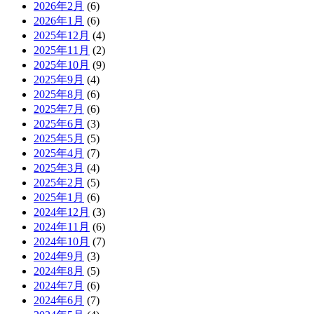
2026年2月
(6)
2026年1月
(6)
2025年12月
(4)
2025年11月
(2)
2025年10月
(9)
2025年9月
(4)
2025年8月
(6)
2025年7月
(6)
2025年6月
(3)
2025年5月
(5)
2025年4月
(7)
2025年3月
(4)
2025年2月
(5)
2025年1月
(6)
2024年12月
(3)
2024年11月
(6)
2024年10月
(7)
2024年9月
(3)
2024年8月
(5)
2024年7月
(6)
2024年6月
(7)