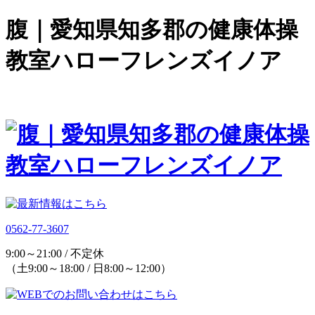
腹｜愛知県知多郡の健康体操
教室ハローフレンズイノア
0562-77-3607
9:00～21:00 / 不定休
（土9:00～18:00 / 日8:00～12:00）