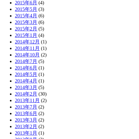
2015年6月
(4)
2015年5月
(3)
2015年4月
(6)
2015年3月
(6)
2015年2月
(5)
2015年1月
(4)
2014年12月
(1)
2014年11月
(1)
2014年10月
(2)
2014年7月
(5)
2014年6月
(1)
2014年5月
(1)
2014年4月
(1)
2014年3月
(5)
2014年2月
(30)
2013年11月
(2)
2013年7月
(2)
2013年6月
(2)
2013年3月
(2)
2013年2月
(2)
2013年1月
(1)