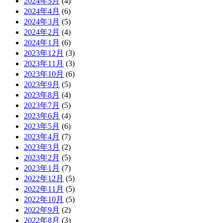
2024年5月
(4)
2024年4月
(6)
2024年3月
(5)
2024年2月
(4)
2024年1月
(6)
2023年12月
(3)
2023年11月
(3)
2023年10月
(6)
2023年9月
(5)
2023年8月
(4)
2023年7月
(5)
2023年6月
(4)
2023年5月
(6)
2023年4月
(7)
2023年3月
(2)
2023年2月
(5)
2023年1月
(7)
2022年12月
(5)
2022年11月
(5)
2022年10月
(5)
2022年9月
(2)
2022年8月
(3)