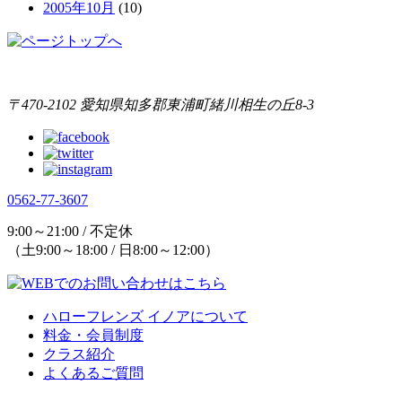
2005年10月
(10)
〒470-2102 愛知県知多郡東浦町緒川相生の丘8-3
0562-77-3607
9:00～21:00 / 不定休
（土9:00～18:00 / 日8:00～12:00）
ハローフレンズ イノアについて
料金・会員制度
クラス紹介
よくあるご質問