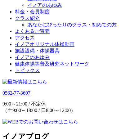
イノアのあゆみ
料金・会員制度
クラス紹介
あなたにぴったりのクラス・初めての方
よくあるご質問
アクセス
イノアオリジナル体操動画
施設設備・体操器具
イノアのあゆみ
健康体操等普及研究ネットワーク
トピックス
0562-77-3607
9:00～21:00 / 不定休
（土9:00～18:00 / 日8:00～12:00）
イノアブログ