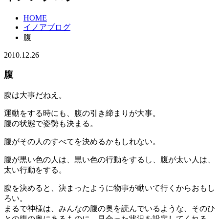
HOME
イノアブログ
腹
2010.12.26
腹
腹は大事だねえ。
運動をする時にも、腹の引き締まりが大事。
腹の状態で姿勢も決まる。
腹がその人のすべてを決めるかもしれない。
腹が黒い色の人は、黒い色の行動をするし、腹が太い人は、
太い行動をする。
腹を決めると、決まったように物事が動いて行くからおもし
ろい。
まるで神様は、みんなの腹の奥を読んでいるような、そのひ
との腹の奥にあるものに、見合った状況を設定してくれる。