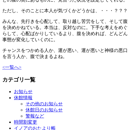
ただし、そのことに本人が気づくかどうかは、・・・？？？
みんな、先行きを心配して、取り越し苦労をして、そして腹
を決めかねている。本当は、反対なのに。下手な考えをめぐ
らして、心配ばかりしているより、腹を決めれば、どんどん
事態が変化していくのに。
チャンスをつかめる人か、運が悪い、運が悪いと神様の悪口
を言う人か、腹で決まるよね。
<
一覧へ
>
カテゴリ一覧
お知らせ
休館情報
その他のお知らせ
休館日のお知らせ
警報など
時間割変更
イノアのおたより帳