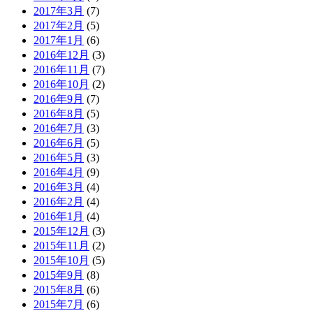
2017年3月
(7)
2017年2月
(5)
2017年1月
(6)
2016年12月
(3)
2016年11月
(7)
2016年10月
(2)
2016年9月
(7)
2016年8月
(5)
2016年7月
(3)
2016年6月
(5)
2016年5月
(3)
2016年4月
(9)
2016年3月
(4)
2016年2月
(4)
2016年1月
(4)
2015年12月
(3)
2015年11月
(2)
2015年10月
(5)
2015年9月
(8)
2015年8月
(6)
2015年7月
(6)