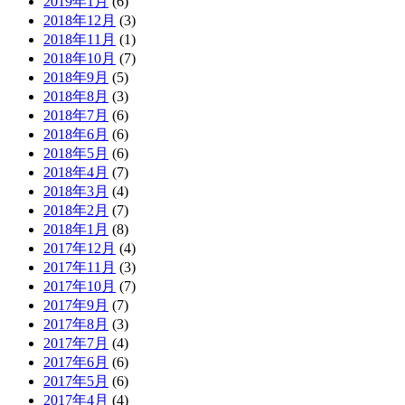
2019年1月
(6)
2018年12月
(3)
2018年11月
(1)
2018年10月
(7)
2018年9月
(5)
2018年8月
(3)
2018年7月
(6)
2018年6月
(6)
2018年5月
(6)
2018年4月
(7)
2018年3月
(4)
2018年2月
(7)
2018年1月
(8)
2017年12月
(4)
2017年11月
(3)
2017年10月
(7)
2017年9月
(7)
2017年8月
(3)
2017年7月
(4)
2017年6月
(6)
2017年5月
(6)
2017年4月
(4)