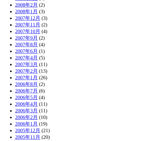
2008年2月
(2)
2008年1月
(3)
2007年12月
(3)
2007年11月
(2)
2007年10月
(4)
2007年9月
(2)
2007年8月
(4)
2007年6月
(1)
2007年4月
(5)
2007年3月
(11)
2007年2月
(13)
2007年1月
(26)
2006年8月
(2)
2006年7月
(6)
2006年5月
(4)
2006年4月
(11)
2006年3月
(11)
2006年2月
(10)
2006年1月
(19)
2005年12月
(21)
2005年11月
(20)