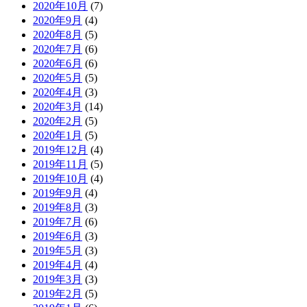
2020年10月
(7)
2020年9月
(4)
2020年8月
(5)
2020年7月
(6)
2020年6月
(6)
2020年5月
(5)
2020年4月
(3)
2020年3月
(14)
2020年2月
(5)
2020年1月
(5)
2019年12月
(4)
2019年11月
(5)
2019年10月
(4)
2019年9月
(4)
2019年8月
(3)
2019年7月
(6)
2019年6月
(3)
2019年5月
(3)
2019年4月
(4)
2019年3月
(3)
2019年2月
(5)