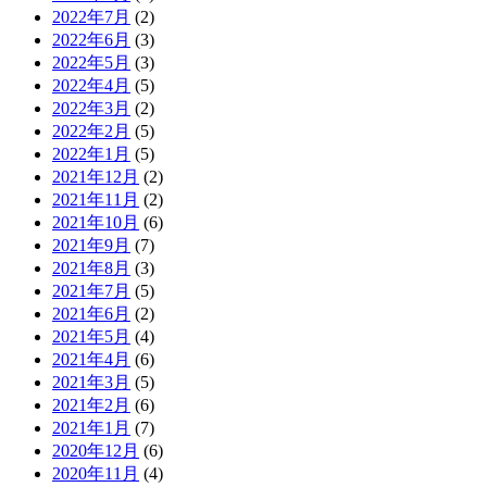
2022年7月
(2)
2022年6月
(3)
2022年5月
(3)
2022年4月
(5)
2022年3月
(2)
2022年2月
(5)
2022年1月
(5)
2021年12月
(2)
2021年11月
(2)
2021年10月
(6)
2021年9月
(7)
2021年8月
(3)
2021年7月
(5)
2021年6月
(2)
2021年5月
(4)
2021年4月
(6)
2021年3月
(5)
2021年2月
(6)
2021年1月
(7)
2020年12月
(6)
2020年11月
(4)