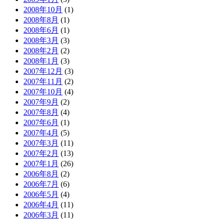
2008年10月
(1)
2008年8月
(1)
2008年6月
(1)
2008年3月
(3)
2008年2月
(2)
2008年1月
(3)
2007年12月
(3)
2007年11月
(2)
2007年10月
(4)
2007年9月
(2)
2007年8月
(4)
2007年6月
(1)
2007年4月
(5)
2007年3月
(11)
2007年2月
(13)
2007年1月
(26)
2006年8月
(2)
2006年7月
(6)
2006年5月
(4)
2006年4月
(11)
2006年3月
(11)