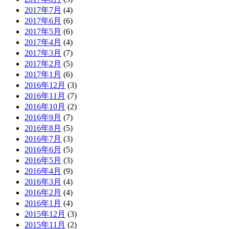
2017年7月
(4)
2017年6月
(6)
2017年5月
(6)
2017年4月
(4)
2017年3月
(7)
2017年2月
(5)
2017年1月
(6)
2016年12月
(3)
2016年11月
(7)
2016年10月
(2)
2016年9月
(7)
2016年8月
(5)
2016年7月
(3)
2016年6月
(5)
2016年5月
(3)
2016年4月
(9)
2016年3月
(4)
2016年2月
(4)
2016年1月
(4)
2015年12月
(3)
2015年11月
(2)