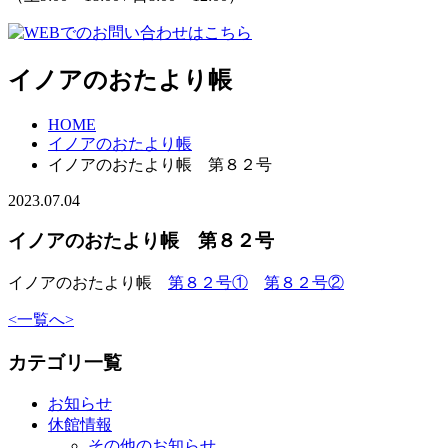
イノアのおたより帳
HOME
イノアのおたより帳
イノアのおたより帳 第８２号
2023.07.04
イノアのおたより帳 第８２号
イノアのおたより帳
第８２号①
第８２号②
<
一覧へ
>
カテゴリ一覧
お知らせ
休館情報
その他のお知らせ