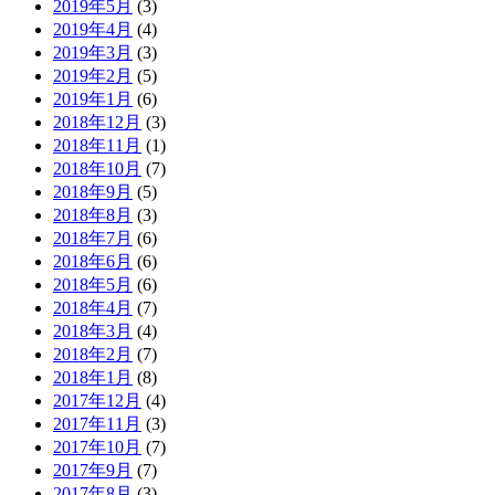
2019年5月
(3)
2019年4月
(4)
2019年3月
(3)
2019年2月
(5)
2019年1月
(6)
2018年12月
(3)
2018年11月
(1)
2018年10月
(7)
2018年9月
(5)
2018年8月
(3)
2018年7月
(6)
2018年6月
(6)
2018年5月
(6)
2018年4月
(7)
2018年3月
(4)
2018年2月
(7)
2018年1月
(8)
2017年12月
(4)
2017年11月
(3)
2017年10月
(7)
2017年9月
(7)
2017年8月
(3)