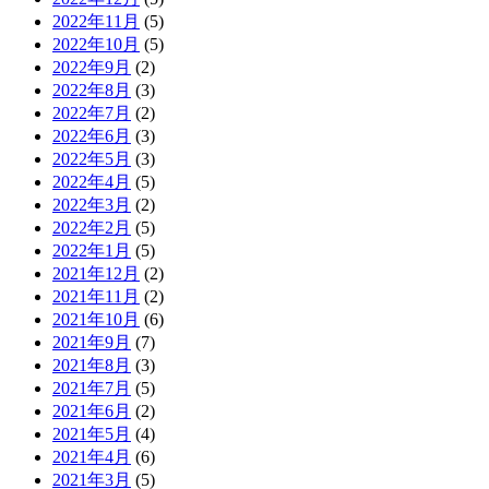
2022年11月
(5)
2022年10月
(5)
2022年9月
(2)
2022年8月
(3)
2022年7月
(2)
2022年6月
(3)
2022年5月
(3)
2022年4月
(5)
2022年3月
(2)
2022年2月
(5)
2022年1月
(5)
2021年12月
(2)
2021年11月
(2)
2021年10月
(6)
2021年9月
(7)
2021年8月
(3)
2021年7月
(5)
2021年6月
(2)
2021年5月
(4)
2021年4月
(6)
2021年3月
(5)