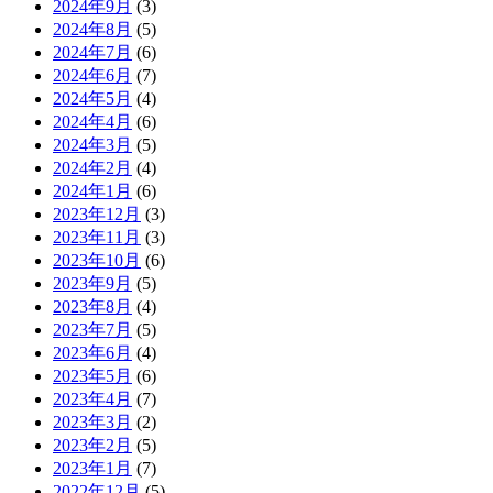
2024年9月
(3)
2024年8月
(5)
2024年7月
(6)
2024年6月
(7)
2024年5月
(4)
2024年4月
(6)
2024年3月
(5)
2024年2月
(4)
2024年1月
(6)
2023年12月
(3)
2023年11月
(3)
2023年10月
(6)
2023年9月
(5)
2023年8月
(4)
2023年7月
(5)
2023年6月
(4)
2023年5月
(6)
2023年4月
(7)
2023年3月
(2)
2023年2月
(5)
2023年1月
(7)
2022年12月
(5)