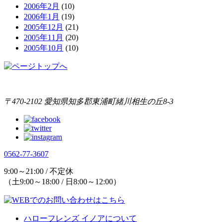
2006年2月
(10)
2006年1月
(19)
2005年12月
(21)
2005年11月
(20)
2005年10月
(10)
〒470-2102 愛知県知多郡東浦町緒川相生の丘8-3
0562-77-3607
9:00～21:00 / 不定休
（土9:00～18:00 / 日8:00～12:00）
ハローフレンズ イノアについて