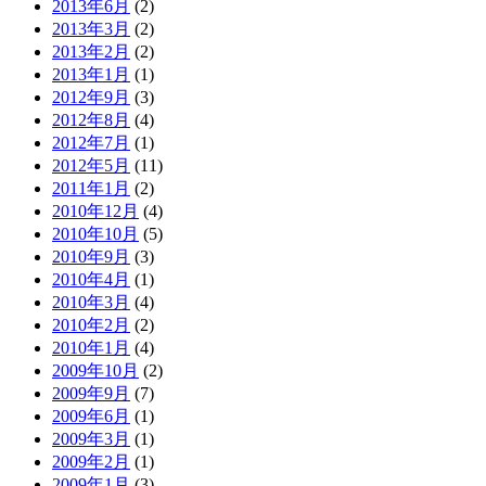
2013年6月
(2)
2013年3月
(2)
2013年2月
(2)
2013年1月
(1)
2012年9月
(3)
2012年8月
(4)
2012年7月
(1)
2012年5月
(11)
2011年1月
(2)
2010年12月
(4)
2010年10月
(5)
2010年9月
(3)
2010年4月
(1)
2010年3月
(4)
2010年2月
(2)
2010年1月
(4)
2009年10月
(2)
2009年9月
(7)
2009年6月
(1)
2009年3月
(1)
2009年2月
(1)
2009年1月
(3)