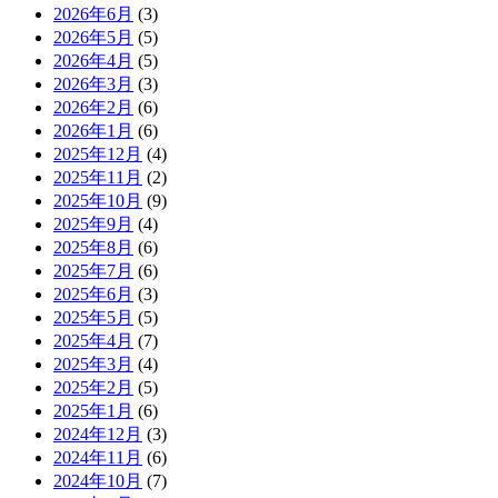
2026年6月
(3)
2026年5月
(5)
2026年4月
(5)
2026年3月
(3)
2026年2月
(6)
2026年1月
(6)
2025年12月
(4)
2025年11月
(2)
2025年10月
(9)
2025年9月
(4)
2025年8月
(6)
2025年7月
(6)
2025年6月
(3)
2025年5月
(5)
2025年4月
(7)
2025年3月
(4)
2025年2月
(5)
2025年1月
(6)
2024年12月
(3)
2024年11月
(6)
2024年10月
(7)