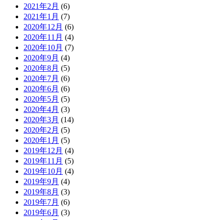
2021年2月
(6)
2021年1月
(7)
2020年12月
(6)
2020年11月
(4)
2020年10月
(7)
2020年9月
(4)
2020年8月
(5)
2020年7月
(6)
2020年6月
(6)
2020年5月
(5)
2020年4月
(3)
2020年3月
(14)
2020年2月
(5)
2020年1月
(5)
2019年12月
(4)
2019年11月
(5)
2019年10月
(4)
2019年9月
(4)
2019年8月
(3)
2019年7月
(6)
2019年6月
(3)