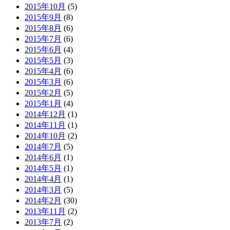
2015年10月
(5)
2015年9月
(8)
2015年8月
(6)
2015年7月
(6)
2015年6月
(4)
2015年5月
(3)
2015年4月
(6)
2015年3月
(6)
2015年2月
(5)
2015年1月
(4)
2014年12月
(1)
2014年11月
(1)
2014年10月
(2)
2014年7月
(5)
2014年6月
(1)
2014年5月
(1)
2014年4月
(1)
2014年3月
(5)
2014年2月
(30)
2013年11月
(2)
2013年7月
(2)