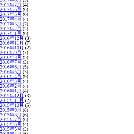
2017年7月
(4)
2017年6月
(6)
2017年5月
(6)
2017年4月
(4)
2017年3月
(7)
2017年2月
(5)
2017年1月
(6)
2016年12月
(3)
2016年11月
(7)
2016年10月
(2)
2016年9月
(7)
2016年8月
(5)
2016年7月
(3)
2016年6月
(5)
2016年5月
(3)
2016年4月
(9)
2016年3月
(4)
2016年2月
(4)
2016年1月
(4)
2015年12月
(3)
2015年11月
(2)
2015年10月
(5)
2015年9月
(8)
2015年8月
(6)
2015年7月
(6)
2015年6月
(4)
2015年5月
(3)
2015年4月
(6)