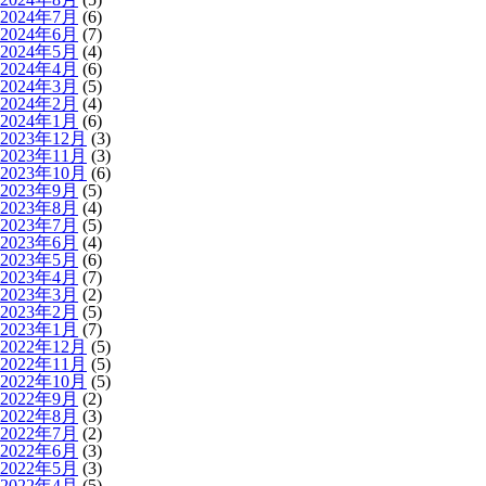
2024年7月
(6)
2024年6月
(7)
2024年5月
(4)
2024年4月
(6)
2024年3月
(5)
2024年2月
(4)
2024年1月
(6)
2023年12月
(3)
2023年11月
(3)
2023年10月
(6)
2023年9月
(5)
2023年8月
(4)
2023年7月
(5)
2023年6月
(4)
2023年5月
(6)
2023年4月
(7)
2023年3月
(2)
2023年2月
(5)
2023年1月
(7)
2022年12月
(5)
2022年11月
(5)
2022年10月
(5)
2022年9月
(2)
2022年8月
(3)
2022年7月
(2)
2022年6月
(3)
2022年5月
(3)
2022年4月
(5)