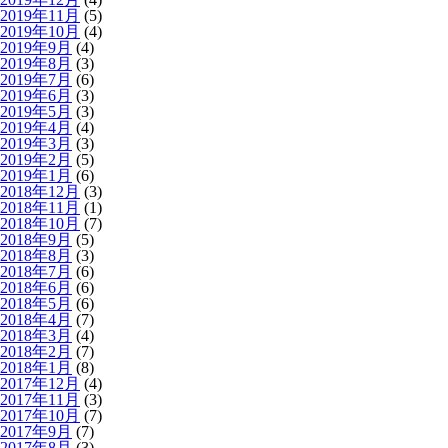
2019年11月
(5)
2019年10月
(4)
2019年9月
(4)
2019年8月
(3)
2019年7月
(6)
2019年6月
(3)
2019年5月
(3)
2019年4月
(4)
2019年3月
(3)
2019年2月
(5)
2019年1月
(6)
2018年12月
(3)
2018年11月
(1)
2018年10月
(7)
2018年9月
(5)
2018年8月
(3)
2018年7月
(6)
2018年6月
(6)
2018年5月
(6)
2018年4月
(7)
2018年3月
(4)
2018年2月
(7)
2018年1月
(8)
2017年12月
(4)
2017年11月
(3)
2017年10月
(7)
2017年9月
(7)
2017年8月
(3)