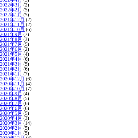
2022年3月
(2)
2022年2月
(5)
2022年1月
(5)
2021年12月
(2)
2021年11月
(2)
2021年10月
(6)
2021年9月
(7)
2021年8月
(3)
2021年7月
(5)
2021年6月
(2)
2021年5月
(4)
2021年4月
(6)
2021年3月
(5)
2021年2月
(6)
2021年1月
(7)
2020年12月
(6)
2020年11月
(4)
2020年10月
(7)
2020年9月
(4)
2020年8月
(5)
2020年7月
(6)
2020年6月
(6)
2020年5月
(5)
2020年4月
(3)
2020年3月
(14)
2020年2月
(5)
2020年1月
(5)
2019年12月
(4)