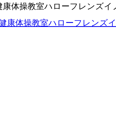
健康体操教室ハローフレンズイ