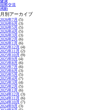
健康
国際交流
感動
月別アーカイブ
2026年7月
(5)
2026年6月
(3)
2026年5月
(5)
2026年4月
(5)
2026年3月
(3)
2026年2月
(6)
2026年1月
(6)
2025年12月
(4)
2025年11月
(2)
2025年10月
(9)
2025年9月
(4)
2025年8月
(6)
2025年7月
(6)
2025年6月
(3)
2025年5月
(5)
2025年4月
(7)
2025年3月
(4)
2025年2月
(5)
2025年1月
(6)
2024年12月
(3)
2024年11月
(6)
2024年10月
(7)
2024年9月
(3)
2024年8月
(5)